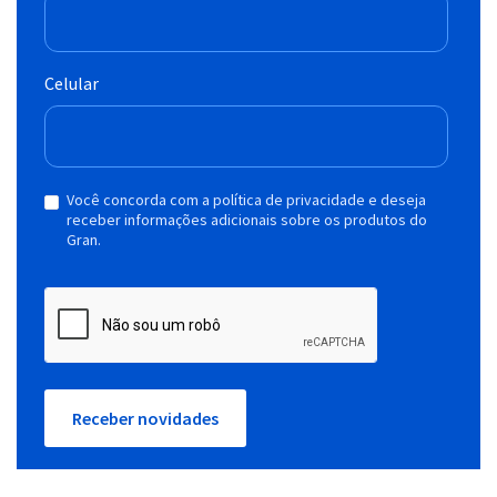
Celular
Você concorda com a política de privacidade e deseja
receber informações adicionais sobre os produtos do
Gran.
Receber novidades