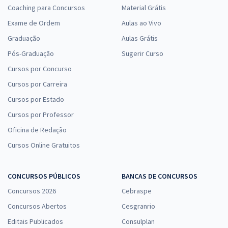
Coaching para Concursos
Material Grátis
Exame de Ordem
Aulas ao Vivo
Graduação
Aulas Grátis
Pós-Graduação
Sugerir Curso
Cursos por Concurso
Cursos por Carreira
Cursos por Estado
Cursos por Professor
Oficina de Redação
Cursos Online Gratuitos
CONCURSOS PÚBLICOS
BANCAS DE CONCURSOS
Concursos 2026
Cebraspe
Concursos Abertos
Cesgranrio
Editais Publicados
Consulplan