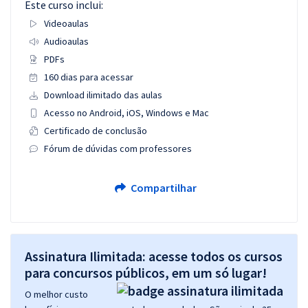
Este curso inclui:
Videoaulas
Audioaulas
PDFs
160 dias para acessar
Download ilimitado das aulas
Acesso no Android, iOS, Windows e Mac
Certificado de conclusão
Fórum de dúvidas com professores
Compartilhar
Assinatura Ilimitada: acesse todos os cursos
para concursos públicos, em um só lugar!
O melhor custo