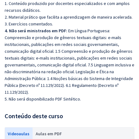
1. Conteúdo produzido por docentes especializados e com amplos
recursos didáticos.
2. Material prático que facilita a aprendizagem de maneira acelerada.
3. Exercícios comentados.
4. Não será ministrados em PDF:
Em Língua Portuguesa:
Compreensão e produção de gêneros textuais digitais: e-mails
institucionais, publicações em redes sociais governamentais,
comunicação digital oficial. 1.5 Compreensão e produção de gêneros
textuais digitais: e-mails institucionais, publicações em redes sociais
governamentais, comunicação digital oficial. 7.5 Linguagem inclusiva e
não-discriminatória na redação oficial. Legislação e Ética na
Administração Pública: 1.4 Noções básicas do Sistema de Integridade
Pública (Decreto nº 11.129/2022). 6.1 Regulamento (Decreto nº
11.129/2022).
5. Não será disponibilizado PDF Sintético.
Conteúdo deste curso
Videoaulas
Aulas em PDF