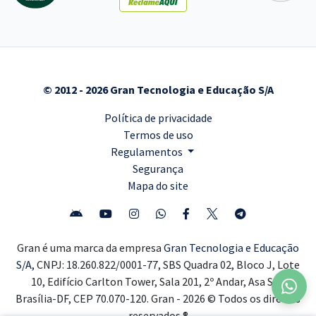
© 2012 - 2026 Gran Tecnologia e Educação S/A
Política de privacidade
Termos de uso
Regulamentos
Segurança
Mapa do site
Gran é uma marca da empresa
Gran Tecnologia e Educação
S/A,
CNPJ: 18.260.822/0001-77, SBS Quadra 02, Bloco J, Lote
10, Edifício Carlton Tower, Sala 201, 2º Andar, Asa Sul,
Brasília-DF, CEP 70.070-120. Gran - 2026 © Todos os direitos
reservados ®