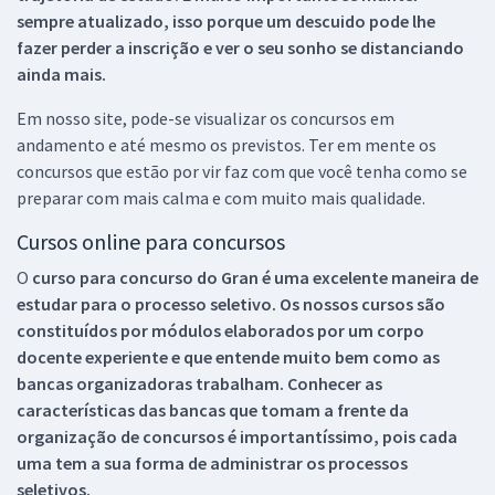
sempre atualizado, isso porque um descuido pode lhe
fazer perder a inscrição e ver o seu sonho se distanciando
ainda mais.
Em nosso site, pode-se visualizar os concursos em
andamento e até mesmo os previstos. Ter em mente os
concursos que estão por vir faz com que você tenha como se
preparar com mais calma e com muito mais qualidade.
Cursos online para concursos
O
curso para concurso do Gran é uma excelente maneira de
estudar para o processo seletivo. Os nossos cursos são
constituídos por módulos elaborados por um corpo
docente experiente e que entende muito bem como as
bancas organizadoras trabalham. Conhecer as
características das bancas que tomam a frente da
organização de concursos é importantíssimo, pois cada
uma tem a sua forma de administrar os processos
seletivos.