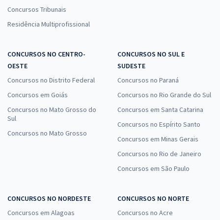
Concursos Tribunais
Residência Multiprofissional
CONCURSOS NO CENTRO-
CONCURSOS NO SUL E
OESTE
SUDESTE
Concursos no Distrito Federal
Concursos no Paraná
Concursos em Goiás
Concursos no Rio Grande do Sul
Concursos no Mato Grosso do
Concursos em Santa Catarina
Sul
Concursos no Espírito Santo
Concursos no Mato Grosso
Concursos em Minas Gerais
Concursos no Rio de Janeiro
Concursos em São Paulo
CONCURSOS NO NORDESTE
CONCURSOS NO NORTE
Concursos em Alagoas
Concursos no Acre