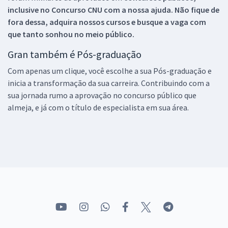
inclusive no
Concurso CNU
com a nossa ajuda. Não fique de
fora dessa, adquira nossos cursos e busque a vaga com
que tanto sonhou no meio público.
Gran também é Pós-graduação
Com apenas um clique, você escolhe a sua Pós-graduação e
inicia a transformação da sua carreira. Contribuindo com a
sua jornada rumo a aprovação no concurso público que
almeja, e já com o título de especialista em sua área.