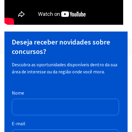
Deseja receber novidades sobre
concursos?
Descubra as oportunidades disponíveis dentro da sua
área de interesse ou da região onde você mora.
Nome
E-mail