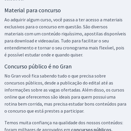
Material para concurso
Ao adquirir algum curso, você passa a ter acesso a materiais
exclusivos para o concurso em questão. São diversos
materiais com um conteúdo riquíssimo, apostilas disponíveis
para download e videoaulas. Tudo para facilitar o seu
entendimento e tornar o seu cronograma mais flexível, pois
é possível estudar onde e quando quiser.
Concurso público é no Gran
No Gran você fica sabendo tudo o que precisa sobre
concursos públicos, desde a publicação do edital até as
informações sobre as vagas ofertadas. Além disso, os cursos
online que oferecemos são ideais para quem possui uma
rotina bem corrida, mas precisa estudar bons conteúdos para
o concurso que está prestes a participar.
Temos muita confiança na qualidade dos nossos conteúdos:
foram milhares de aprovados em
concursos públicos,