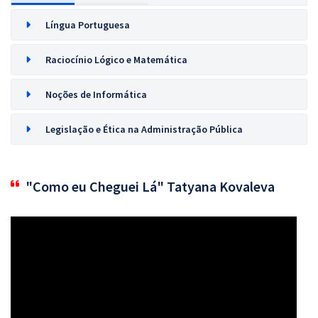
Língua Portuguesa
Raciocínio Lógico e Matemática
Noções de Informática
Legislação e Ética na Administração Pública
"Como eu Cheguei Lá" Tatyana Kovaleva