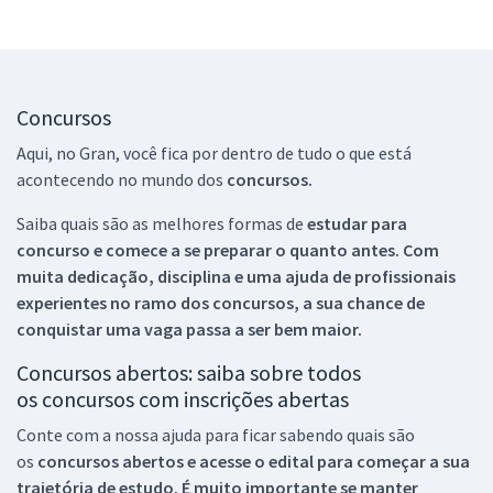
Concursos
Aqui, no Gran, você fica por dentro de tudo o que está
acontecendo no mundo dos
concursos.
Saiba quais são as melhores formas de
estudar para
concurso e comece a se preparar o quanto antes. Com
muita dedicação, disciplina e uma ajuda de profissionais
experientes no ramo dos
concursos, a sua chance de
conquistar uma vaga passa a ser bem maior.
Concursos abertos: saiba sobre todos
os concursos com inscrições abertas
Conte com a nossa ajuda para ficar sabendo quais são
os
concursos abertos e acesse o edital para começar a sua
trajetória de estudo. É muito importante se manter