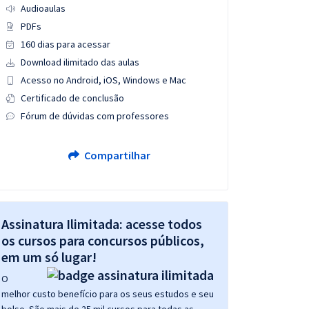
Audioaulas
PDFs
160 dias para acessar
Download ilimitado das aulas
Acesso no Android, iOS, Windows e Mac
Certificado de conclusão
Fórum de dúvidas com professores
Compartilhar
Assinatura Ilimitada: acesse todos
os cursos para concursos públicos,
em um só lugar!
O
melhor custo benefício para os seus estudos e seu