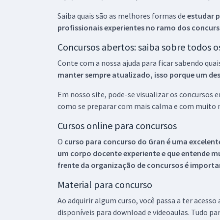
Saiba quais são as melhores formas de
estudar p
profissionais experientes no ramo dos
concurs
Concursos abertos: saiba sobre todos 
Conte com a nossa ajuda para ficar sabendo quai
manter sempre atualizado, isso porque um descu
Em nosso site, pode-se visualizar os concursos
como se preparar com mais calma e com muito m
Cursos online para concursos
O
curso para concurso do Gran é uma excelente
um corpo docente experiente e que entende m
frente da organização de concursos é importan
Material para concurso
Ao adquirir algum curso, você passa a ter acesso
disponíveis para download e videoaulas. Tudo par