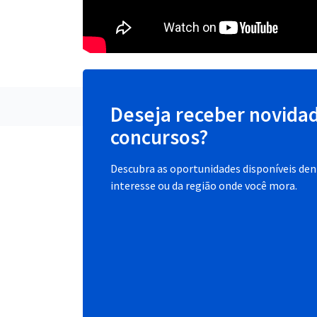
Deseja receber novida
concursos?
Descubra as oportunidades disponíveis dent
interesse ou da região onde você mora.