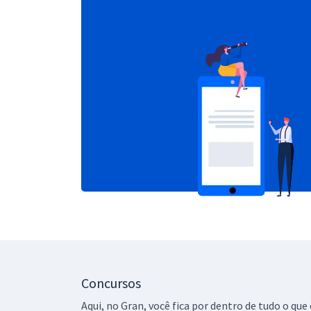
Concursos
Aqui, no Gran, você fica por dentro de tudo o q