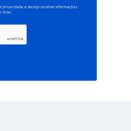
de privacidade e deseja receber informações
o Gran.