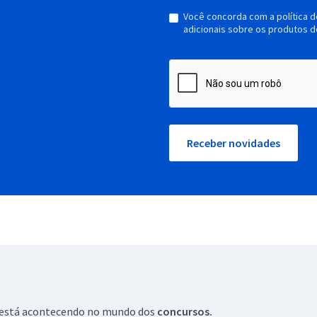
Você concorda com a política 
adicionais sobre os produtos d
Receber novidades
ue está acontecendo no mundo dos
concursos.