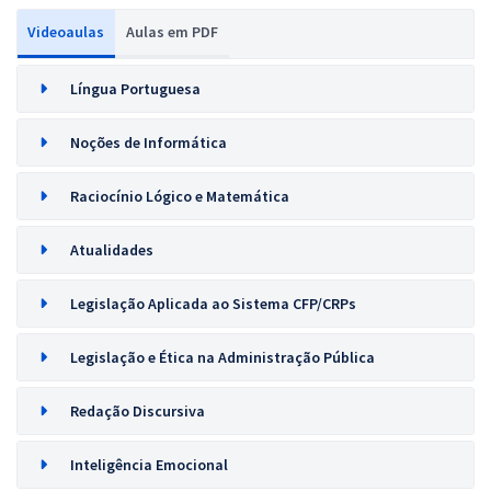
Videoaulas
Aulas em PDF
Língua Portuguesa
Noções de Informática
Raciocínio Lógico e Matemática
Atualidades
Legislação Aplicada ao Sistema CFP/CRPs
Legislação e Ética na Administração Pública
Redação Discursiva
Inteligência Emocional