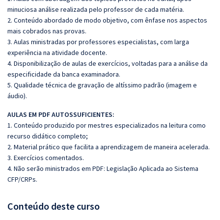
minuciosa análise realizada pelo professor de cada matéria.
2. Conteúdo abordado de modo objetivo, com ênfase nos aspectos
mais cobrados nas provas.
3. Aulas ministradas por professores especialistas, com larga
experiência na atividade docente.
4. Disponibilização de aulas de exercícios, voltadas para a análise da
especificidade da banca examinadora.
5. Qualidade técnica de gravação de altíssimo padrão (imagem e
áudio).
AULAS EM PDF AUTOSSUFICIENTES:
1. Conteúdo produzido por mestres especializados na leitura como
recurso didático completo;
2. Material prático que facilita a aprendizagem de maneira acelerada.
3. Exercícios comentados.
4. Não serão ministrados em PDF: Legislação Aplicada ao Sistema
CFP/CRPs.
Conteúdo deste curso