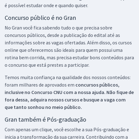
é possível estudar onde e quando quiser.
Concurso público é no Gran
No Gran você fica sabendo tudo o que precisa sobre
concursos públicos, desde a publicação do edital até as
informações sobre as vagas ofertadas. Além disso, os cursos
online que oferecemos são ideais para quem possui uma
rotina bem corrida, mas precisa estudar bons conteúdos para
o concurso que está prestes a participar.
Temos muita confiança na qualidade dos nossos conteúdos:
foram milhares de aprovados em
concursos públicos,
inclusive no
Concurso CNU
com a nossa ajuda. Não fique de
fora dessa, adquira nossos cursos e busque a vaga com
que tanto sonhou no meio público.
Gran também é Pós-graduação
Com apenas um clique, você escolhe a sua Pós-graduação e
inicia a transformação da sua carreira. Contribuindo com a