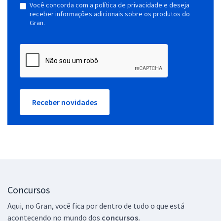
Você concorda com a política de privacidade e deseja
receber informações adicionais sobre os produtos do
Gran.
Receber novidades
Concursos
Aqui, no Gran, você fica por dentro de tudo o que está
acontecendo no mundo dos
concursos.