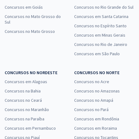
Concursos em Goiás
Concursos no Rio Grande do Sul
Concursos no Mato Grosso do
Concursos em Santa Catarina
Sul
Concursos no Espírito Santo
Concursos no Mato Grosso
Concursos em Minas Gerais
Concursos no Rio de Janeiro
Concursos em São Paulo
CONCURSOS NO NORDESTE
CONCURSOS NO NORTE
Concursos em Alagoas
Concursos no Acre
Concursos na Bahia
Concursos no Amazonas
Concursos no Ceará
Concursos no Amapá
Concursos no Maranhão
Concursos no Pará
Concursos na Paraíba
Concursos em Rondônia
Concursos em Pernambuco
Concursos em Roraima
Concursos no Piauí
Concursos no Tocantins