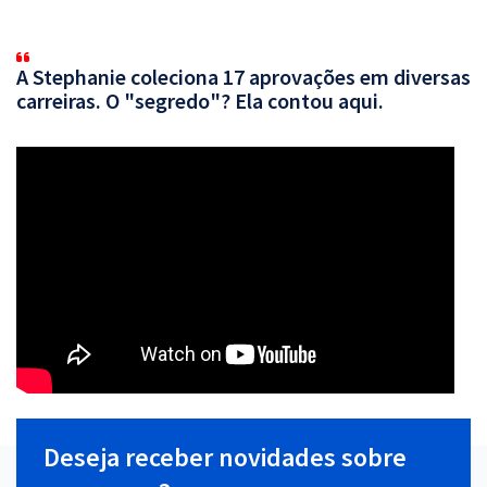
A Stephanie coleciona 17 aprovações em diversas
carreiras. O "segredo"? Ela contou aqui.
Deseja receber novidades sobre