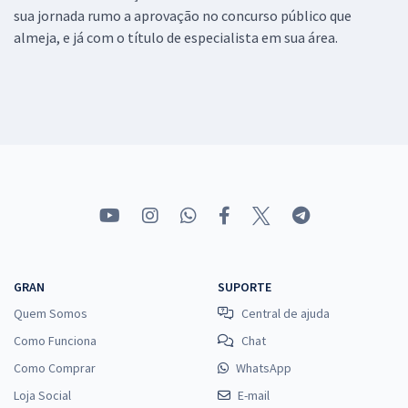
sua jornada rumo a aprovação no concurso público que
almeja, e já com o título de especialista em sua área.
GRAN
SUPORTE
Quem Somos
Central de ajuda
Como Funciona
Chat
Como Comprar
WhatsApp
Loja Social
E-mail