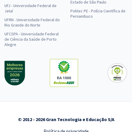
Estado de São Paulo
UFJ - Universidade Federal de
Jataí
Politec PE - Polícia Científica de
Pernambuco
UFRN - Universidade Federal do
Rio Grande do Norte
UFCSPA - Universidade Federal
de Ciência da Saúde de Porto
Alegre
RA 1000
© 2012 - 2026 Gran Tecnologia e Educação S/A
Política de privacidade