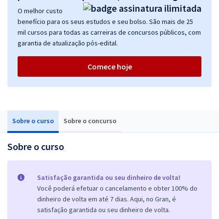
O melhor custo
benefício para os seus estudos e seu bolso. São mais de 25
mil cursos para todas as carreiras de concursos públicos, com
garantia de atualização pós-edital.
Comece hoje
Sobre o curso
Sobre o concurso
Sobre o curso
Satisfação garantida ou seu dinheiro de volta!
Você poderá efetuar o cancelamento e obter 100% do
dinheiro de volta em até 7 dias. Aqui, no Gran, é
satisfação garantida ou seu dinheiro de volta.