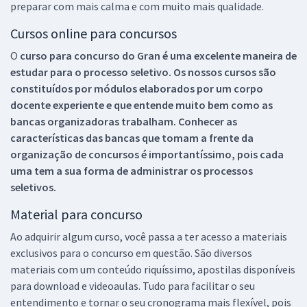
preparar com mais calma e com muito mais qualidade.
Cursos online para concursos
O
curso para concurso do Gran é uma excelente maneira de
estudar para o processo seletivo. Os nossos cursos são
constituídos por módulos elaborados por um corpo
docente experiente e que entende muito bem como as
bancas organizadoras trabalham. Conhecer as
características das bancas que tomam a frente da
organização de concursos é importantíssimo, pois cada
uma tem a sua forma de administrar os processos
seletivos.
Material para concurso
Ao adquirir algum curso, você passa a ter acesso a materiais
exclusivos para o concurso em questão. São diversos
materiais com um conteúdo riquíssimo, apostilas disponíveis
para download e videoaulas. Tudo para facilitar o seu
entendimento e tornar o seu cronograma mais flexível, pois