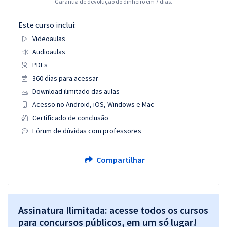
Garantia de devolução do dinheiro em 7 dias.
Este curso inclui:
Videoaulas
Audioaulas
PDFs
360 dias para acessar
Download ilimitado das aulas
Acesso no Android, iOS, Windows e Mac
Certificado de conclusão
Fórum de dúvidas com professores
Compartilhar
Assinatura Ilimitada: acesse todos os cursos
para concursos públicos, em um só lugar!