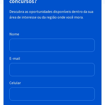
concursos?
Descubra as oportunidades disponíveis dentro da sua
área de interesse ou da região onde você mora.
Nome
E-mail
Celular