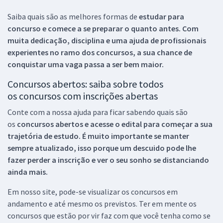
Saiba quais são as melhores formas de
estudar para
concurso e comece a se preparar o quanto antes. Com
muita dedicação, disciplina e uma ajuda de profissionais
experientes no ramo dos
concursos, a sua chance de
conquistar uma vaga passa a ser bem maior.
Concursos abertos: saiba sobre todos
os concursos com inscrições abertas
Conte com a nossa ajuda para ficar sabendo quais são
os
concursos abertos e acesse o edital para começar a sua
trajetória de estudo. É muito importante se manter
sempre atualizado, isso porque um descuido pode lhe
fazer perder a inscrição e ver o seu sonho se distanciando
ainda mais.
Em nosso site, pode-se visualizar os concursos em
andamento e até mesmo os previstos. Ter em mente os
concursos que estão por vir faz com que você tenha como se