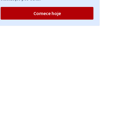
Comece hoje