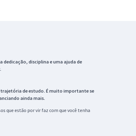
 dedicação, disciplina e uma ajuda de
.
 trajetória de estudo. É muito importante se
tanciando ainda mais.
s que estão por vir faz com que você tenha