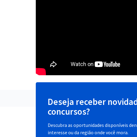
Deseja receber novida
concursos?
Descubra as oportunidades disponíveis dent
interesse ou da região onde você mora.