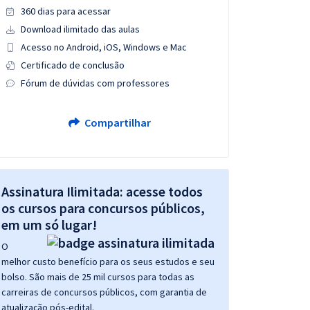
360 dias para acessar
Download ilimitado das aulas
Acesso no Android, iOS, Windows e Mac
Certificado de conclusão
Fórum de dúvidas com professores
Compartilhar
Assinatura Ilimitada: acesse todos
os cursos para concursos públicos,
em um só lugar!
O
melhor custo benefício para os seus estudos e seu
bolso. São mais de 25 mil cursos para todas as
carreiras de concursos públicos, com garantia de
atualização pós-edital.