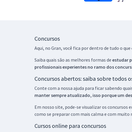
Concursos
Aqui, no Gran, você fica por dentro de tudo o q
Saiba quais são as melhores formas de
estudar p
profissionais experientes no ramo dos
concurs
Concursos abertos: saiba sobre todos 
Conte com a nossa ajuda para ficar sabendo quai
manter sempre atualizado, isso porque um descu
Em nosso site, pode-se visualizar os concursos
como se preparar com mais calma e com muito m
Cursos online para concursos