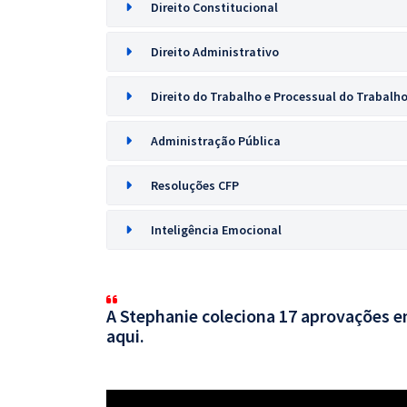
Direito Constitucional
Direito Administrativo
Direito do Trabalho e Processual do Trabalh
Administração Pública
Resoluções CFP
Inteligência Emocional
A Stephanie coleciona 17 aprovações em
aqui.