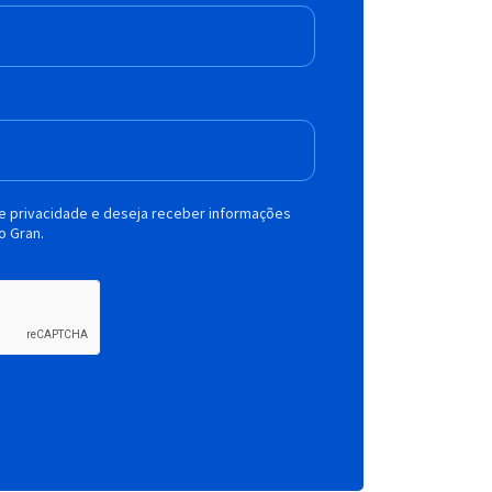
de privacidade e deseja receber informações
o Gran.