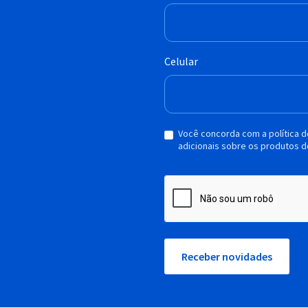
Celular
Você concorda com a política 
adicionais sobre os produtos d
Receber novidades