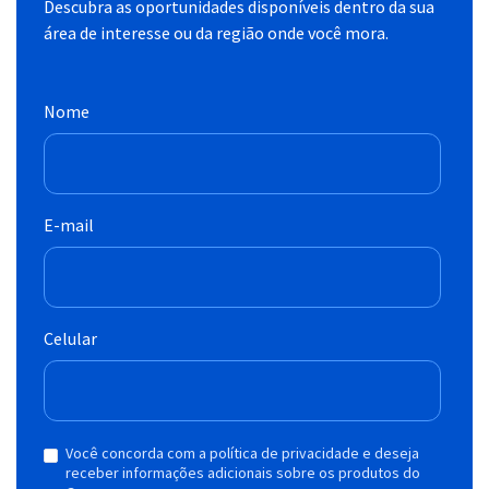
Descubra as oportunidades disponíveis dentro da sua
área de interesse ou da região onde você mora.
Nome
E-mail
Celular
Você concorda com a política de privacidade e deseja
receber informações adicionais sobre os produtos do