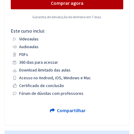
Comprar agora
Garantia de devolução do dinheiro em 7 dias.
Este curso inclui:
Videoaulas
Audioaulas
PDFs
360 dias para acessar
Download ilimitado das aulas
Acesso no Android, iOS, Windows e Mac
Certificado de conclusão
Fórum de dúvidas com professores
Compartilhar