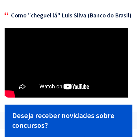
Como "cheguei lá" Luis Silva (Banco do Brasil)
Deseja receber novidades sobre
concursos?