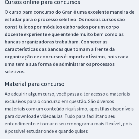
Cursos online para concursos
O
curso para concurso do Gran é uma excelente maneira de
estudar para o processo seletivo. Os nossos cursos são
constituídos por módulos elaborados por um corpo
docente experiente e que entende muito bem como as
bancas organizadoras trabalham. Conhecer as
características das bancas que tomam a frente da
organização de concursos é importantíssimo, pois cada
uma tem a sua forma de administrar os processos
seletivos.
Material para concurso
Ao adquirir algum curso, você passa a ter acesso a materiais
exclusivos para o concurso em questão. São diversos
materiais com um conteúdo riquíssimo, apostilas disponíveis
para download e videoaulas. Tudo para facilitar o seu
entendimento e tornar o seu cronograma mais flexível, pois
é possível estudar onde e quando quiser.