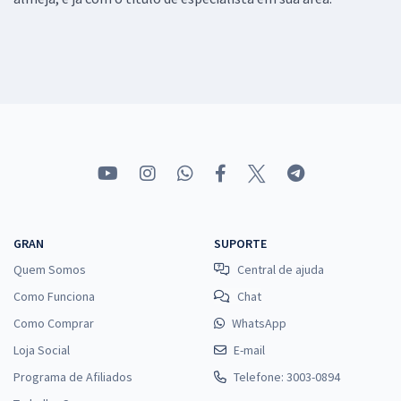
GRAN
SUPORTE
Quem Somos
Central de ajuda
Como Funciona
Chat
Como Comprar
WhatsApp
Loja Social
E-mail
Programa de Afiliados
Telefone: 3003-0894