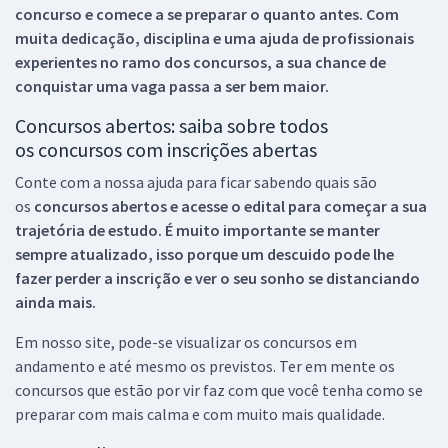
concurso e comece a se preparar o quanto antes. Com
muita dedicação, disciplina e uma ajuda de profissionais
experientes no ramo dos
concursos, a sua chance de
conquistar uma vaga passa a ser bem maior.
Concursos abertos: saiba sobre todos
os concursos com inscrições abertas
Conte com a nossa ajuda para ficar sabendo quais são
os
concursos abertos e acesse o edital para começar a sua
trajetória de estudo. É muito importante se manter
sempre atualizado, isso porque um descuido pode lhe
fazer perder a inscrição e ver o seu sonho se distanciando
ainda mais.
Em nosso site, pode-se visualizar os concursos em
andamento e até mesmo os previstos. Ter em mente os
concursos que estão por vir faz com que você tenha como se
preparar com mais calma e com muito mais qualidade.