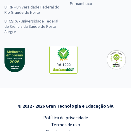
Pernambuco
UFRN - Universidade Federal do
Rio Grande do Norte
UFCSPA - Universidade Federal
de Ciência da Saúde de Porto
Alegre
RA 1000
© 2012 - 2026 Gran Tecnologia e Educação S/A
Política de privacidade
Termos de uso