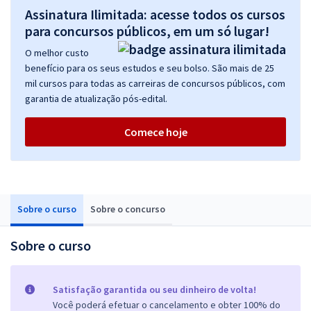
Assinatura Ilimitada: acesse todos os cursos
para concursos públicos, em um só lugar!
O melhor custo
benefício para os seus estudos e seu bolso. São mais de 25
mil cursos para todas as carreiras de concursos públicos, com
garantia de atualização pós-edital.
Comece hoje
Sobre o curso
Sobre o concurso
Sobre o curso
Satisfação garantida ou seu dinheiro de volta!
Você poderá efetuar o cancelamento e obter 100% do