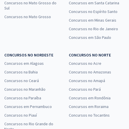
Concursos no Mato Grosso do
Concursos em Santa Catarina
Sul
Concursos no Espírito Santo
Concursos no Mato Grosso
Concursos em Minas Gerais
Concursos no Rio de Janeiro
Concursos em São Paulo
CONCURSOS NO NORDESTE
CONCURSOS NO NORTE
Concursos em Alagoas
Concursos no Acre
Concursos na Bahia
Concursos no Amazonas
Concursos no Ceará
Concursos no Amapá
Concursos no Maranhão
Concursos no Pará
Concursos na Paraíba
Concursos em Rondônia
Concursos em Pernambuco
Concursos em Roraima
Concursos no Piauí
Concursos no Tocantins
Concursos no Rio Grande do
Norte