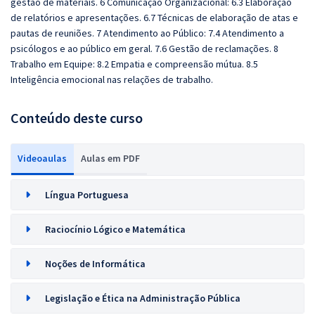
gestão de materiais. 6 Comunicação Organizacional: 6.3 Elaboração
de relatórios e apresentações. 6.7 Técnicas de elaboração de atas e
pautas de reuniões. 7 Atendimento ao Público: 7.4 Atendimento a
psicólogos e ao público em geral. 7.6 Gestão de reclamações. 8
Trabalho em Equipe: 8.2 Empatia e compreensão mútua. 8.5
Inteligência emocional nas relações de trabalho.
Conteúdo deste curso
Videoaulas
Aulas em PDF
Língua Portuguesa
Raciocínio Lógico e Matemática
Noções de Informática
Legislação e Ética na Administração Pública