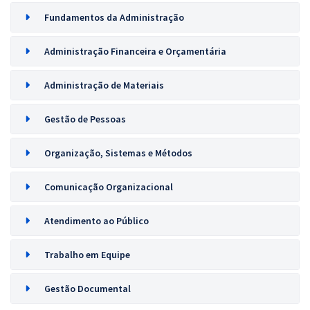
Fundamentos da Administração
Administração Financeira e Orçamentária
Administração de Materiais
Gestão de Pessoas
Organização, Sistemas e Métodos
Comunicação Organizacional
Atendimento ao Público
Trabalho em Equipe
Gestão Documental