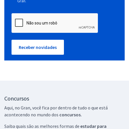
Gran.
Receber novidades
Concursos
Aqui, no Gran, você fica por dentro de tudo o que está
acontecendo no mundo dos
concursos.
Saiba quais são as melhores formas de
estudar para