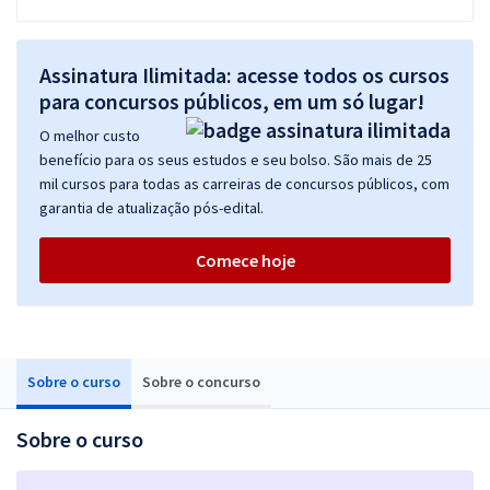
Assinatura Ilimitada: acesse todos os cursos
para concursos públicos, em um só lugar!
O melhor custo
benefício para os seus estudos e seu bolso. São mais de 25
mil cursos para todas as carreiras de concursos públicos, com
garantia de atualização pós-edital.
Comece hoje
Sobre o curso
Sobre o concurso
Sobre o curso