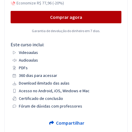
Economize R$ 77,96 (-20%)
Comprar agora
Garantia de devolução do dinheiro em 7 dias.
Este curso inclui:
Videoaulas
Audioaulas
PDFs
360 dias para acessar
Download ilimitado das aulas
Acesso no Android, iOS, Windows e Mac
Certificado de conclusão
Fórum de dúvidas com professores
Compartilhar