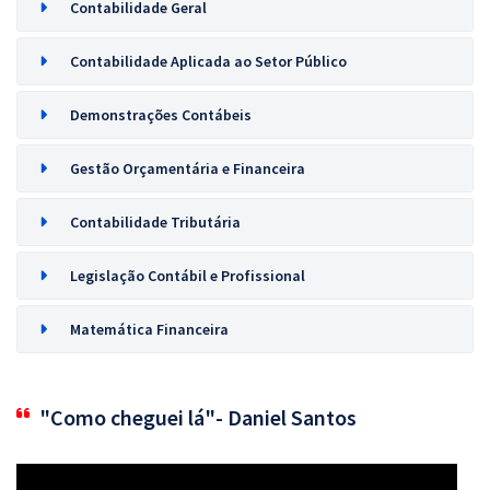
Contabilidade Geral
Contabilidade Aplicada ao Setor Público
Demonstrações Contábeis
Gestão Orçamentária e Financeira
Contabilidade Tributária
Legislação Contábil e Profissional
Matemática Financeira
"Como cheguei lá"- Daniel Santos