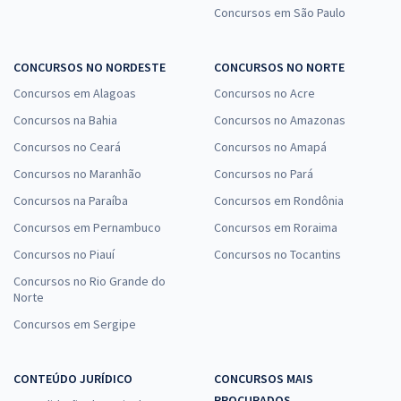
Concursos em São Paulo
CONCURSOS NO NORDESTE
CONCURSOS NO NORTE
Concursos em Alagoas
Concursos no Acre
Concursos na Bahia
Concursos no Amazonas
Concursos no Ceará
Concursos no Amapá
Concursos no Maranhão
Concursos no Pará
Concursos na Paraíba
Concursos em Rondônia
Concursos em Pernambuco
Concursos em Roraima
Concursos no Piauí
Concursos no Tocantins
Concursos no Rio Grande do
Norte
Concursos em Sergipe
CONTEÚDO JURÍDICO
CONCURSOS MAIS
PROCURADOS