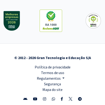
RA 1000
© 2012 - 2026 Gran Tecnologia e Educação S/A
Política de privacidade
Termos de uso
Regulamentos
Segurança
Mapa do site