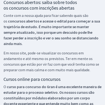
Concursos abertos: saiba sobre todos
os concursos com inscrições abertas
Conte com a nossa ajuda para ficar sabendo quais são
os
concursos abertos e acesse o edital para começar a sua
trajetória de estudo. É muito importante se manter
sempre atualizado, isso porque um descuido pode lhe
fazer perder a inscrição e ver o seu sonho se distanciando
ainda mais.
Em nosso site, pode-se visualizar os concursos em
andamento e até mesmo os previstos. Ter em mente os
concursos que estão por vir faz com que você tenha como se
preparar com mais calma e com muito mais qualidade.
Cursos online para concursos
O
curso para concurso do Gran é uma excelente maneira de
estudar para o processo seletivo. Os nossos cursos são
constituídos por módulos elaborados por um corpo
docente experiente e que entende muito bem como as