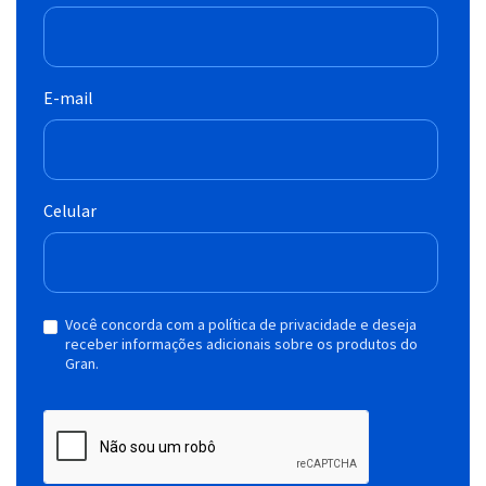
E-mail
Celular
Você concorda com a política de privacidade e deseja
receber informações adicionais sobre os produtos do
Gran.