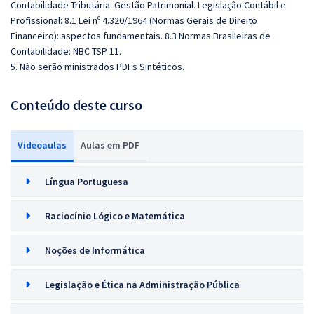
Contabilidade Tributária. Gestão Patrimonial. Legislação Contábil e
Profissional: 8.1 Lei nº 4.320/1964 (Normas Gerais de Direito
Financeiro): aspectos fundamentais. 8.3 Normas Brasileiras de
Contabilidade: NBC TSP 11.
5. Não serão ministrados PDFs Sintéticos.
Conteúdo deste curso
Videoaulas
Aulas em PDF
Língua Portuguesa
Raciocínio Lógico e Matemática
Noções de Informática
Legislação e Ética na Administração Pública