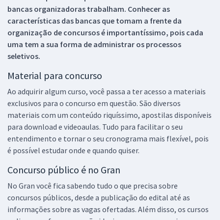
bancas organizadoras trabalham. Conhecer as
características das bancas que tomam a frente da
organização de concursos é importantíssimo, pois cada
uma tem a sua forma de administrar os processos
seletivos.
Material para concurso
Ao adquirir algum curso, você passa a ter acesso a materiais
exclusivos para o concurso em questão. São diversos
materiais com um conteúdo riquíssimo, apostilas disponíveis
para download e videoaulas. Tudo para facilitar o seu
entendimento e tornar o seu cronograma mais flexível, pois
é possível estudar onde e quando quiser.
Concurso público é no Gran
No Gran você fica sabendo tudo o que precisa sobre
concursos públicos, desde a publicação do edital até as
informações sobre as vagas ofertadas. Além disso, os cursos