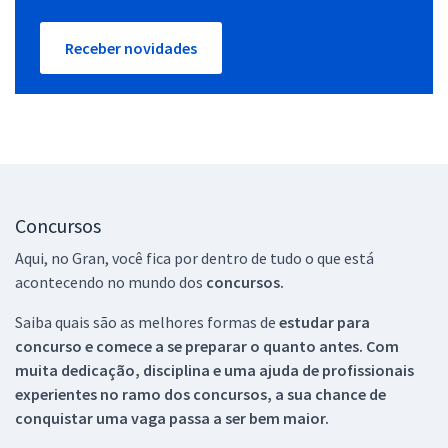
Receber novidades
Concursos
Aqui, no Gran, você fica por dentro de tudo o que está
acontecendo no mundo dos
concursos.
Saiba quais são as melhores formas de
estudar para
concurso e comece a se preparar o quanto antes. Com
muita dedicação, disciplina e uma ajuda de profissionais
experientes no ramo dos
concursos, a sua chance de
conquistar uma vaga passa a ser bem maior.