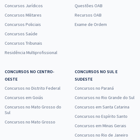
Concursos Jurídicos
Questões OAB
Concursos Militares
Recursos OAB
Concursos Policiais
Exame de Ordem
Concursos Saúde
Concursos Tribunais
Residência Multiprofissional
CONCURSOS NO CENTRO-
CONCURSOS NO SUL E
OESTE
SUDESTE
Concursos no Distrito Federal
Concursos no Paraná
Concursos em Goiás
Concursos no Rio Grande do Sul
Concursos no Mato Grosso do
Concursos em Santa Catarina
Sul
Concursos no Espírito Santo
Concursos no Mato Grosso
Concursos em Minas Gerais
Concursos no Rio de Janeiro