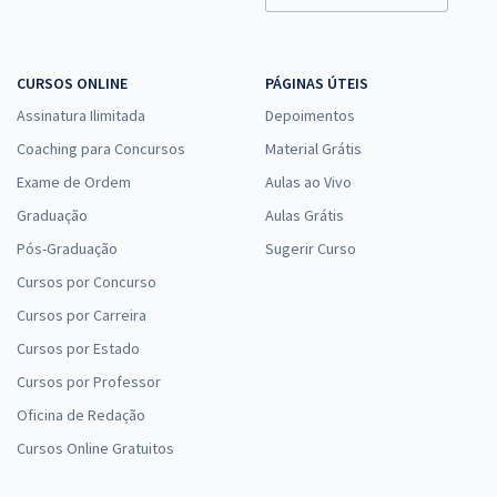
CURSOS ONLINE
PÁGINAS ÚTEIS
Assinatura Ilimitada
Depoimentos
Coaching para Concursos
Material Grátis
Exame de Ordem
Aulas ao Vivo
Graduação
Aulas Grátis
Pós-Graduação
Sugerir Curso
Cursos por Concurso
Cursos por Carreira
Cursos por Estado
Cursos por Professor
Oficina de Redação
Cursos Online Gratuitos