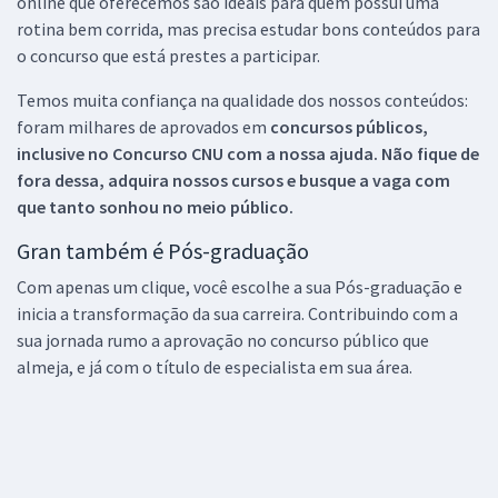
online que oferecemos são ideais para quem possui uma
rotina bem corrida, mas precisa estudar bons conteúdos para
o concurso que está prestes a participar.
Temos muita confiança na qualidade dos nossos conteúdos:
foram milhares de aprovados em
concursos públicos,
inclusive no
Concurso CNU
com a nossa ajuda. Não fique de
fora dessa, adquira nossos cursos e busque a vaga com
que tanto sonhou no meio público.
Gran também é Pós-graduação
Com apenas um clique, você escolhe a sua Pós-graduação e
inicia a transformação da sua carreira. Contribuindo com a
sua jornada rumo a aprovação no concurso público que
almeja, e já com o título de especialista em sua área.