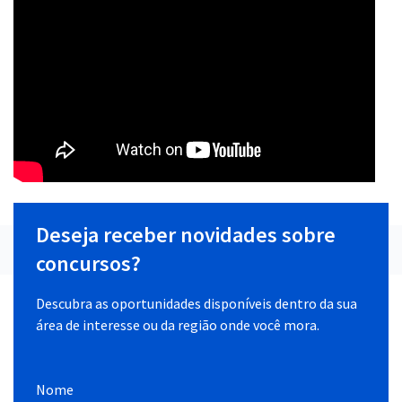
Deseja receber novidades sobre
concursos?
Descubra as oportunidades disponíveis dentro da sua
área de interesse ou da região onde você mora.
Nome