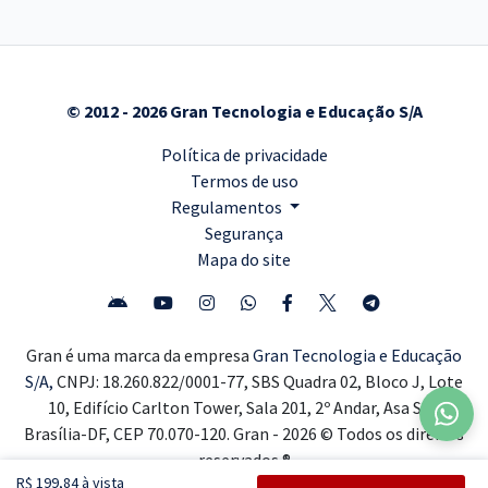
© 2012 - 2026 Gran Tecnologia e Educação S/A
Política de privacidade
Termos de uso
Regulamentos
Segurança
Mapa do site
Gran é uma marca da empresa
Gran Tecnologia e Educação
S/A,
CNPJ: 18.260.822/0001-77, SBS Quadra 02, Bloco J, Lote
10, Edifício Carlton Tower, Sala 201, 2º Andar, Asa Sul,
Brasília-DF, CEP 70.070-120. Gran - 2026 © Todos os direitos
reservados ®
R$ 199,84 à vista