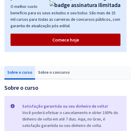
O melhor custo
benefício para os seus estudos e seu bolso. São mais de 25
mil cursos para todas as carreiras de concursos públicos, com
garantia de atualização pós-edital.
Comece hoje
Sobre o curso
Sobre o concurso
Sobre o curso
Satisfação garantida ou seu dinheiro de volta!
Você poderá efetuar o cancelamento e obter 100% do
dinheiro de volta em até 7 dias. Aqui, no Gran, é
satisfação garantida ou seu dinheiro de volta.