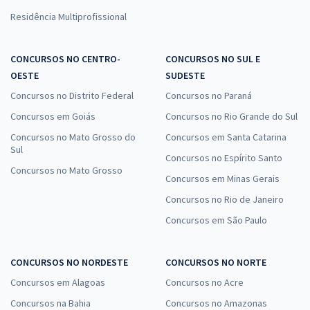
Residência Multiprofissional
CONCURSOS NO CENTRO-
CONCURSOS NO SUL E
OESTE
SUDESTE
Concursos no Distrito Federal
Concursos no Paraná
Concursos em Goiás
Concursos no Rio Grande do Sul
Concursos no Mato Grosso do
Concursos em Santa Catarina
Sul
Concursos no Espírito Santo
Concursos no Mato Grosso
Concursos em Minas Gerais
Concursos no Rio de Janeiro
Concursos em São Paulo
CONCURSOS NO NORDESTE
CONCURSOS NO NORTE
Concursos em Alagoas
Concursos no Acre
Concursos na Bahia
Concursos no Amazonas