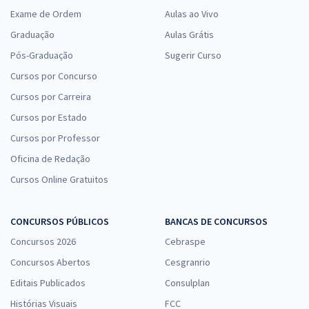
Exame de Ordem
Aulas ao Vivo
Graduação
Aulas Grátis
Pós-Graduação
Sugerir Curso
Cursos por Concurso
Cursos por Carreira
Cursos por Estado
Cursos por Professor
Oficina de Redação
Cursos Online Gratuitos
CONCURSOS PÚBLICOS
BANCAS DE CONCURSOS
Concursos 2026
Cebraspe
Concursos Abertos
Cesgranrio
Editais Publicados
Consulplan
Histórias Visuais
FCC