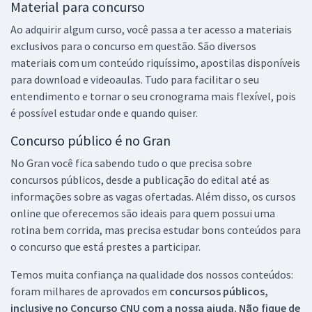
Material para concurso
Ao adquirir algum curso, você passa a ter acesso a materiais
exclusivos para o concurso em questão. São diversos
materiais com um conteúdo riquíssimo, apostilas disponíveis
para download e videoaulas. Tudo para facilitar o seu
entendimento e tornar o seu cronograma mais flexível, pois
é possível estudar onde e quando quiser.
Concurso público é no Gran
No Gran você fica sabendo tudo o que precisa sobre
concursos públicos, desde a publicação do edital até as
informações sobre as vagas ofertadas. Além disso, os cursos
online que oferecemos são ideais para quem possui uma
rotina bem corrida, mas precisa estudar bons conteúdos para
o concurso que está prestes a participar.
Temos muita confiança na qualidade dos nossos conteúdos:
foram milhares de aprovados em
concursos públicos,
inclusive no
Concurso CNU
com a nossa ajuda. Não fique de