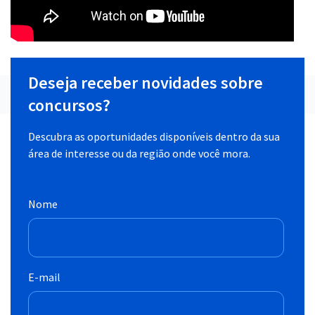
Deseja receber novidades sobre
concursos?
Descubra as oportunidades disponíveis dentro da sua
área de interesse ou da região onde você mora.
Nome
E-mail