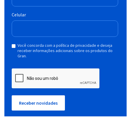
Celular
Você concorda com a política de privacidade e deseja
receber informações adicionais sobre os produtos do
Gran.
Receber novidades