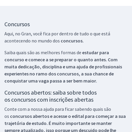
Concursos
Aqui, no Gran, você fica por dentro de tudo o que está
acontecendo no mundo dos
concursos.
Saiba quais são as melhores formas de
estudar para
concurso e comece a se preparar o quanto antes. Com
muita dedicação, disciplina e uma ajuda de profissionais
experientes no ramo dos
concursos, a sua chance de
conquistar uma vaga passa a ser bem maior.
Concursos abertos: saiba sobre todos
os concursos com inscrições abertas
Conte com a nossa ajuda para ficar sabendo quais são
os
concursos abertos e acesse o edital para começar a sua
trajetória de estudo. É muito importante se manter
sempre atualizado, isso porque um descuido pode lhe