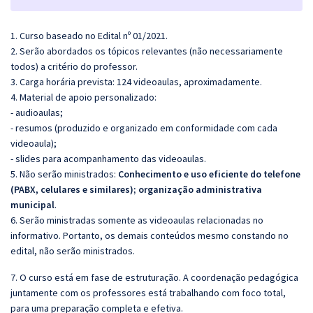
1. Curso baseado no Edital nº 01/2021.
2. Serão abordados os tópicos relevantes (não necessariamente
todos) a critério do professor.
3. Carga horária prevista: 124 videoaulas, aproximadamente.
4. Material de apoio personalizado:
- audioaulas;
- resumos (produzido e organizado em conformidade com cada
videoaula);
- slides para acompanhamento das videoaulas.
5. Não serão ministrados:
Conhecimento e uso eficiente do telefone
(PABX, celulares e similares); organização administrativa
municipal
.
6. Serão ministradas somente as videoaulas relacionadas no
informativo. Portanto, os demais conteúdos mesmo constando no
edital, não serão ministrados.
7. O curso está em fase de estruturação. A coordenação pedagógica
juntamente com os professores está trabalhando com foco total,
para uma preparação completa e efetiva.