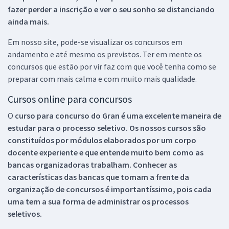
fazer perder a inscrição e ver o seu sonho se distanciando
ainda mais.
Em nosso site, pode-se visualizar os concursos em
andamento e até mesmo os previstos. Ter em mente os
concursos que estão por vir faz com que você tenha como se
preparar com mais calma e com muito mais qualidade.
Cursos online para concursos
O
curso para concurso do Gran é uma excelente maneira de
estudar para o processo seletivo. Os nossos cursos são
constituídos por módulos elaborados por um corpo
docente experiente e que entende muito bem como as
bancas organizadoras trabalham. Conhecer as
características das bancas que tomam a frente da
organização de concursos é importantíssimo, pois cada
uma tem a sua forma de administrar os processos
seletivos.