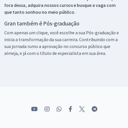
fora dessa, adquira nossos cursos e busque a vaga com
que tanto sonhou no meio público.
Gran também é Pós-graduação
Com apenas um clique, você escolhe a sua Pós-graduação e
inicia a transformação da sua carreira. Contribuindo com a
sua jornada rumo a aprovação no concurso público que
almeja, e já com o título de especialista em sua área.