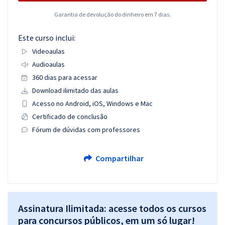
Garantia de devolução do dinheiro em 7 dias.
Este curso inclui:
Videoaulas
Audioaulas
360 dias para acessar
Download ilimitado das aulas
Acesso no Android, iOS, Windows e Mac
Certificado de conclusão
Fórum de dúvidas com professores
Compartilhar
Assinatura Ilimitada: acesse todos os cursos
para concursos públicos, em um só lugar!