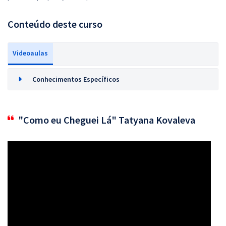
Conteúdo deste curso
Videoaulas
Conhecimentos Específicos
"Como eu Cheguei Lá" Tatyana Kovaleva