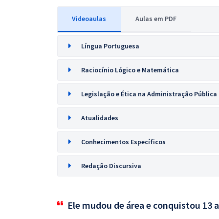
Videoaulas
Aulas em PDF
Língua Portuguesa
Raciocínio Lógico e Matemática
Legislação e Ética na Administração Pública
Atualidades
Conhecimentos Específicos
Redação Discursiva
Ele mudou de área e conquistou 13 