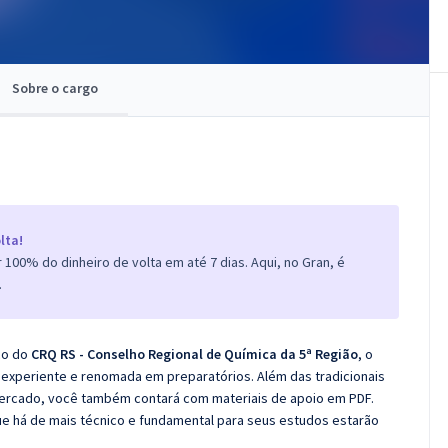
Sobre o cargo
lta!
100% do dinheiro de volta em até 7 dias. Aqui, no Gran, é
.
co do
CRQ RS - Conselho Regional de Química da 5ª Região
, o
experiente e renomada em preparatórios. Além das tradicionais
 mercado, você também contará com materiais de apoio em PDF.
e há de mais técnico e fundamental para seus estudos estarão