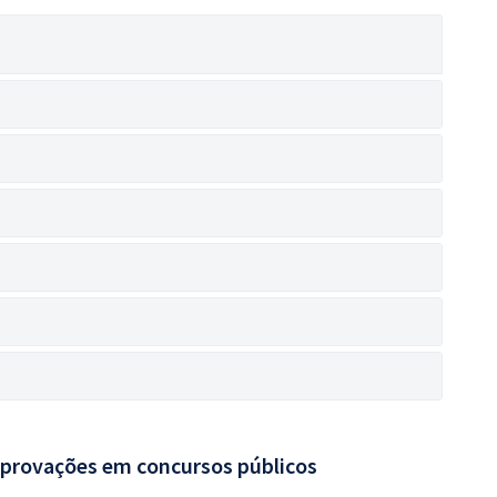
aprovações em concursos públicos