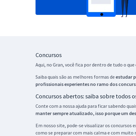
Concursos
Aqui, no Gran, você fica por dentro de tudo o q
Saiba quais são as melhores formas de
estudar p
profissionais experientes no ramo dos
concurs
Concursos abertos: saiba sobre todos 
Conte com a nossa ajuda para ficar sabendo quai
manter sempre atualizado, isso porque um descu
Em nosso site, pode-se visualizar os concursos
como se preparar com mais calma e com muito m