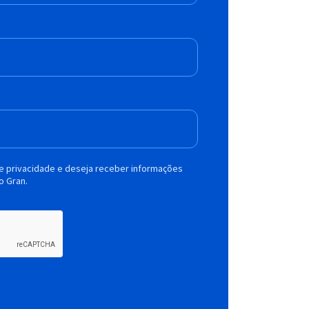
de privacidade e deseja receber informações
o Gran.