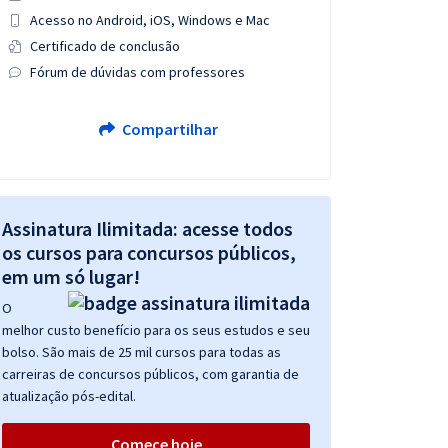
Acesso no Android, iOS, Windows e Mac
Certificado de conclusão
Fórum de dúvidas com professores
Compartilhar
Assinatura Ilimitada: acesse todos
os cursos para concursos públicos,
em um só lugar!
O
melhor custo benefício para os seus estudos e seu
bolso. São mais de 25 mil cursos para todas as
carreiras de concursos públicos, com garantia de
atualização pós-edital.
Comece hoje