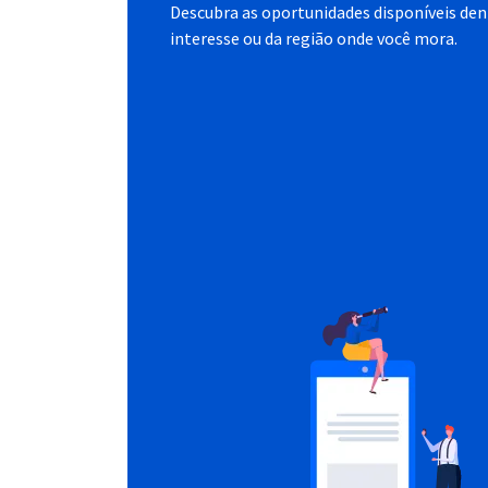
Descubra as oportunidades disponíveis dent
interesse ou da região onde você mora.