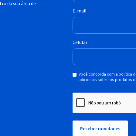
ro da sua área de
E-mail
Celular
Você concorda com a política 
adicionais sobre os produtos d
Receber novidades