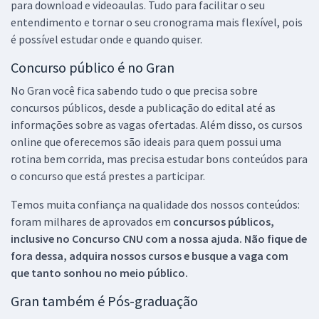
para download e videoaulas. Tudo para facilitar o seu
entendimento e tornar o seu cronograma mais flexível, pois
é possível estudar onde e quando quiser.
Concurso público é no Gran
No Gran você fica sabendo tudo o que precisa sobre
concursos públicos, desde a publicação do edital até as
informações sobre as vagas ofertadas. Além disso, os cursos
online que oferecemos são ideais para quem possui uma
rotina bem corrida, mas precisa estudar bons conteúdos para
o concurso que está prestes a participar.
Temos muita confiança na qualidade dos nossos conteúdos:
foram milhares de aprovados em
concursos públicos,
inclusive no
Concurso CNU
com a nossa ajuda. Não fique de
fora dessa, adquira nossos cursos e busque a vaga com
que tanto sonhou no meio público.
Gran também é Pós-graduação