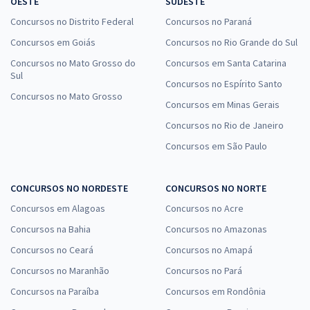
OESTE
SUDESTE
Concursos no Distrito Federal
Concursos no Paraná
Concursos em Goiás
Concursos no Rio Grande do Sul
Concursos no Mato Grosso do
Concursos em Santa Catarina
Sul
Concursos no Espírito Santo
Concursos no Mato Grosso
Concursos em Minas Gerais
Concursos no Rio de Janeiro
Concursos em São Paulo
CONCURSOS NO NORDESTE
CONCURSOS NO NORTE
Concursos em Alagoas
Concursos no Acre
Concursos na Bahia
Concursos no Amazonas
Concursos no Ceará
Concursos no Amapá
Concursos no Maranhão
Concursos no Pará
Concursos na Paraíba
Concursos em Rondônia