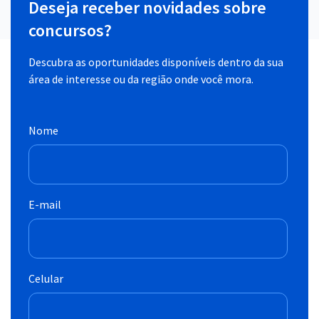
Deseja receber novidades sobre
concursos?
Descubra as oportunidades disponíveis dentro da sua
área de interesse ou da região onde você mora.
Nome
E-mail
Celular