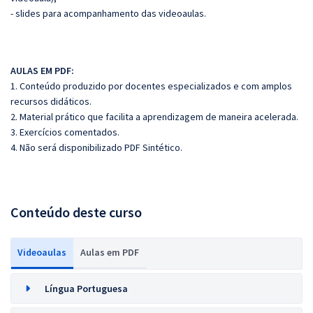
- slides para acompanhamento das videoaulas.
AULAS EM PDF:
1. Conteúdo produzido por docentes especializados e com amplos
recursos didáticos.
2. Material prático que facilita a aprendizagem de maneira acelerada.
3. Exercícios comentados.
4. Não será disponibilizado PDF Sintético.
Conteúdo deste curso
Videoaulas
Aulas em PDF
Língua Portuguesa