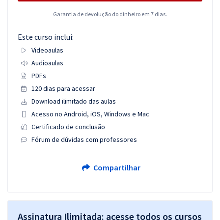
Garantia de devolução do dinheiro em 7 dias.
Este curso inclui:
Videoaulas
Audioaulas
PDFs
120 dias para acessar
Download ilimitado das aulas
Acesso no Android, iOS, Windows e Mac
Certificado de conclusão
Fórum de dúvidas com professores
Compartilhar
Assinatura Ilimitada: acesse todos os cursos