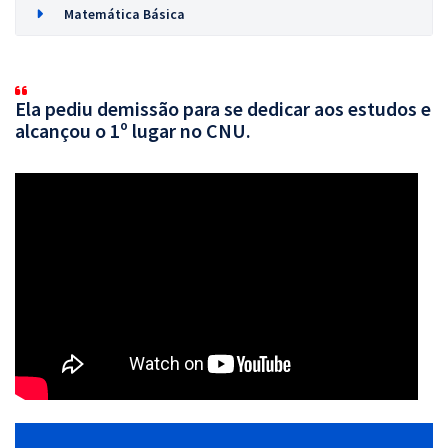
Matemática Básica
Ela pediu demissão para se dedicar aos estudos e
alcançou o 1º lugar no CNU.