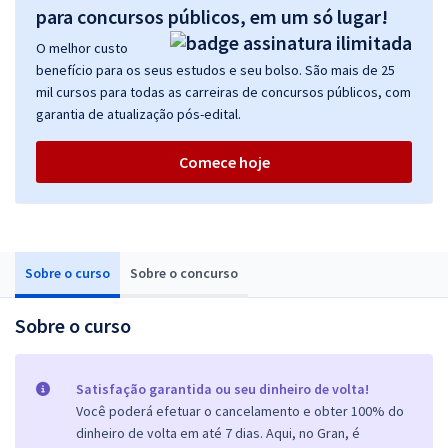
para concursos públicos, em um só lugar!
O melhor custo
benefício para os seus estudos e seu bolso. São mais de 25
mil cursos para todas as carreiras de concursos públicos, com
garantia de atualização pós-edital.
Comece hoje
Sobre o curso
Sobre o concurso
Sobre o curso
Satisfação garantida ou seu dinheiro de volta!
Você poderá efetuar o cancelamento e obter 100% do
dinheiro de volta em até 7 dias. Aqui, no Gran, é