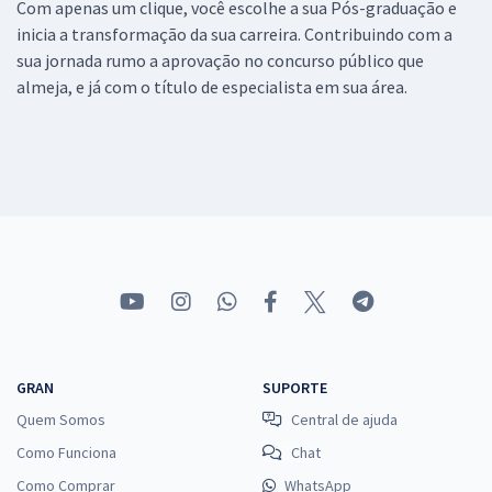
Com apenas um clique, você escolhe a sua Pós-graduação e
inicia a transformação da sua carreira. Contribuindo com a
sua jornada rumo a aprovação no concurso público que
almeja, e já com o título de especialista em sua área.
GRAN
SUPORTE
Quem Somos
Central de ajuda
Como Funciona
Chat
Como Comprar
WhatsApp