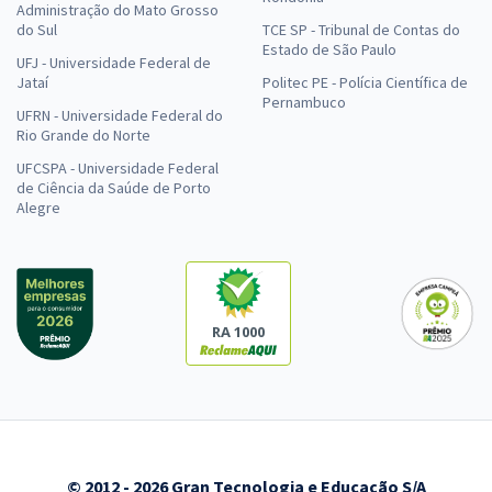
Administração do Mato Grosso
do Sul
TCE SP - Tribunal de Contas do
Estado de São Paulo
UFJ - Universidade Federal de
Jataí
Politec PE - Polícia Científica de
Pernambuco
UFRN - Universidade Federal do
Rio Grande do Norte
UFCSPA - Universidade Federal
de Ciência da Saúde de Porto
Alegre
RA 1000
© 2012 - 2026 Gran Tecnologia e Educação S/A