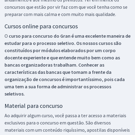
concursos que estão por vir faz com que você tenha como se
preparar com mais calma e com muito mais qualidade.
Cursos online para concursos
O
curso para concurso do Gran é uma excelente maneira de
estudar para o processo seletivo. Os nossos cursos são
constituídos por módulos elaborados por um corpo
docente experiente e que entende muito bem como as
bancas organizadoras trabalham. Conhecer as
características das bancas que tomam a frente da
organização de concursos é importantíssimo, pois cada
uma tem a sua forma de administrar os processos
seletivos.
Material para concurso
Ao adquirir algum curso, você passa a ter acesso a materiais
exclusivos para o concurso em questão. São diversos
materiais com um conteúdo riquíssimo, apostilas disponíveis