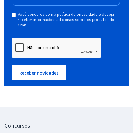
Você concorda com a política de privacidade e deseja
receber informações adicionais sobre os produtos do
Gran.
Receber novidades
Concursos