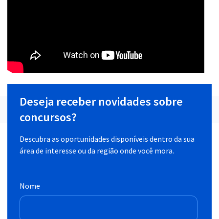
Deseja receber novidades sobre
concursos?
Descubra as oportunidades disponíveis dentro da sua
área de interesse ou da região onde você mora.
Nome