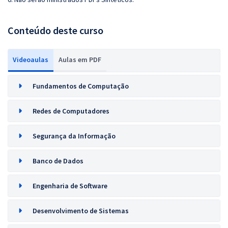
Conteúdo deste curso
Videoaulas
Aulas em PDF
Fundamentos de Computação
Redes de Computadores
Segurança da Informação
Banco de Dados
Engenharia de Software
Desenvolvimento de Sistemas