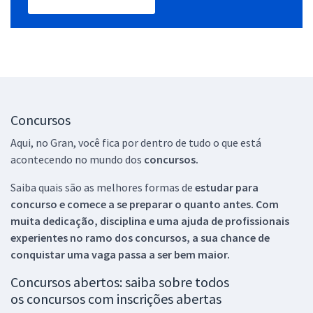
Concursos
Aqui, no Gran, você fica por dentro de tudo o que está
acontecendo no mundo dos
concursos.
Saiba quais são as melhores formas de
estudar para
concurso e comece a se preparar o quanto antes. Com
muita dedicação, disciplina e uma ajuda de profissionais
experientes no ramo dos
concursos, a sua chance de
conquistar uma vaga passa a ser bem maior.
Concursos abertos: saiba sobre todos
os concursos com inscrições abertas