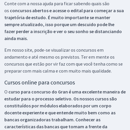
Conte com a nossa ajuda para ficar sabendo quais são
os
concursos abertos e acesse o edital para começar a sua
trajetória de estudo. É muito importante se manter
sempre atualizado, isso porque um descuido pode lhe
fazer perder a inscrição e ver o seu sonho se distanciando
ainda mais.
Em nosso site, pode-se visualizar os concursos em
andamento e até mesmo os previstos. Ter em mente os
concursos que estão por vir faz com que você tenha como se
preparar com mais calma e com muito mais qualidade.
Cursos online para concursos
O
curso para concurso do Gran é uma excelente maneira de
estudar para o processo seletivo. Os nossos cursos são
constituídos por módulos elaborados por um corpo
docente experiente e que entende muito bem como as
bancas organizadoras trabalham. Conhecer as
características das bancas que tomam a frente da