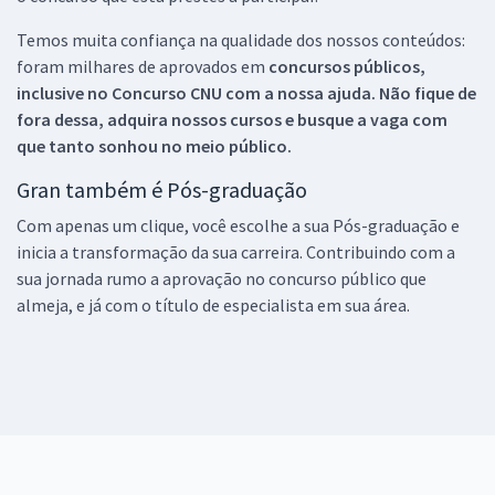
Temos muita confiança na qualidade dos nossos conteúdos:
foram milhares de aprovados em
concursos públicos,
inclusive no
Concurso CNU
com a nossa ajuda. Não fique de
fora dessa, adquira nossos cursos e busque a vaga com
que tanto sonhou no meio público.
Gran também é Pós-graduação
Com apenas um clique, você escolhe a sua Pós-graduação e
inicia a transformação da sua carreira. Contribuindo com a
sua jornada rumo a aprovação no concurso público que
almeja, e já com o título de especialista em sua área.