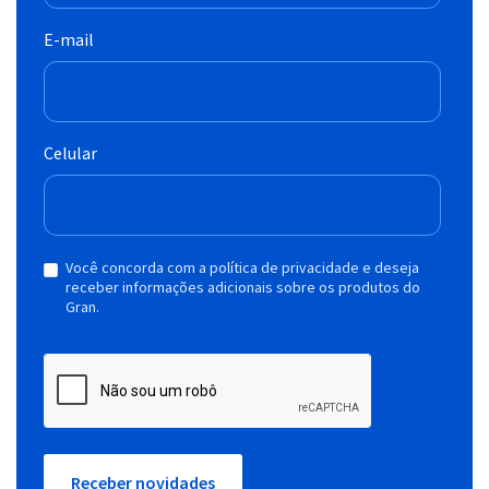
E-mail
Celular
Você concorda com a política de privacidade e deseja
receber informações adicionais sobre os produtos do
Gran.
Receber novidades