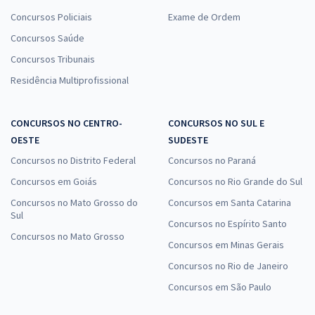
Concursos Policiais
Exame de Ordem
Concursos Saúde
Concursos Tribunais
Residência Multiprofissional
CONCURSOS NO CENTRO-
CONCURSOS NO SUL E
OESTE
SUDESTE
Concursos no Distrito Federal
Concursos no Paraná
Concursos em Goiás
Concursos no Rio Grande do Sul
Concursos no Mato Grosso do
Concursos em Santa Catarina
Sul
Concursos no Espírito Santo
Concursos no Mato Grosso
Concursos em Minas Gerais
Concursos no Rio de Janeiro
Concursos em São Paulo