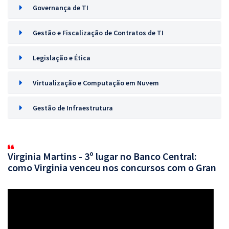
Governança de TI
Gestão e Fiscalização de Contratos de TI
Legislação e Ética
Virtualização e Computação em Nuvem
Gestão de Infraestrutura
Virginia Martins - 3º lugar no Banco Central:
como Virginia venceu nos concursos com o Gran