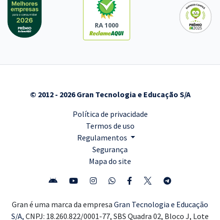
RA 1000
© 2012 - 2026 Gran Tecnologia e Educação S/A
Política de privacidade
Termos de uso
Regulamentos
Segurança
Mapa do site
Gran é uma marca da empresa
Gran Tecnologia e Educação
S/A,
CNPJ: 18.260.822/0001-77, SBS Quadra 02, Bloco J, Lote