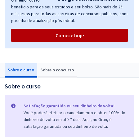
O melhor custo
benefício para os seus estudos e seu bolso. São mais de 25
mil cursos para todas as carreiras de concursos públicos, com
garantia de atualização pós-edital.
Comece hoje
Sobre o curso
Sobre o concurso
Sobre o curso
Satisfação garantida ou seu dinheiro de volta!
Você poderá efetuar o cancelamento e obter 100% do
dinheiro de volta em até 7 dias. Aqui, no Gran, é
satisfação garantida ou seu dinheiro de volta.