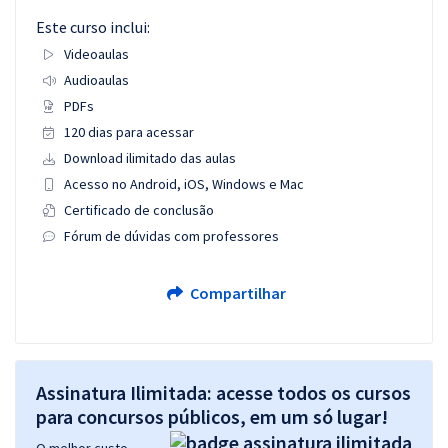
Este curso inclui:
Videoaulas
Audioaulas
PDFs
120 dias para acessar
Download ilimitado das aulas
Acesso no Android, iOS, Windows e Mac
Certificado de conclusão
Fórum de dúvidas com professores
Compartilhar
Assinatura Ilimitada: acesse todos os cursos
para concursos públicos, em um só lugar!