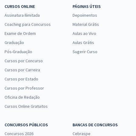
CURSOS ONLINE
PÁGINAS ÚTEIS
Assinatura Ilimitada
Depoimentos
Coaching para Concursos
Material Grátis
Exame de Ordem
Aulas ao Vivo
Graduação
Aulas Grátis
Pós-Graduação
Sugerir Curso
Cursos por Concurso
Cursos por Carreira
Cursos por Estado
Cursos por Professor
Oficina de Redação
Cursos Online Gratuitos
CONCURSOS PÚBLICOS
BANCAS DE CONCURSOS
Concursos 2026
Cebraspe