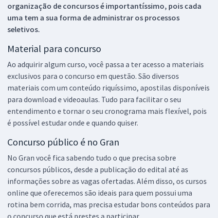
organização de concursos é importantíssimo, pois cada
uma tem a sua forma de administrar os processos
seletivos.
Material para concurso
Ao adquirir algum curso, você passa a ter acesso a materiais
exclusivos para o concurso em questão. São diversos
materiais com um conteúdo riquíssimo, apostilas disponíveis
para download e videoaulas. Tudo para facilitar o seu
entendimento e tornar o seu cronograma mais flexível, pois
é possível estudar onde e quando quiser.
Concurso público é no Gran
No Gran você fica sabendo tudo o que precisa sobre
concursos públicos, desde a publicação do edital até as
informações sobre as vagas ofertadas. Além disso, os cursos
online que oferecemos são ideais para quem possui uma
rotina bem corrida, mas precisa estudar bons conteúdos para
o concurso que está prestes a participar.