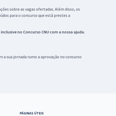
ações sobre as vagas ofertadas. Além disso, os
údos para o concurso que está prestes a
 inclusive no
Concurso CNU
com a nossa ajuda.
om a sua jornada rumo a aprovação no concurso
PÁGINAS ÚTEIS