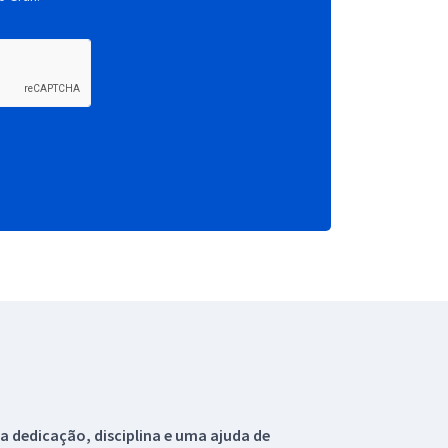
 dedicação, disciplina e uma ajuda de