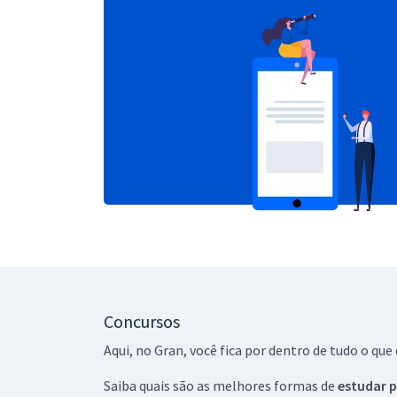
Concursos
Aqui, no Gran, você fica por dentro de tudo o q
Saiba quais são as melhores formas de
estudar p