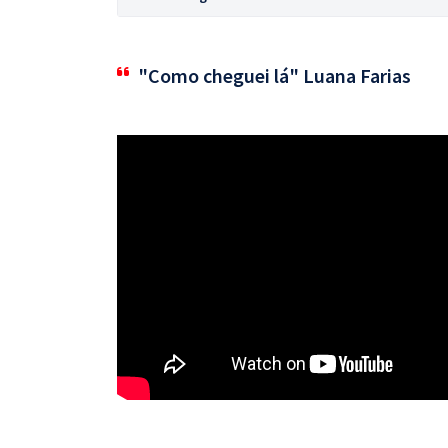
"Como cheguei lá" Luana Farias