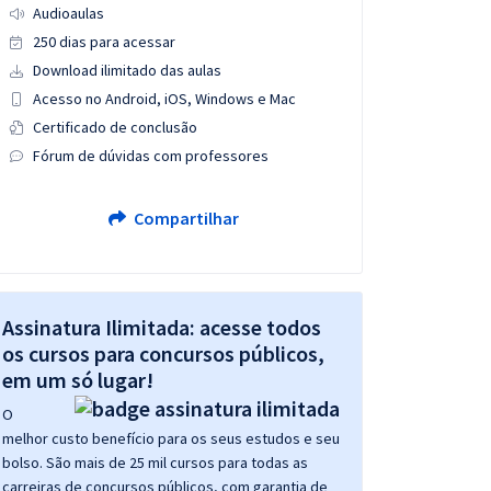
Audioaulas
250 dias para acessar
Download ilimitado das aulas
Acesso no Android, iOS, Windows e Mac
Certificado de conclusão
Fórum de dúvidas com professores
Compartilhar
Assinatura Ilimitada: acesse todos
os cursos para concursos públicos,
em um só lugar!
O
melhor custo benefício para os seus estudos e seu
bolso. São mais de 25 mil cursos para todas as
carreiras de concursos públicos, com garantia de