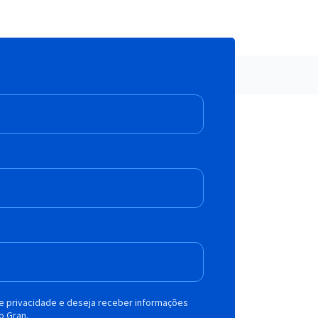
de privacidade e deseja receber informações
o Gran.