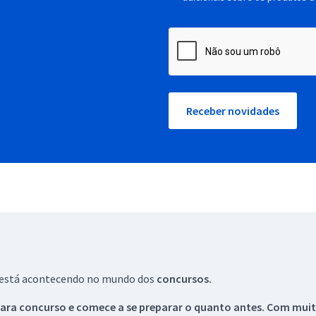
Receber novidades
ue está acontecendo no mundo dos
concursos.
ara concurso e comece a se preparar o quanto antes. Com muita