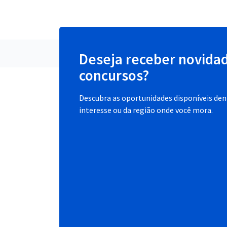
Deseja receber novida
concursos?
Descubra as oportunidades disponíveis dent
interesse ou da região onde você mora.