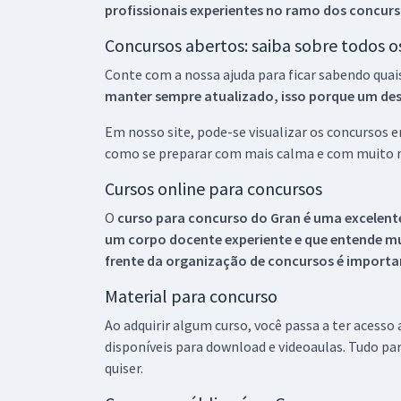
profissionais experientes no ramo dos
concurs
Concursos abertos: saiba sobre todos 
Conte com a nossa ajuda para ficar sabendo quai
manter sempre atualizado, isso porque um descu
Em nosso site, pode-se visualizar os concursos
como se preparar com mais calma e com muito m
Cursos online para concursos
O
curso para concurso do Gran é uma excelente
um corpo docente experiente e que entende m
frente da organização de concursos é importan
Material para concurso
Ao adquirir algum curso, você passa a ter acesso
disponíveis para download e videoaulas. Tudo par
quiser.