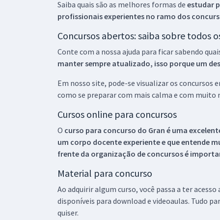
Saiba quais são as melhores formas de
estudar p
profissionais experientes no ramo dos
concurs
Concursos abertos: saiba sobre todos 
Conte com a nossa ajuda para ficar sabendo quai
manter sempre atualizado, isso porque um descu
Em nosso site, pode-se visualizar os concursos
como se preparar com mais calma e com muito m
Cursos online para concursos
O
curso para concurso do Gran é uma excelente
um corpo docente experiente e que entende m
frente da organização de concursos é importan
Material para concurso
Ao adquirir algum curso, você passa a ter acesso
disponíveis para download e videoaulas. Tudo par
quiser.