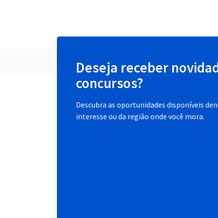
Deseja receber novida
concursos?
Descubra as oportunidades disponíveis dent
interesse ou da região onde você mora.