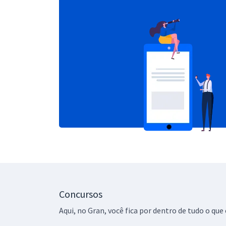
Concursos
Aqui, no Gran, você fica por dentro de tudo o q