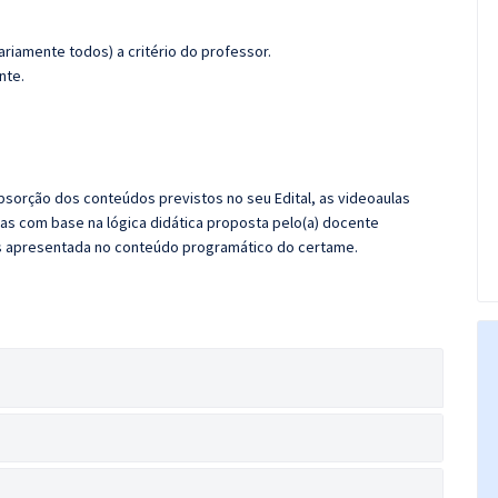
riamente todos) a critério do professor.
nte.
sorção dos conteúdos previstos no seu Edital, as videoaulas
as com base na lógica didática proposta pelo(a) docente
s apresentada no conteúdo programático do certame.