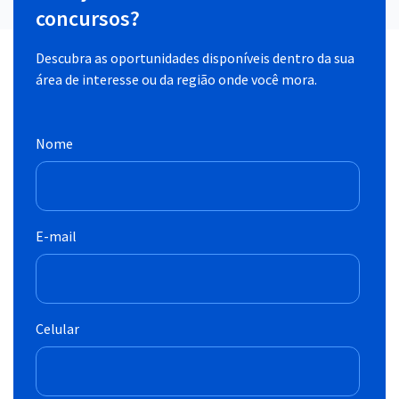
concursos?
Descubra as oportunidades disponíveis dentro da sua
área de interesse ou da região onde você mora.
Nome
E-mail
Celular