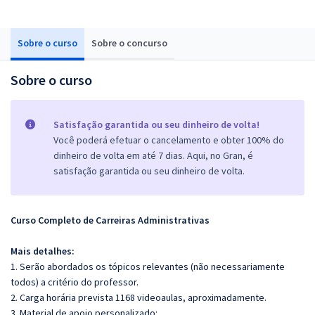
Sobre o curso
Sobre o concurso
Sobre o curso
Satisfação garantida ou seu dinheiro de volta!
Você poderá efetuar o cancelamento e obter 100% do
dinheiro de volta em até 7 dias. Aqui, no Gran, é
satisfação garantida ou seu dinheiro de volta.
Curso Completo de Carreiras Administrativas
Mais detalhes:
1. Serão abordados os tópicos relevantes (não necessariamente
todos) a critério do professor.
2. Carga horária prevista 1168 videoaulas, aproximadamente.
3. Material de apoio personalizado: