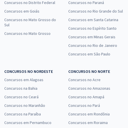
Concursos no Distrito Federal
Concursos no Paraná
Concursos em Goiás
Concursos no Rio Grande do Sul
Concursos no Mato Grosso do
Concursos em Santa Catarina
Sul
Concursos no Espírito Santo
Concursos no Mato Grosso
Concursos em Minas Gerais
Concursos no Rio de Janeiro
Concursos em São Paulo
CONCURSOS NO NORDESTE
CONCURSOS NO NORTE
Concursos em Alagoas
Concursos no Acre
Concursos na Bahia
Concursos no Amazonas
Concursos no Ceará
Concursos no Amapá
Concursos no Maranhão
Concursos no Pará
Concursos na Paraíba
Concursos em Rondônia
Concursos em Pernambuco
Concursos em Roraima