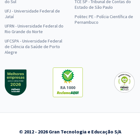
do Sul
TCE SP - Tribunal de Contas do
Estado de São Paulo
UFJ - Universidade Federal de
Jataí
Politec PE - Polícia Científica de
Pernambuco
UFRN - Universidade Federal do
Rio Grande do Norte
UFCSPA - Universidade Federal
de Ciência da Saúde de Porto
Alegre
RA 1000
© 2012 - 2026 Gran Tecnologia e Educação S/A