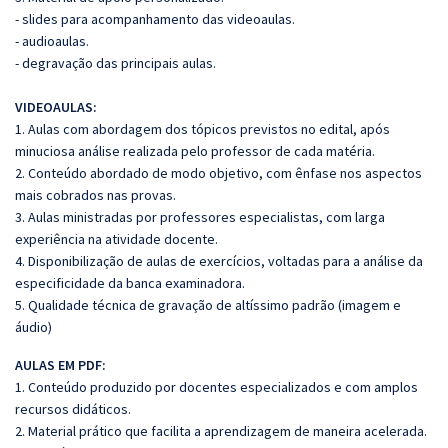
- slides para acompanhamento das videoaulas.
- audioaulas.
- degravação das principais aulas.
VIDEOAULAS:
1. Aulas com abordagem dos tópicos previstos no edital, após
minuciosa análise realizada pelo professor de cada matéria.
2. Conteúdo abordado de modo objetivo, com ênfase nos aspectos
mais cobrados nas provas.
3. Aulas ministradas por professores especialistas, com larga
experiência na atividade docente.
4. Disponibilização de aulas de exercícios, voltadas para a análise da
especificidade da banca examinadora.
5. Qualidade técnica de gravação de altíssimo padrão (imagem e
áudio)
AULAS EM PDF:
1. Conteúdo produzido por docentes especializados e com amplos
recursos didáticos.
2. Material prático que facilita a aprendizagem de maneira acelerada.