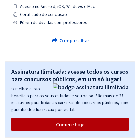
Acesso no Android, iOS, Windows e Mac
Certificado de conclusão
Fórum de dúvidas com professores
Compartilhar
Assinatura Ilimitada: acesse todos os cursos
para concursos públicos, em um só lugar!
O melhor custo
benefício para os seus estudos e seu bolso. São mais de 25
mil cursos para todas as carreiras de concursos públicos, com
garantia de atualização pós-edital.
Comece hoje