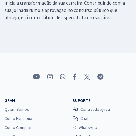
inicia a transformação da sua carreira. Contribuindo com a
sua jornada rumo a aprovação no concurso público que
almeja, e já com o título de especialista em sua área.
GRAN
SUPORTE
Quem Somos
Central de ajuda
Como Funciona
Chat
Como Comprar
WhatsApp