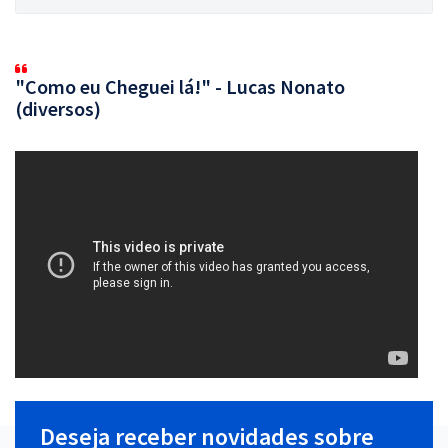
"Como eu Cheguei lá!" - Lucas Nonato
(diversos)
Deseja receber novidades sobre