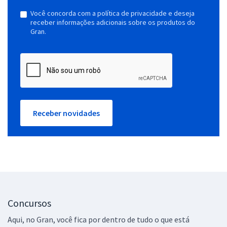
Você concorda com a política de privacidade e deseja
receber informações adicionais sobre os produtos do
Gran.
Receber novidades
Concursos
Aqui, no Gran, você fica por dentro de tudo o que está