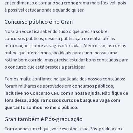
entendimento e tornar o seu cronograma mais flexível, pois
é possível estudar onde e quando quiser.
Concurso público é no Gran
No Gran você fica sabendo tudo o que precisa sobre
concursos públicos, desde a publicação do edital até as
informações sobre as vagas ofertadas. Além disso, os cursos
online que oferecemos são ideais para quem possui uma
rotina bem corrida, mas precisa estudar bons conteúdos para
o concurso que está prestes a participar.
Temos muita confiança na qualidade dos nossos conteúdos:
foram milhares de aprovados em
concursos públicos,
inclusive no
Concurso CNU
com a nossa ajuda. Não fique de
fora dessa, adquira nossos cursos e busque a vaga com
que tanto sonhou no meio público.
Gran também é Pós-graduação
Com apenas um clique, você escolhe a sua Pós-graduação e