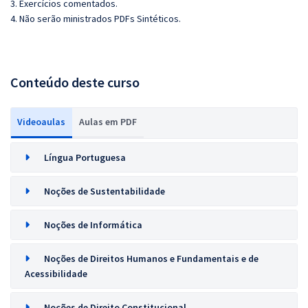
3. Exercícios comentados.
4. Não serão ministrados PDFs Sintéticos.
Conteúdo deste curso
Videoaulas
Aulas em PDF
Língua Portuguesa
Noções de Sustentabilidade
Noções de Informática
Noções de Direitos Humanos e Fundamentais e de
Acessibilidade
Noções de Direito Constitucional