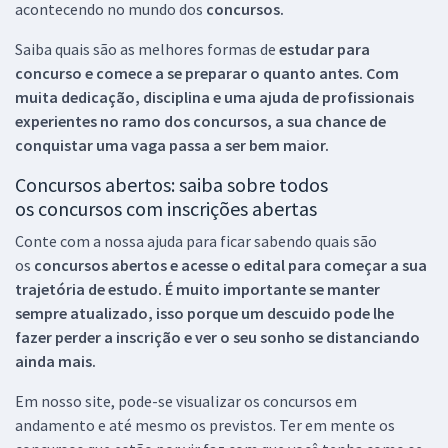
acontecendo no mundo dos
concursos.
Saiba quais são as melhores formas de
estudar para
concurso e comece a se preparar o quanto antes. Com
muita dedicação, disciplina e uma ajuda de profissionais
experientes no ramo dos
concursos, a sua chance de
conquistar uma vaga passa a ser bem maior.
Concursos abertos: saiba sobre todos
os concursos com inscrições abertas
Conte com a nossa ajuda para ficar sabendo quais são
os
concursos abertos e acesse o edital para começar a sua
trajetória de estudo. É muito importante se manter
sempre atualizado, isso porque um descuido pode lhe
fazer perder a inscrição e ver o seu sonho se distanciando
ainda mais.
Em nosso site, pode-se visualizar os concursos em
andamento e até mesmo os previstos. Ter em mente os