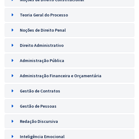
Teoria Geral do Processo
Noções de Direito Penal
Direito Administrativo
Administração Pública
Administração Financeira e Orçamentária
Gestão de Contratos
Gestão de Pessoas
Redação Discursiva
Inteligência Emocional