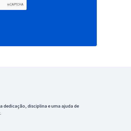
 dedicação, disciplina e uma ajuda de
.