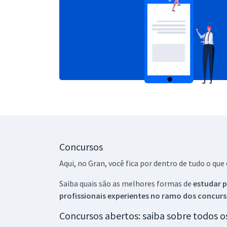
Concursos
Aqui, no Gran, você fica por dentro de tudo o q
Saiba quais são as melhores formas de
estudar p
profissionais experientes no ramo dos
concurs
Concursos abertos: saiba sobre todos 