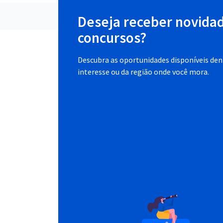
Deseja receber novida
concursos?
Descubra as oportunidades disponíveis dent
interesse ou da região onde você mora.