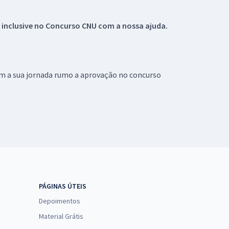
 inclusive no
Concurso CNU
com a nossa ajuda.
om a sua jornada rumo a aprovação no concurso
PÁGINAS ÚTEIS
Depoimentos
Material Grátis