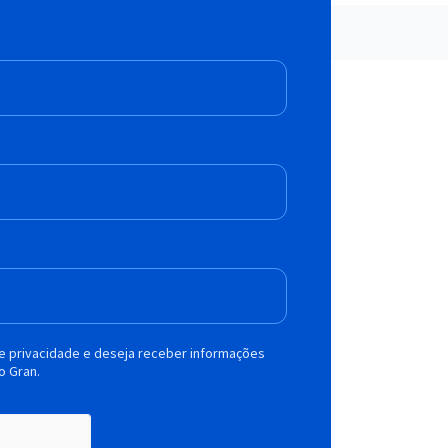
de privacidade e deseja receber informações
o Gran.