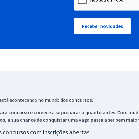
Receber novidades
ue está acontecendo no mundo dos
concursos.
ara concurso e comece a se preparar o quanto antes. Com muita
os, a sua chance de conquistar uma vaga passa a ser bem maior
os concursos com inscrições abertas