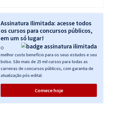
Assinatura Ilimitada: acesse todos
os cursos para concursos públicos,
em um só lugar!
O
melhor custo benefício para os seus estudos e seu
bolso. São mais de 25 mil cursos para todas as
carreiras de concursos públicos, com garantia de
atualização pós-edital.
Comece hoje