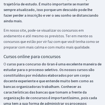
trajetória de estudo. É muito importante se manter
sempre atualizado, isso porque um descuido pode lhe
fazer perder a inscrição e ver o seu sonho se distanciando
ainda mais.
Em nosso site, pode-se visualizar os concursos em
andamento e até mesmo os previstos. Ter em mente os
concursos que estão por vir faz com que você tenha como se
preparar com mais calma e com muito mais qualidade.
Cursos online para concursos
O
curso para concurso do Gran é uma excelente maneira de
estudar para o processo seletivo. Os nossos cursos são
constituídos por módulos elaborados por um corpo
docente experiente e que entende muito bem como as
bancas organizadoras trabalham. Conhecer as
características das bancas que tomam a frente da
organização de concursos é importantíssimo, pois cada
uma tem a sua forma de administrar os processos