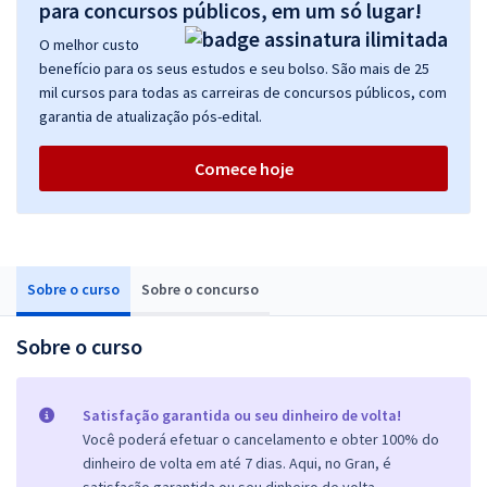
para concursos públicos, em um só lugar!
O melhor custo
benefício para os seus estudos e seu bolso. São mais de 25
mil cursos para todas as carreiras de concursos públicos, com
garantia de atualização pós-edital.
Comece hoje
Sobre o curso
Sobre o concurso
Sobre o curso
Satisfação garantida ou seu dinheiro de volta!
Você poderá efetuar o cancelamento e obter 100% do
dinheiro de volta em até 7 dias. Aqui, no Gran, é