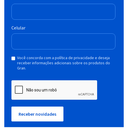
Celular
Você concorda com a política de privacidade e deseja
receber informações adicionais sobre os produtos do
Gran.
Receber novidades