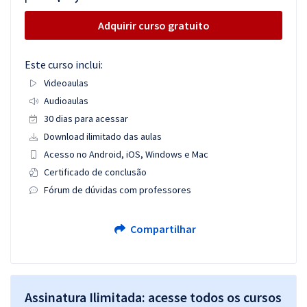
Adquirir curso gratuito
Este curso inclui:
Videoaulas
Audioaulas
30 dias para acessar
Download ilimitado das aulas
Acesso no Android, iOS, Windows e Mac
Certificado de conclusão
Fórum de dúvidas com professores
Compartilhar
Assinatura Ilimitada: acesse todos os cursos