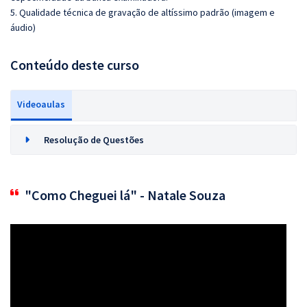
5. Qualidade técnica de gravação de altíssimo padrão (imagem e
áudio)
Conteúdo deste curso
Videoaulas
Resolução de Questões
"Como Cheguei lá" - Natale Souza