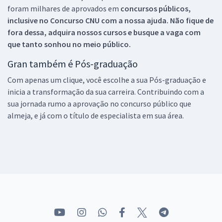
foram milhares de aprovados em
concursos públicos,
inclusive no
Concurso CNU
com a nossa ajuda. Não fique de
fora dessa, adquira nossos cursos e busque a vaga com
que tanto sonhou no meio público.
Gran também é Pós-graduação
Com apenas um clique, você escolhe a sua Pós-graduação e
inicia a transformação da sua carreira. Contribuindo com a
sua jornada rumo a aprovação no concurso público que
almeja, e já com o título de especialista em sua área.