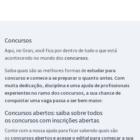
Concursos
Aqui, no Gran, você fica por dentro de tudo o que está
acontecendo no mundo dos
concursos.
Saiba quais são as melhores formas de
estudar para
concurso e comece a se preparar o quanto antes. Com
muita dedicação, disciplina e uma ajuda de profissionais
experientes no ramo dos
concursos, a sua chance de
conquistar uma vaga passa a ser bem maior.
Concursos abertos: saiba sobre todos
os concursos com inscrições abertas
Conte com a nossa ajuda para ficar sabendo quais são
os
concursos abertos e acesse o edital para começar a sua