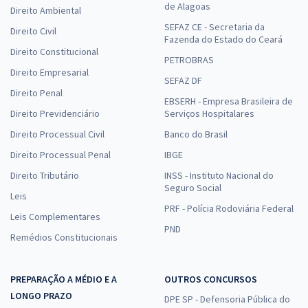
de Alagoas
Direito Ambiental
SEFAZ CE - Secretaria da
Direito Civil
Fazenda do Estado do Ceará
Direito Constitucional
PETROBRAS
Direito Empresarial
SEFAZ DF
Direito Penal
EBSERH - Empresa Brasileira de
Direito Previdenciário
Serviços Hospitalares
Direito Processual Civil
Banco do Brasil
Direito Processual Penal
IBGE
Direito Tributário
INSS - Instituto Nacional do
Seguro Social
Leis
PRF - Polícia Rodoviária Federal
Leis Complementares
PND
Remédios Constitucionais
PREPARAÇÃO A MÉDIO E A
OUTROS CONCURSOS
LONGO PRAZO
DPE SP - Defensoria Pública do