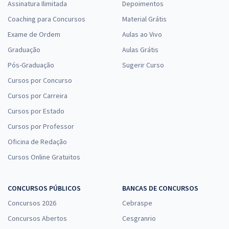
Assinatura Ilimitada
Depoimentos
Coaching para Concursos
Material Grátis
Exame de Ordem
Aulas ao Vivo
Graduação
Aulas Grátis
Pós-Graduação
Sugerir Curso
Cursos por Concurso
Cursos por Carreira
Cursos por Estado
Cursos por Professor
Oficina de Redação
Cursos Online Gratuitos
CONCURSOS PÚBLICOS
BANCAS DE CONCURSOS
Concursos 2026
Cebraspe
Concursos Abertos
Cesgranrio