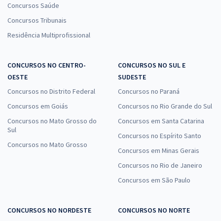
Concursos Saúde
Concursos Tribunais
Residência Multiprofissional
CONCURSOS NO CENTRO-
CONCURSOS NO SUL E
OESTE
SUDESTE
Concursos no Distrito Federal
Concursos no Paraná
Concursos em Goiás
Concursos no Rio Grande do Sul
Concursos no Mato Grosso do
Concursos em Santa Catarina
Sul
Concursos no Espírito Santo
Concursos no Mato Grosso
Concursos em Minas Gerais
Concursos no Rio de Janeiro
Concursos em São Paulo
CONCURSOS NO NORDESTE
CONCURSOS NO NORTE