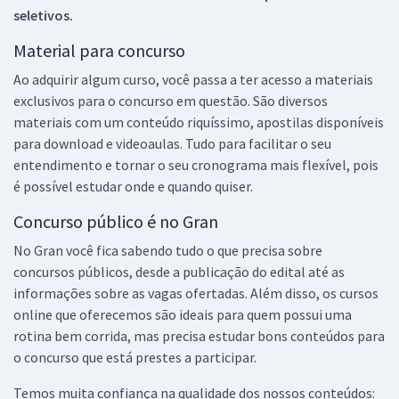
seletivos.
Material para concurso
Ao adquirir algum curso, você passa a ter acesso a materiais
exclusivos para o concurso em questão. São diversos
materiais com um conteúdo riquíssimo, apostilas disponíveis
para download e videoaulas. Tudo para facilitar o seu
entendimento e tornar o seu cronograma mais flexível, pois
é possível estudar onde e quando quiser.
Concurso público é no Gran
No Gran você fica sabendo tudo o que precisa sobre
concursos públicos, desde a publicação do edital até as
informações sobre as vagas ofertadas. Além disso, os cursos
online que oferecemos são ideais para quem possui uma
rotina bem corrida, mas precisa estudar bons conteúdos para
o concurso que está prestes a participar.
Temos muita confiança na qualidade dos nossos conteúdos: