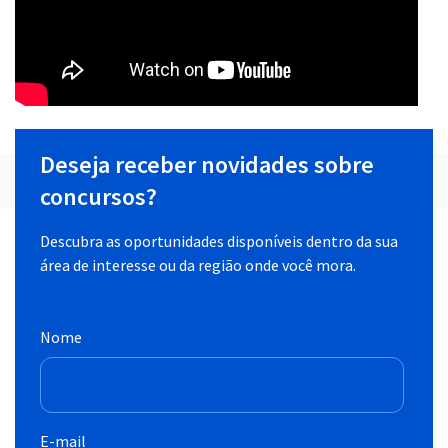
Deseja receber novidades sobre
concursos?
Descubra as oportunidades disponíveis dentro da sua
área de interesse ou da região onde você mora.
Nome
E-mail