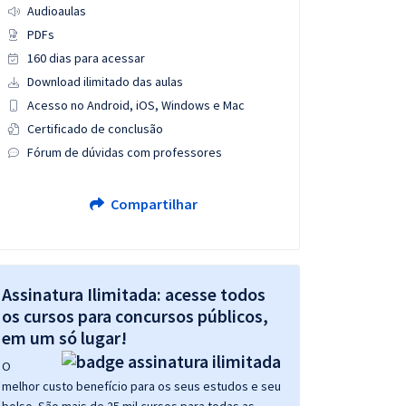
Audioaulas
PDFs
160 dias para acessar
Download ilimitado das aulas
Acesso no Android, iOS, Windows e Mac
Certificado de conclusão
Fórum de dúvidas com professores
Compartilhar
Assinatura Ilimitada: acesse todos
os cursos para concursos públicos,
em um só lugar!
O
melhor custo benefício para os seus estudos e seu