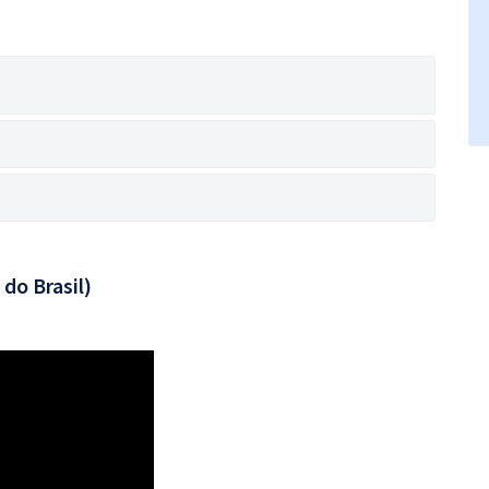
do Brasil)