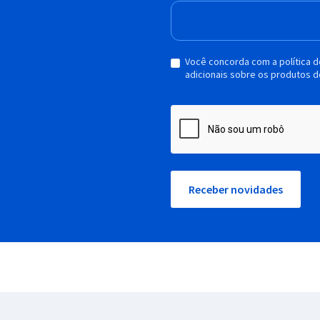
Você concorda com a política 
adicionais sobre os produtos d
Receber novidades