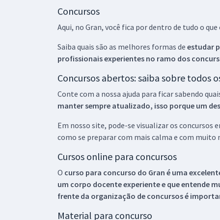
Concursos
Aqui, no Gran, você fica por dentro de tudo o q
Saiba quais são as melhores formas de
estudar p
profissionais experientes no ramo dos
concurs
Concursos abertos: saiba sobre todos 
Conte com a nossa ajuda para ficar sabendo quai
manter sempre atualizado, isso porque um descu
Em nosso site, pode-se visualizar os concursos
como se preparar com mais calma e com muito m
Cursos online para concursos
O
curso para concurso do Gran é uma excelente
um corpo docente experiente e que entende m
frente da organização de concursos é importan
Material para concurso