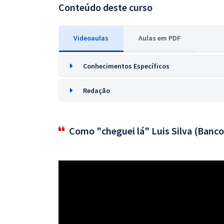
Conteúdo deste curso
Videoaulas
Aulas em PDF
Conhecimentos Específicos
Redação
Como "cheguei lá" Luis Silva (Banco 