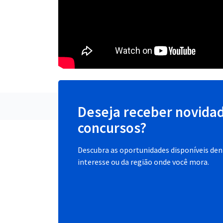
Deseja receber novida
concursos?
Descubra as oportunidades disponíveis dent
interesse ou da região onde você mora.