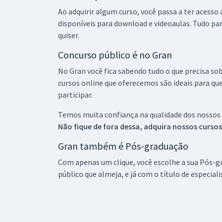
Ao adquirir algum curso, você passa a ter acesso
disponíveis para download e videoaulas. Tudo par
quiser.
Concurso público é no Gran
No Gran você fica sabendo tudo o que precisa sob
cursos online que oferecemos são ideais para qu
participar.
Temos muita confiança na qualidade dos nossos
Não fique de fora dessa, adquira nossos curso
Gran também é Pós-graduação
Com apenas um clique, você escolhe a sua Pós-gr
público que almeja, e já com o título de especial