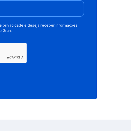
de privacidade e deseja receber informações
o Gran.