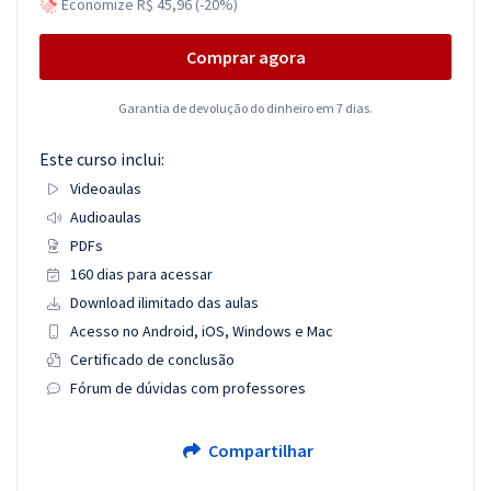
Economize R$ 45,96 (-20%)
Comprar agora
Garantia de devolução do dinheiro em 7 dias.
Este curso inclui:
Videoaulas
Audioaulas
PDFs
160 dias para acessar
Download ilimitado das aulas
Acesso no Android, iOS, Windows e Mac
Certificado de conclusão
Fórum de dúvidas com professores
Compartilhar