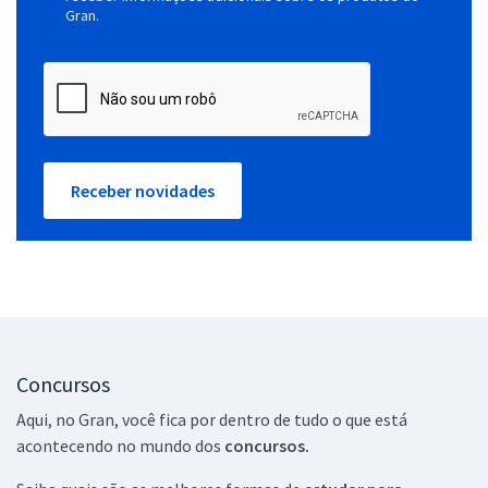
Gran.
Receber novidades
Concursos
Aqui, no Gran, você fica por dentro de tudo o que está
acontecendo no mundo dos
concursos.