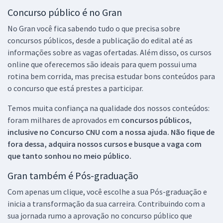
Concurso público é no Gran
No Gran você fica sabendo tudo o que precisa sobre
concursos públicos, desde a publicação do edital até as
informações sobre as vagas ofertadas. Além disso, os cursos
online que oferecemos são ideais para quem possui uma
rotina bem corrida, mas precisa estudar bons conteúdos para
o concurso que está prestes a participar.
Temos muita confiança na qualidade dos nossos conteúdos:
foram milhares de aprovados em
concursos públicos,
inclusive no
Concurso CNU
com a nossa ajuda. Não fique de
fora dessa, adquira nossos cursos e busque a vaga com
que tanto sonhou no meio público.
Gran também é Pós-graduação
Com apenas um clique, você escolhe a sua Pós-graduação e
inicia a transformação da sua carreira. Contribuindo com a
sua jornada rumo a aprovação no concurso público que