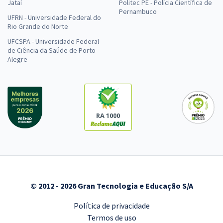
Jataí
Politec PE - Polícia Científica de
Pernambuco
UFRN - Universidade Federal do
Rio Grande do Norte
UFCSPA - Universidade Federal
de Ciência da Saúde de Porto
Alegre
RA 1000
© 2012 - 2026 Gran Tecnologia e Educação S/A
Política de privacidade
Termos de uso