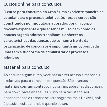
Cursos online para concursos
O
curso para concurso do Gran é uma excelente maneira de
estudar para o processo seletivo. Os nossos cursos são
constituídos por módulos elaborados por um corpo
docente experiente e que entende muito bem como as
bancas organizadoras trabalham. Conhecer as
características das bancas que tomam a frente da
organização de concursos é importantíssimo, pois cada
uma tem a sua forma de administrar os processos
seletivos.
Material para concurso
Ao adquirir algum curso, você passa a ter acesso a materiais
exclusivos para o concurso em questão. São diversos
materiais com um conteúdo riquíssimo, apostilas disponíveis
para download e videoaulas. Tudo para facilitar o seu
entendimento e tornar o seu cronograma mais flexível, pois
é possível estudar onde e quando quiser.