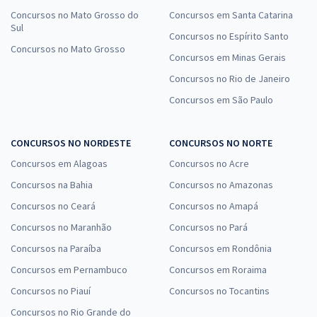
Concursos no Mato Grosso do
Concursos em Santa Catarina
Sul
Concursos no Espírito Santo
Concursos no Mato Grosso
Concursos em Minas Gerais
Concursos no Rio de Janeiro
Concursos em São Paulo
CONCURSOS NO NORDESTE
CONCURSOS NO NORTE
Concursos em Alagoas
Concursos no Acre
Concursos na Bahia
Concursos no Amazonas
Concursos no Ceará
Concursos no Amapá
Concursos no Maranhão
Concursos no Pará
Concursos na Paraíba
Concursos em Rondônia
Concursos em Pernambuco
Concursos em Roraima
Concursos no Piauí
Concursos no Tocantins
Concursos no Rio Grande do