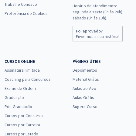
Trabalhe Conosco
Horário de atendimento:
segunda a sexta (8h às 20h),
Preferência de Cookies
sábado (9h às 13h).
Foi aprovado?
Envie-nos a sua história!
CURSOS ONLINE
PÁGINAS ÚTEIS
Assinatura Ilimitada
Depoimentos
Coaching para Concursos
Material Grátis
Exame de Ordem
Aulas ao Vivo
Graduação
Aulas Grátis
Pós-Graduação
Sugerir Curso
Cursos por Concurso
Cursos por Carreira
Cursos por Estado