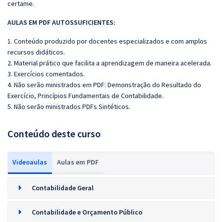
certame.
AULAS EM PDF AUTOSSUFICIENTES:
1. Conteúdo produzido por docentes especializados e com amplos
recursos didáticos.
2. Material prático que facilita a aprendizagem de maneira acelerada.
3. Exercícios comentados.
4. Não serão ministrados em PDF: Demonstração do Resultado do
Exercício, Princípios Fundamentais de Contabilidade.
5. Não serão ministrados PDFs Sintéticos.
Conteúdo deste curso
Videoaulas
Aulas em PDF
Contabilidade Geral
Contabilidade e Orçamento Público