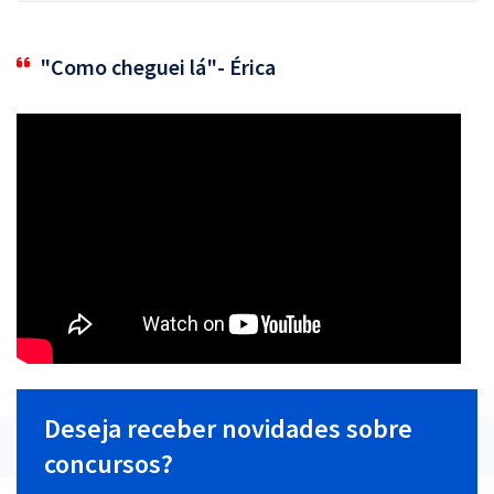
"Como cheguei lá"- Érica
Deseja receber novidades sobre
concursos?