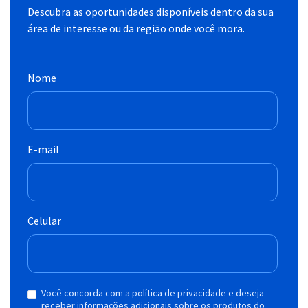
Descubra as oportunidades disponíveis dentro da sua
área de interesse ou da região onde você mora.
Nome
E-mail
Celular
Você concorda com a política de privacidade e deseja
receber informações adicionais sobre os produtos do