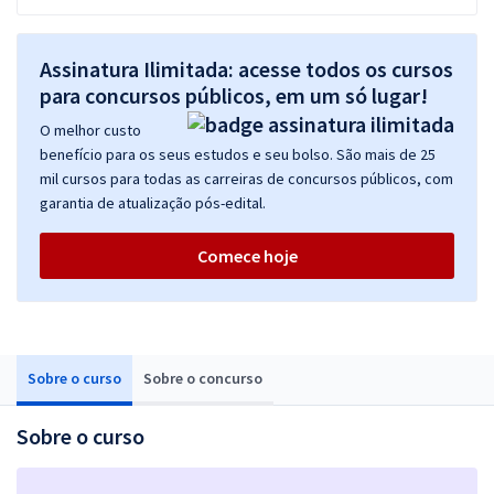
Assinatura Ilimitada: acesse todos os cursos
para concursos públicos, em um só lugar!
O melhor custo
benefício para os seus estudos e seu bolso. São mais de 25
mil cursos para todas as carreiras de concursos públicos, com
garantia de atualização pós-edital.
Comece hoje
Sobre o curso
Sobre o concurso
Sobre o curso