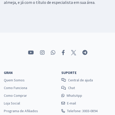
almeja, e já com o título de especialista em sua área.
GRAN
SUPORTE
Quem Somos
Central de ajuda
Como Funciona
Chat
Como Comprar
WhatsApp
Loja Social
E-mail
Programa de Afiliados
Telefone: 3003-0894