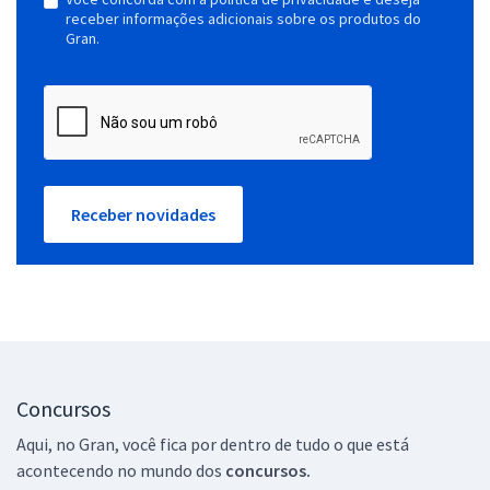
receber informações adicionais sobre os produtos do
Gran.
Receber novidades
Concursos
Aqui, no Gran, você fica por dentro de tudo o que está
acontecendo no mundo dos
concursos.