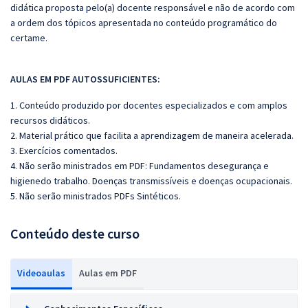
didática proposta pelo(a) docente responsável e não de acordo com
a ordem dos tópicos apresentada no conteúdo programático do
certame.
AULAS EM PDF AUTOSSUFICIENTES:
1. Conteúdo produzido por docentes especializados e com amplos
recursos didáticos.
2. Material prático que facilita a aprendizagem de maneira acelerada.
3. Exercícios comentados.
4. Não serão ministrados em PDF: Fundamentos desegurança e
higienedo trabalho. Doenças transmissíveis e doenças ocupacionais.
5. Não serão ministrados PDFs Sintéticos.
Conteúdo deste curso
Videoaulas
Aulas em PDF