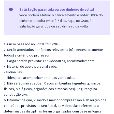
Satisfação garantida ou seu dinheiro de volta!
Você poderá efetuar o cancelamento e obter 100% do
dinheiro de volta em até 7 dias. Aqui, no Gran, é
satisfação garantida ou seu dinheiro de volta.
1. Curso baseado no Edital nº 01/2025.
2. Serão abordados os tópicos relevantes (não necessariamente
todos) a critério do professor.
3. Carga horária prevista: 127 videoaulas, aproximadamente.
4. Material de apoio personalizado:
- audioaulas
- slides para acompanhamento das videoaulas.
5. Não serão ministrados:
Riscos ambientais (agentes químicos,
físicos, biológicos, ergonômicos e mecânicos).
Segurança na
construção civil.
6. Informamos que, visando à melhor compreensão e absorção dos
conteúdos previstos no seu Edital, as videoaulas referentes a
determinadas disciplinas foram organizadas com base na lógica