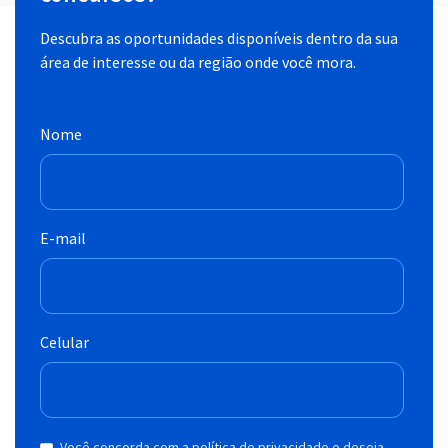
Descubra as oportunidades disponíveis dentro da sua
área de interesse ou da região onde você mora.
Nome
E-mail
Celular
Você concorda com a política de privacidade e deseja