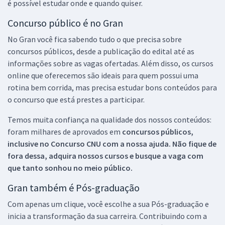
é possível estudar onde e quando quiser.
Concurso público é no Gran
No Gran você fica sabendo tudo o que precisa sobre
concursos públicos, desde a publicação do edital até as
informações sobre as vagas ofertadas. Além disso, os cursos
online que oferecemos são ideais para quem possui uma
rotina bem corrida, mas precisa estudar bons conteúdos para
o concurso que está prestes a participar.
Temos muita confiança na qualidade dos nossos conteúdos:
foram milhares de aprovados em
concursos públicos,
inclusive no
Concurso CNU
com a nossa ajuda. Não fique de
fora dessa, adquira nossos cursos e busque a vaga com
que tanto sonhou no meio público.
Gran também é Pós-graduação
Com apenas um clique, você escolhe a sua Pós-graduação e
inicia a transformação da sua carreira. Contribuindo com a