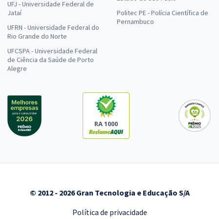
UFJ - Universidade Federal de
Jataí
Politec PE - Polícia Científica de
Pernambuco
UFRN - Universidade Federal do
Rio Grande do Norte
UFCSPA - Universidade Federal
de Ciência da Saúde de Porto
Alegre
RA 1000
© 2012 - 2026 Gran Tecnologia e Educação S/A
Política de privacidade