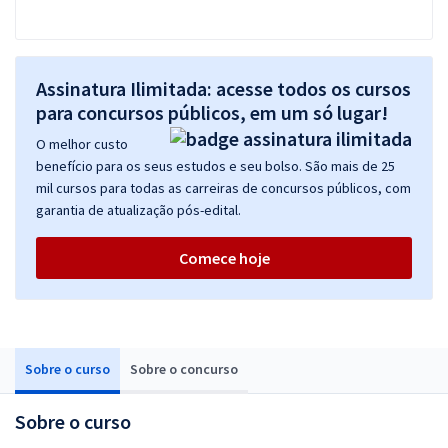
Assinatura Ilimitada: acesse todos os cursos
para concursos públicos, em um só lugar!
O melhor custo
benefício para os seus estudos e seu bolso. São mais de 25
mil cursos para todas as carreiras de concursos públicos, com
garantia de atualização pós-edital.
Comece hoje
Sobre o curso
Sobre o concurso
Sobre o curso