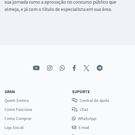
sua jornada rumo a aprovação no concurso público que
almeja, e já com o título de especialista em sua área.
GRAN
SUPORTE
Quem Somos
Central de ajuda
Como Funciona
Chat
Como Comprar
WhatsApp
Loja Social
E-mail