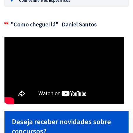
Conhecimentos Específicos
"Como cheguei lá"- Daniel Santos
Deseja receber novidades sobre
concursos?