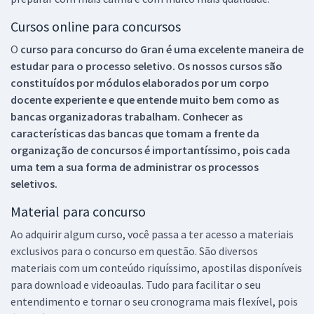
Cursos online para concursos
O
curso para concurso do Gran é uma excelente maneira de
estudar para o processo seletivo. Os nossos cursos são
constituídos por módulos elaborados por um corpo
docente experiente e que entende muito bem como as
bancas organizadoras trabalham. Conhecer as
características das bancas que tomam a frente da
organização de concursos é importantíssimo, pois cada
uma tem a sua forma de administrar os processos
seletivos.
Material para concurso
Ao adquirir algum curso, você passa a ter acesso a materiais
exclusivos para o concurso em questão. São diversos
materiais com um conteúdo riquíssimo, apostilas disponíveis
para download e videoaulas. Tudo para facilitar o seu
entendimento e tornar o seu cronograma mais flexível, pois