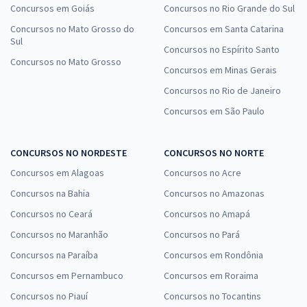
Concursos em Goiás
Concursos no Rio Grande do Sul
Concursos no Mato Grosso do
Concursos em Santa Catarina
Sul
Concursos no Espírito Santo
Concursos no Mato Grosso
Concursos em Minas Gerais
Concursos no Rio de Janeiro
Concursos em São Paulo
CONCURSOS NO NORDESTE
CONCURSOS NO NORTE
Concursos em Alagoas
Concursos no Acre
Concursos na Bahia
Concursos no Amazonas
Concursos no Ceará
Concursos no Amapá
Concursos no Maranhão
Concursos no Pará
Concursos na Paraíba
Concursos em Rondônia
Concursos em Pernambuco
Concursos em Roraima
Concursos no Piauí
Concursos no Tocantins