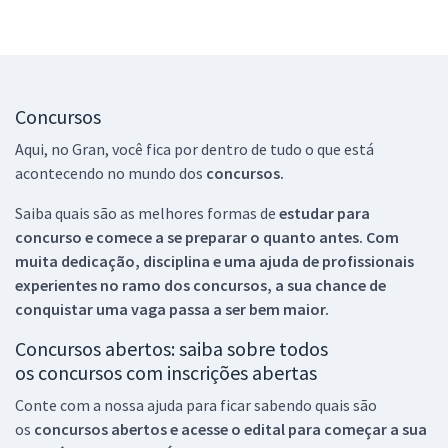
Concursos
Aqui, no Gran, você fica por dentro de tudo o que está
acontecendo no mundo dos
concursos.
Saiba quais são as melhores formas de
estudar para
concurso e comece a se preparar o quanto antes. Com
muita dedicação, disciplina e uma ajuda de profissionais
experientes no ramo dos
concursos, a sua chance de
conquistar uma vaga passa a ser bem maior.
Concursos abertos: saiba sobre todos
os concursos com inscrições abertas
Conte com a nossa ajuda para ficar sabendo quais são
os
concursos abertos e acesse o edital para começar a sua