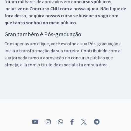
foram milhares de aprovados em
concursos públicos,
inclusive no
Concurso CNU
com a nossa ajuda. Não fique de
fora dessa, adquira nossos cursos e busque a vaga com
que tanto sonhou no meio público.
Gran também é Pós-graduação
Com apenas um clique, você escolhe a sua Pós-graduação e
inicia a transformação da sua carreira. Contribuindo com a
sua jornada rumo a aprovação no concurso público que
almeja, e já com o título de especialista em sua área.