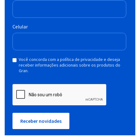
Celular
Você concorda com a política de privacidade e deseja
receber informações adicionais sobre os produtos do
Gran.
Receber novidades