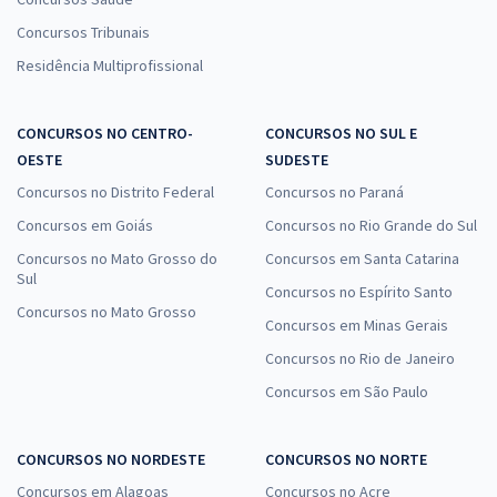
Concursos Tribunais
Residência Multiprofissional
CONCURSOS NO CENTRO-
CONCURSOS NO SUL E
OESTE
SUDESTE
Concursos no Distrito Federal
Concursos no Paraná
Concursos em Goiás
Concursos no Rio Grande do Sul
Concursos no Mato Grosso do
Concursos em Santa Catarina
Sul
Concursos no Espírito Santo
Concursos no Mato Grosso
Concursos em Minas Gerais
Concursos no Rio de Janeiro
Concursos em São Paulo
CONCURSOS NO NORDESTE
CONCURSOS NO NORTE
Concursos em Alagoas
Concursos no Acre