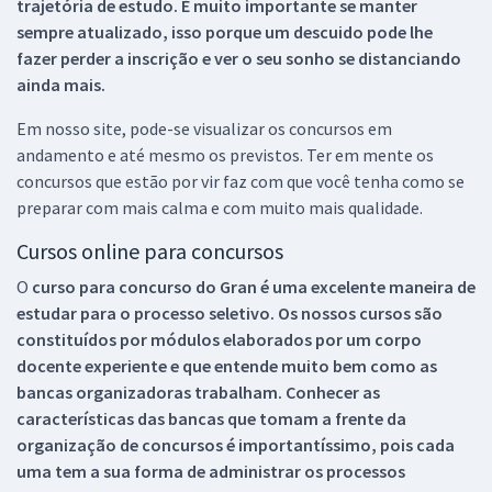
trajetória de estudo. É muito importante se manter
sempre atualizado, isso porque um descuido pode lhe
fazer perder a inscrição e ver o seu sonho se distanciando
ainda mais.
Em nosso site, pode-se visualizar os concursos em
andamento e até mesmo os previstos. Ter em mente os
concursos que estão por vir faz com que você tenha como se
preparar com mais calma e com muito mais qualidade.
Cursos online para concursos
O
curso para concurso do Gran é uma excelente maneira de
estudar para o processo seletivo. Os nossos cursos são
constituídos por módulos elaborados por um corpo
docente experiente e que entende muito bem como as
bancas organizadoras trabalham. Conhecer as
características das bancas que tomam a frente da
organização de concursos é importantíssimo, pois cada
uma tem a sua forma de administrar os processos