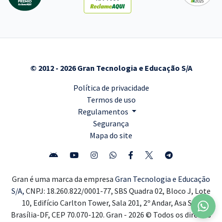
© 2012 - 2026 Gran Tecnologia e Educação S/A
Política de privacidade
Termos de uso
Regulamentos
Segurança
Mapa do site
Gran é uma marca da empresa
Gran Tecnologia e Educação
S/A,
CNPJ: 18.260.822/0001-77, SBS Quadra 02, Bloco J, Lote
10, Edifício Carlton Tower, Sala 201, 2º Andar, Asa Sul,
Brasília-DF, CEP 70.070-120. Gran - 2026 © Todos os direitos