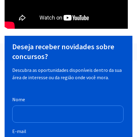
Deseja receber novidades sobre
concursos?
Descubra as oportunidades disponíveis dentro da sua
área de interesse ou da região onde você mora.
Nome
E-mail