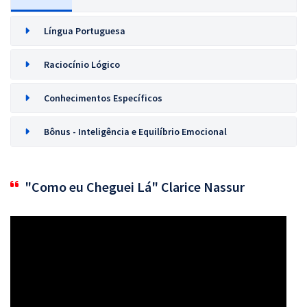
Língua Portuguesa
Raciocínio Lógico
Conhecimentos Específicos
Bônus - Inteligência e Equilíbrio Emocional
"Como eu Cheguei Lá" Clarice Nassur