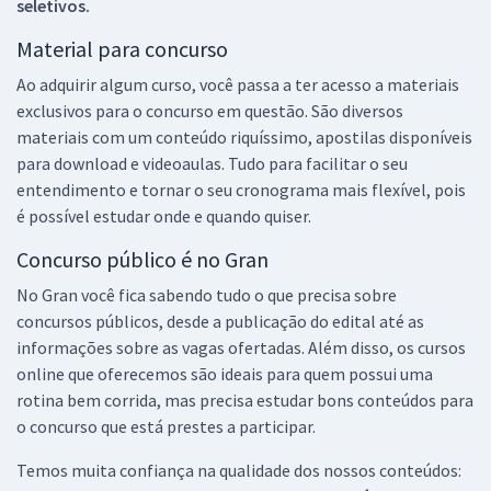
seletivos.
Material para concurso
Ao adquirir algum curso, você passa a ter acesso a materiais
exclusivos para o concurso em questão. São diversos
materiais com um conteúdo riquíssimo, apostilas disponíveis
para download e videoaulas. Tudo para facilitar o seu
entendimento e tornar o seu cronograma mais flexível, pois
é possível estudar onde e quando quiser.
Concurso público é no Gran
No Gran você fica sabendo tudo o que precisa sobre
concursos públicos, desde a publicação do edital até as
informações sobre as vagas ofertadas. Além disso, os cursos
online que oferecemos são ideais para quem possui uma
rotina bem corrida, mas precisa estudar bons conteúdos para
o concurso que está prestes a participar.
Temos muita confiança na qualidade dos nossos conteúdos: