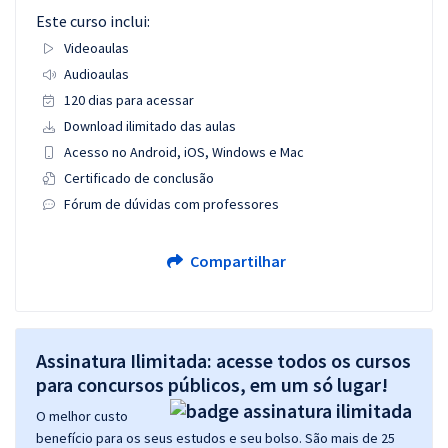
Este curso inclui:
Videoaulas
Audioaulas
120 dias para acessar
Download ilimitado das aulas
Acesso no Android, iOS, Windows e Mac
Certificado de conclusão
Fórum de dúvidas com professores
Compartilhar
Assinatura Ilimitada: acesse todos os cursos
para concursos públicos, em um só lugar!
O melhor custo
benefício para os seus estudos e seu bolso. São mais de 25