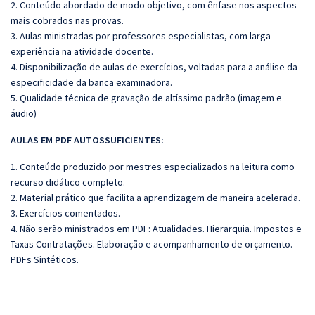
2. Conteúdo abordado de modo objetivo, com ênfase nos aspectos
mais cobrados nas provas.
3. Aulas ministradas por professores especialistas, com larga
experiência na atividade docente.
4. Disponibilização de aulas de exercícios, voltadas para a análise da
especificidade da banca examinadora.
5. Qualidade técnica de gravação de altíssimo padrão (imagem e
áudio)
AULAS EM PDF AUTOSSUFICIENTES:
1. Conteúdo produzido por mestres especializados na leitura como
recurso didático completo.
2. Material prático que facilita a aprendizagem de maneira acelerada.
3. Exercícios comentados.
4. Não serão ministrados em PDF: Atualidades. Hierarquia. Impostos e
Taxas Contratações. Elaboração e acompanhamento de orçamento.
PDFs Sintéticos.