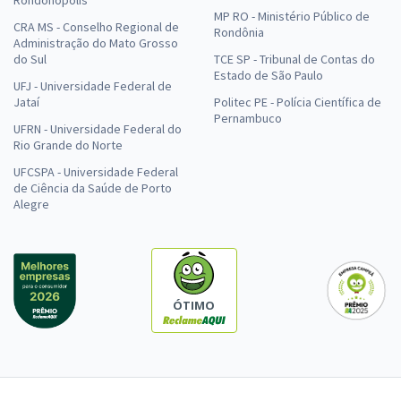
MP RO - Ministério Público de
CRA MS - Conselho Regional de
Rondônia
Administração do Mato Grosso
do Sul
TCE SP - Tribunal de Contas do
Estado de São Paulo
UFJ - Universidade Federal de
Jataí
Politec PE - Polícia Científica de
Pernambuco
UFRN - Universidade Federal do
Rio Grande do Norte
UFCSPA - Universidade Federal
de Ciência da Saúde de Porto
Alegre
ÓTIMO