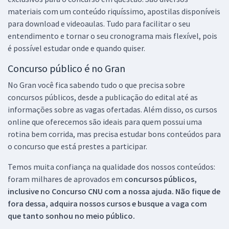
materiais com um conteúdo riquíssimo, apostilas disponíveis
para download e videoaulas. Tudo para facilitar o seu
entendimento e tornar o seu cronograma mais flexível, pois
é possível estudar onde e quando quiser.
Concurso público é no Gran
No Gran você fica sabendo tudo o que precisa sobre
concursos públicos, desde a publicação do edital até as
informações sobre as vagas ofertadas. Além disso, os cursos
online que oferecemos são ideais para quem possui uma
rotina bem corrida, mas precisa estudar bons conteúdos para
o concurso que está prestes a participar.
Temos muita confiança na qualidade dos nossos conteúdos:
foram milhares de aprovados em
concursos públicos,
inclusive no
Concurso CNU
com a nossa ajuda. Não fique de
fora dessa, adquira nossos cursos e busque a vaga com
que tanto sonhou no meio público.