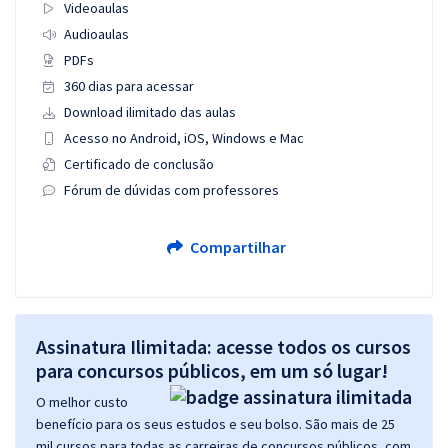
Videoaulas
Audioaulas
PDFs
360 dias para acessar
Download ilimitado das aulas
Acesso no Android, iOS, Windows e Mac
Certificado de conclusão
Fórum de dúvidas com professores
Compartilhar
Assinatura Ilimitada: acesse todos os cursos
para concursos públicos, em um só lugar!
O melhor custo
benefício para os seus estudos e seu bolso. São mais de 25
mil cursos para todas as carreiras de concursos públicos, com