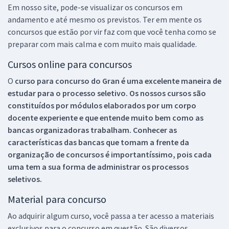
Em nosso site, pode-se visualizar os concursos em
andamento e até mesmo os previstos. Ter em mente os
concursos que estão por vir faz com que você tenha como se
preparar com mais calma e com muito mais qualidade.
Cursos online para concursos
O
curso para concurso do Gran é uma excelente maneira de
estudar para o processo seletivo. Os nossos cursos são
constituídos por módulos elaborados por um corpo
docente experiente e que entende muito bem como as
bancas organizadoras trabalham. Conhecer as
características das bancas que tomam a frente da
organização de concursos é importantíssimo, pois cada
uma tem a sua forma de administrar os processos
seletivos.
Material para concurso
Ao adquirir algum curso, você passa a ter acesso a materiais
exclusivos para o concurso em questão. São diversos