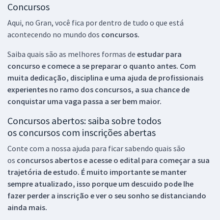
Concursos
Aqui, no Gran, você fica por dentro de tudo o que está
acontecendo no mundo dos
concursos.
Saiba quais são as melhores formas de
estudar para
concurso e comece a se preparar o quanto antes. Com
muita dedicação, disciplina e uma ajuda de profissionais
experientes no ramo dos
concursos, a sua chance de
conquistar uma vaga passa a ser bem maior.
Concursos abertos: saiba sobre todos
os concursos com inscrições abertas
Conte com a nossa ajuda para ficar sabendo quais são
os
concursos abertos e acesse o edital para começar a sua
trajetória de estudo. É muito importante se manter
sempre atualizado, isso porque um descuido pode lhe
fazer perder a inscrição e ver o seu sonho se distanciando
ainda mais.