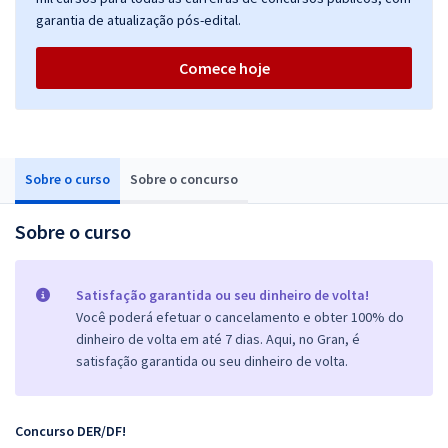
garantia de atualização pós-edital.
Comece hoje
Sobre o curso
Sobre o concurso
Sobre o curso
Satisfação garantida ou seu dinheiro de volta!
Você poderá efetuar o cancelamento e obter 100% do
dinheiro de volta em até 7 dias. Aqui, no Gran, é
satisfação garantida ou seu dinheiro de volta.
Concurso DER/DF!