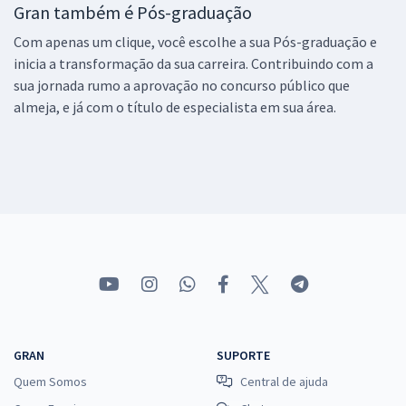
Gran também é Pós-graduação
Com apenas um clique, você escolhe a sua Pós-graduação e
inicia a transformação da sua carreira. Contribuindo com a
sua jornada rumo a aprovação no concurso público que
almeja, e já com o título de especialista em sua área.
GRAN
SUPORTE
Quem Somos
Central de ajuda