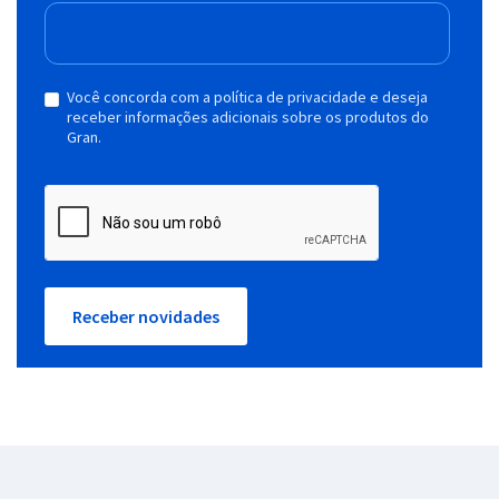
Você concorda com a política de privacidade e deseja
receber informações adicionais sobre os produtos do
Gran.
Receber novidades