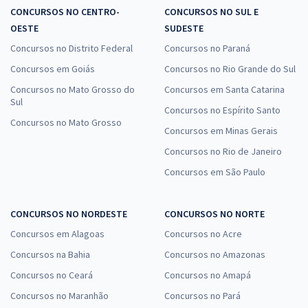
CONCURSOS NO CENTRO-
CONCURSOS NO SUL E
OESTE
SUDESTE
Concursos no Distrito Federal
Concursos no Paraná
Concursos em Goiás
Concursos no Rio Grande do Sul
Concursos no Mato Grosso do
Concursos em Santa Catarina
Sul
Concursos no Espírito Santo
Concursos no Mato Grosso
Concursos em Minas Gerais
Concursos no Rio de Janeiro
Concursos em São Paulo
CONCURSOS NO NORDESTE
CONCURSOS NO NORTE
Concursos em Alagoas
Concursos no Acre
Concursos na Bahia
Concursos no Amazonas
Concursos no Ceará
Concursos no Amapá
Concursos no Maranhão
Concursos no Pará