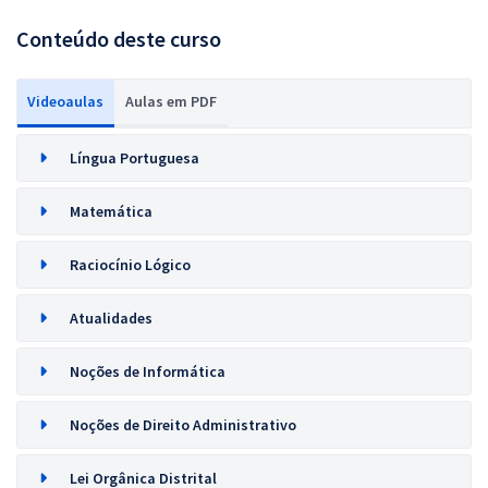
Conteúdo deste curso
Videoaulas
Aulas em PDF
Língua Portuguesa
Matemática
Raciocínio Lógico
Atualidades
Noções de Informática
Noções de Direito Administrativo
Lei Orgânica Distrital