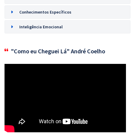
Conhecimentos Específicos
Inteligência Emocional
"Como eu Cheguei Lá" André Coelho