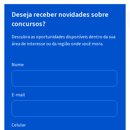
Deseja receber novidades sobre
concursos?
Descubra as oportunidades disponíveis dentro da sua
área de interesse ou da região onde você mora.
Nome
E-mail
Celular