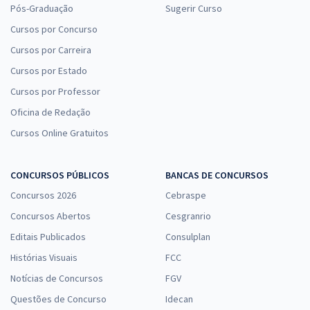
Pós-Graduação
Sugerir Curso
Cursos por Concurso
Cursos por Carreira
Cursos por Estado
Cursos por Professor
Oficina de Redação
Cursos Online Gratuitos
CONCURSOS PÚBLICOS
BANCAS DE CONCURSOS
Concursos 2026
Cebraspe
Concursos Abertos
Cesgranrio
Editais Publicados
Consulplan
Histórias Visuais
FCC
Notícias de Concursos
FGV
Questões de Concurso
Idecan