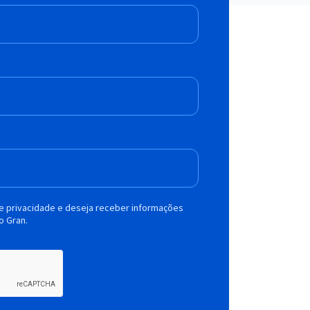
de privacidade e deseja receber informações
o Gran.