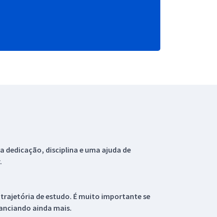
 dedicação, disciplina e uma ajuda de
.
 trajetória de estudo. É muito importante se
tanciando ainda mais.