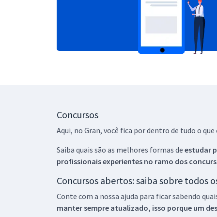
Concursos
Aqui, no Gran, você fica por dentro de tudo o q
Saiba quais são as melhores formas de
estudar p
profissionais experientes no ramo dos
concurs
Concursos abertos: saiba sobre todos 
Conte com a nossa ajuda para ficar sabendo quai
manter sempre atualizado, isso porque um descu