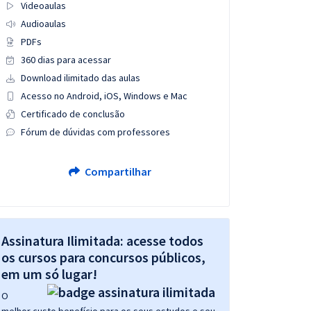
Videoaulas
Audioaulas
PDFs
360 dias para acessar
Download ilimitado das aulas
Acesso no Android, iOS, Windows e Mac
Certificado de conclusão
Fórum de dúvidas com professores
Compartilhar
Assinatura Ilimitada: acesse todos
os cursos para concursos públicos,
em um só lugar!
O