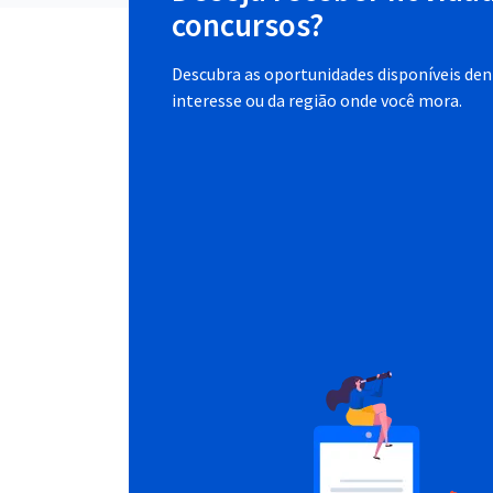
concursos?
Descubra as oportunidades disponíveis dent
interesse ou da região onde você mora.