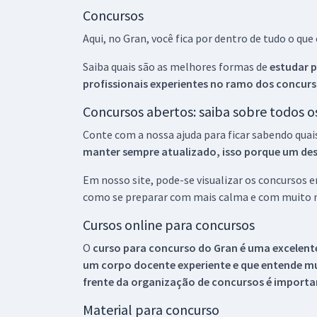
Concursos
Aqui, no Gran, você fica por dentro de tudo o q
Saiba quais são as melhores formas de
estudar p
profissionais experientes no ramo dos
concurs
Concursos abertos: saiba sobre todos 
Conte com a nossa ajuda para ficar sabendo quai
manter sempre atualizado, isso porque um descu
Em nosso site, pode-se visualizar os concursos
como se preparar com mais calma e com muito m
Cursos online para concursos
O
curso para concurso do Gran é uma excelente
um corpo docente experiente e que entende m
frente da organização de concursos é importan
Material para concurso