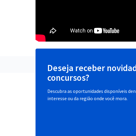
Deseja receber novida
concursos?
Descubra as oportunidades disponíveis dent
interesse ou da região onde você mora.