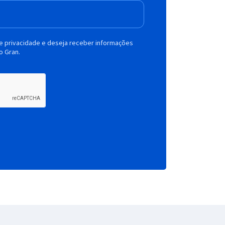
de privacidade e deseja receber informações
o Gran.