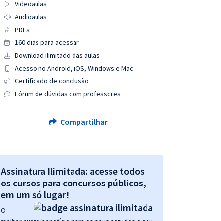
Videoaulas
Audioaulas
PDFs
160 dias para acessar
Download ilimitado das aulas
Acesso no Android, iOS, Windows e Mac
Certificado de conclusão
Fórum de dúvidas com professores
Compartilhar
Assinatura Ilimitada: acesse todos
os cursos para concursos públicos,
em um só lugar!
O