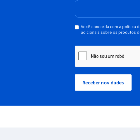
Você concorda com a política 
adicionais sobre os produtos d
Receber novidades