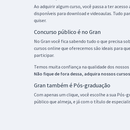
Ao adquirir algum curso, você passa a ter acesso
disponíveis para download e videoaulas. Tudo par
quiser.
Concurso público é no Gran
No Gran você fica sabendo tudo o que precisa sob
cursos online que oferecemos são ideais para qu
participar.
Temos muita confiança na qualidade dos nossos
Não fique de fora dessa, adquira nossos curso
Gran também é Pós-graduação
Com apenas um clique, você escolhe a sua Pós-gr
público que almeja, e já com o título de especial