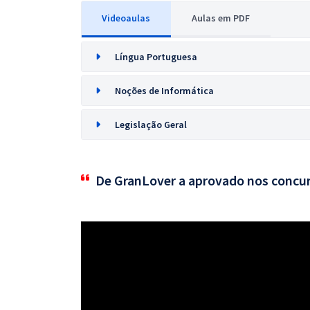
Videoaulas
Aulas em PDF
Língua Portuguesa
Noções de Informática
Legislação Geral
De GranLover a aprovado nos concu