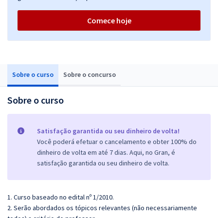
Comece hoje
Sobre o curso
Sobre o concurso
Sobre o curso
Satisfação garantida ou seu dinheiro de volta!
Você poderá efetuar o cancelamento e obter 100% do
dinheiro de volta em até 7 dias. Aqui, no Gran, é
satisfação garantida ou seu dinheiro de volta.
1. Curso baseado no edital nº 1/2010.
2. Serão abordados os tópicos relevantes (não necessariamente