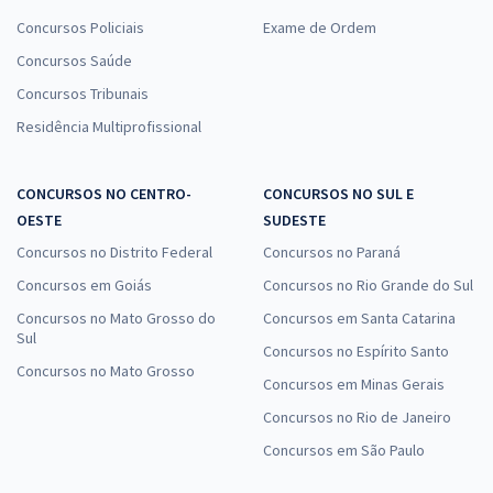
Concursos Policiais
Exame de Ordem
Concursos Saúde
Concursos Tribunais
Residência Multiprofissional
CONCURSOS NO CENTRO-
CONCURSOS NO SUL E
OESTE
SUDESTE
Concursos no Distrito Federal
Concursos no Paraná
Concursos em Goiás
Concursos no Rio Grande do Sul
Concursos no Mato Grosso do
Concursos em Santa Catarina
Sul
Concursos no Espírito Santo
Concursos no Mato Grosso
Concursos em Minas Gerais
Concursos no Rio de Janeiro
Concursos em São Paulo