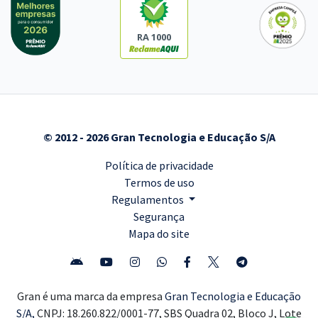
RA 1000
© 2012 - 2026 Gran Tecnologia e Educação S/A
Política de privacidade
Termos de uso
Regulamentos
Segurança
Mapa do site
Gran é uma marca da empresa
Gran Tecnologia e Educação
S/A,
CNPJ: 18.260.822/0001-77, SBS Quadra 02, Bloco J, Lote