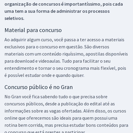
organização de concursos é importantíssimo, pois cada
uma tem a sua forma de administrar os processos
seletivos.
Material para concurso
Ao adquirir algum curso, você passa a ter acesso a materiais
exclusivos para o concurso em questão. São diversos
materiais com um conteúdo riquíssimo, apostilas disponíveis
para download e videoaulas. Tudo para facilitar o seu
entendimento e tornar o seu cronograma mais flexível, pois
é possível estudar onde e quando quiser.
Concurso público é no Gran
No Gran você fica sabendo tudo o que precisa sobre
concursos públicos, desde a publicação do edital até as
informações sobre as vagas ofertadas. Além disso, os cursos
online que oferecemos são ideais para quem possui uma
rotina bem corrida, mas precisa estudar bons conteúdos para
o concurso que está prestes a participar.