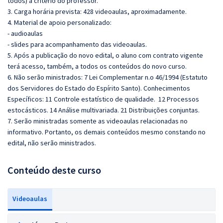
todos) a critério do professor.
3. Carga horária prevista: 428 videoaulas, aproximadamente.
4. Material de apoio personalizado:
- audioaulas
- slides para acompanhamento das videoaulas.
5. Após a publicação do novo edital, o aluno com contrato vigente
terá acesso, também, a todos os conteúdos do novo curso.
6. Não serão ministrados: 7 Lei Complementar n.o 46/1994 (Estatuto
dos Servidores do Estado do Espírito Santo). Conhecimentos
Específicos: 11 Controle estatístico de qualidade. 12 Processos
estocásticos. 14 Análise multivariada. 21 Distribuições conjuntas.
7. Serão ministradas somente as videoaulas relacionadas no
informativo. Portanto, os demais conteúdos mesmo constando no
edital, não serão ministrados.
Conteúdo deste curso
Videoaulas