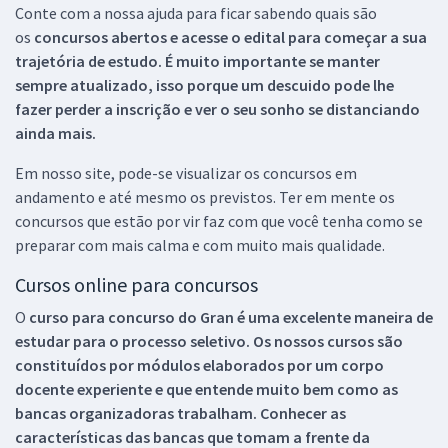
Conte com a nossa ajuda para ficar sabendo quais são
os
concursos abertos e acesse o edital para começar a sua
trajetória de estudo. É muito importante se manter
sempre atualizado, isso porque um descuido pode lhe
fazer perder a inscrição e ver o seu sonho se distanciando
ainda mais.
Em nosso site, pode-se visualizar os concursos em
andamento e até mesmo os previstos. Ter em mente os
concursos que estão por vir faz com que você tenha como se
preparar com mais calma e com muito mais qualidade.
Cursos online para concursos
O
curso para concurso do Gran é uma excelente maneira de
estudar para o processo seletivo. Os nossos cursos são
constituídos por módulos elaborados por um corpo
docente experiente e que entende muito bem como as
bancas organizadoras trabalham. Conhecer as
características das bancas que tomam a frente da