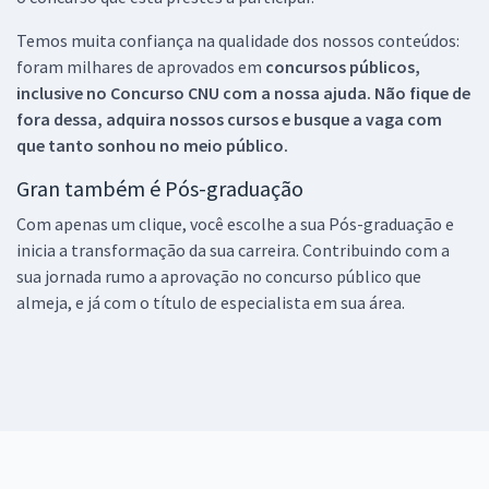
Temos muita confiança na qualidade dos nossos conteúdos:
foram milhares de aprovados em
concursos públicos,
inclusive no
Concurso CNU
com a nossa ajuda. Não fique de
fora dessa, adquira nossos cursos e busque a vaga com
que tanto sonhou no meio público.
Gran também é Pós-graduação
Com apenas um clique, você escolhe a sua Pós-graduação e
inicia a transformação da sua carreira. Contribuindo com a
sua jornada rumo a aprovação no concurso público que
almeja, e já com o título de especialista em sua área.