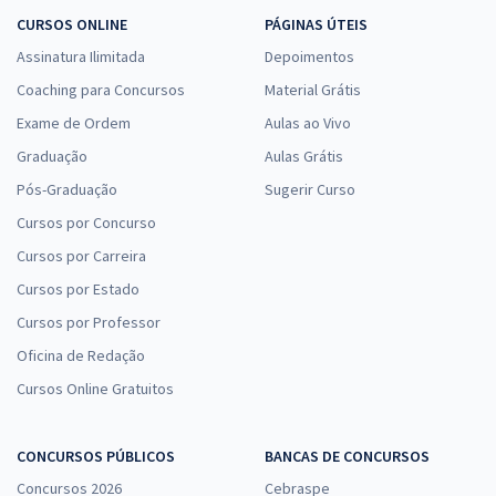
CURSOS ONLINE
PÁGINAS ÚTEIS
Assinatura Ilimitada
Depoimentos
Coaching para Concursos
Material Grátis
Exame de Ordem
Aulas ao Vivo
Graduação
Aulas Grátis
Pós-Graduação
Sugerir Curso
Cursos por Concurso
Cursos por Carreira
Cursos por Estado
Cursos por Professor
Oficina de Redação
Cursos Online Gratuitos
CONCURSOS PÚBLICOS
BANCAS DE CONCURSOS
Concursos 2026
Cebraspe