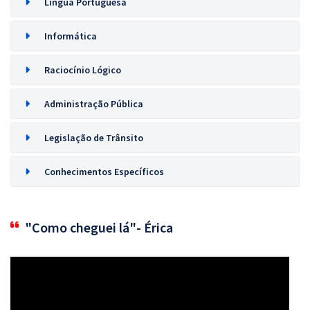
Língua Portuguesa
Informática
Raciocínio Lógico
Administração Pública
Legislação de Trânsito
Conhecimentos Específicos
"Como cheguei lá"- Érica