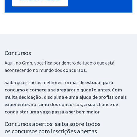
Concursos
Aqui, no Gran, você fica por dentro de tudo o que está
acontecendo no mundo dos
concursos.
Saiba quais são as melhores formas de
estudar para
concurso e comece a se preparar o quanto antes. Com
muita dedicação, disciplina e uma ajuda de profissionais
experientes no ramo dos
concursos, a sua chance de
conquistar uma vaga passa a ser bem maior.
Concursos abertos: saiba sobre todos
os concursos com inscrições abertas