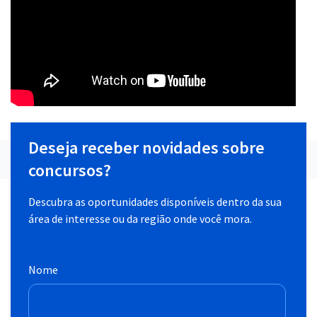
Deseja receber novidades sobre
concursos?
Descubra as oportunidades disponíveis dentro da sua
área de interesse ou da região onde você mora.
Nome