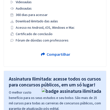
Videoaulas
Audioaulas
360 dias para acessar
Download ilimitado das aulas
Acesso no Android, iOS, Windows e Mac
Certificado de conclusão
Fórum de dúvidas com professores
Compartilhar
Assinatura Ilimitada: acesse todos os cursos
para concursos públicos, em um só lugar!
O melhor custo
benefício para os seus estudos e seu bolso. São mais de 25
mil cursos para todas as carreiras de concursos públicos, com
garantia de atualização pós-edital.