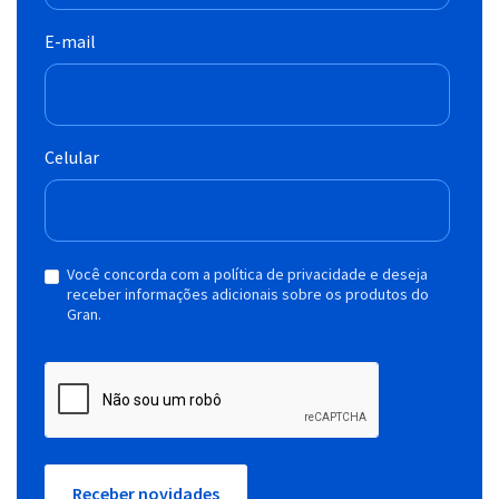
E-mail
Celular
Você concorda com a política de privacidade e deseja
receber informações adicionais sobre os produtos do
Gran.
Receber novidades