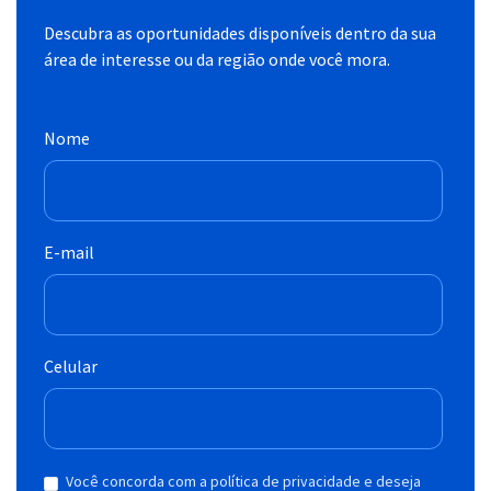
Descubra as oportunidades disponíveis dentro da sua
área de interesse ou da região onde você mora.
Nome
E-mail
Celular
Você concorda com a política de privacidade e deseja