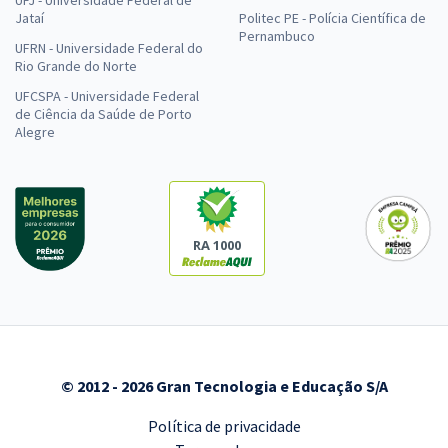
Jataí
Politec PE - Polícia Científica de
Pernambuco
UFRN - Universidade Federal do
Rio Grande do Norte
UFCSPA - Universidade Federal
de Ciência da Saúde de Porto
Alegre
RA 1000
© 2012 - 2026 Gran Tecnologia e Educação S/A
Política de privacidade