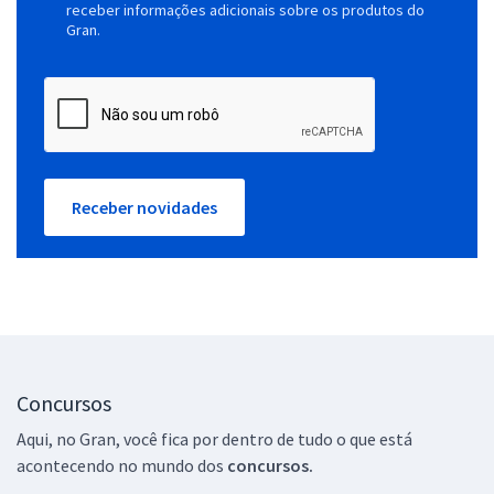
receber informações adicionais sobre os produtos do
Gran.
Receber novidades
Concursos
Aqui, no Gran, você fica por dentro de tudo o que está
acontecendo no mundo dos
concursos.