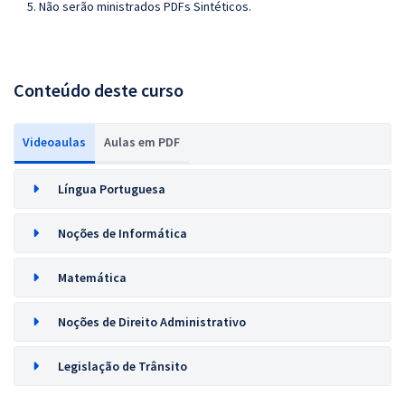
5. Não serão ministrados PDFs Sintéticos.
Conteúdo deste curso
Videoaulas
Aulas em PDF
Língua Portuguesa
Noções de Informática
Matemática
Noções de Direito Administrativo
Legislação de Trânsito