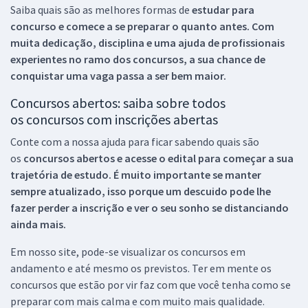
Saiba quais são as melhores formas de
estudar para
concurso e comece a se preparar o quanto antes. Com
muita dedicação, disciplina e uma ajuda de profissionais
experientes no ramo dos
concursos, a sua chance de
conquistar uma vaga passa a ser bem maior.
Concursos abertos: saiba sobre todos
os concursos com inscrições abertas
Conte com a nossa ajuda para ficar sabendo quais são
os
concursos abertos e acesse o edital para começar a sua
trajetória de estudo. É muito importante se manter
sempre atualizado, isso porque um descuido pode lhe
fazer perder a inscrição e ver o seu sonho se distanciando
ainda mais.
Em nosso site, pode-se visualizar os concursos em
andamento e até mesmo os previstos. Ter em mente os
concursos que estão por vir faz com que você tenha como se
preparar com mais calma e com muito mais qualidade.