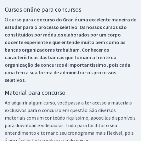
Cursos online para concursos
O
curso para concurso do Gran é uma excelente maneira de
estudar para o processo seletivo. Os nossos cursos são
constituídos por módulos elaborados por um corpo
docente experiente e que entende muito bem como as
bancas organizadoras trabalham. Conhecer as
características das bancas que tomam a frente da
organização de concursos é importantíssimo, pois cada
uma tem a sua forma de administrar os processos
seletivos.
Material para concurso
Ao adquirir algum curso, você passa a ter acesso a materiais
exclusivos para o concurso em questão. São diversos
materiais com um conteúdo riquíssimo, apostilas disponíveis
para download e videoaulas. Tudo para facilitar o seu
entendimento e tornar o seu cronograma mais flexível, pois
é possível estudar onde e quando quiser.