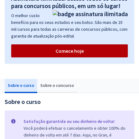
para concursos públicos, em um só lugar!
O melhor custo
benefício para os seus estudos e seu bolso. São mais de 25
mil cursos para todas as carreiras de concursos públicos, com
garantia de atualização pós-edital.
Comece hoje
Sobre o curso
Sobre o concurso
Sobre o curso
Satisfação garantida ou seu dinheiro de volta!
Você poderá efetuar o cancelamento e obter 100% do
dinheiro de volta em até 7 dias. Aqui, no Gran, é