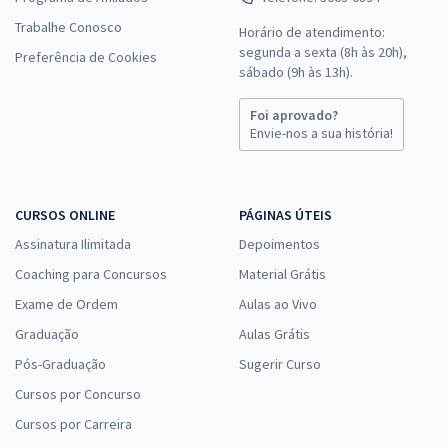
Trabalhe Conosco
Horário de atendimento:
segunda a sexta (8h às 20h),
Preferência de Cookies
sábado (9h às 13h).
Foi aprovado?
Envie-nos a sua história!
CURSOS ONLINE
PÁGINAS ÚTEIS
Assinatura Ilimitada
Depoimentos
Coaching para Concursos
Material Grátis
Exame de Ordem
Aulas ao Vivo
Graduação
Aulas Grátis
Pós-Graduação
Sugerir Curso
Cursos por Concurso
Cursos por Carreira