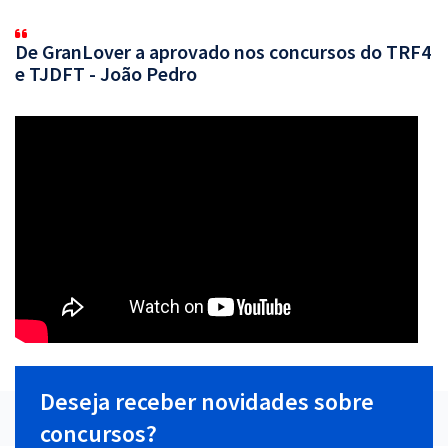
De GranLover a aprovado nos concursos do TRF4
e TJDFT - João Pedro
Deseja receber novidades sobre
concursos?