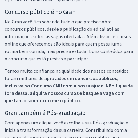
Concurso público é no Gran
No Gran você fica sabendo tudo o que precisa sobre
concursos públicos, desde a publicação do edital até as
informações sobre as vagas ofertadas. Além disso, os cursos
online que oferecemos são ideais para quem possui uma
rotina bem corrida, mas precisa estudar bons conteúdos para
o concurso que está prestes a participar.
Temos muita confiança na qualidade dos nossos conteúdos:
foram milhares de aprovados em
concursos públicos,
inclusive no
Concurso CNU
com a nossa ajuda. Não fique de
fora dessa, adquira nossos cursos e busque a vaga com
que tanto sonhou no meio público.
Gran também é Pós-graduação
Com apenas um clique, você escolhe a sua Pós-graduação e
inicia a transformação da sua carreira. Contribuindo com a
sua jornada rumo a aprovação no concurso público que