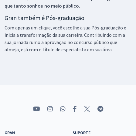
que tanto sonhou no meio público.
Gran também é Pós-graduação
Com apenas um clique, você escolhe a sua Pós-graduação e
inicia a transformação da sua carreira. Contribuindo com a
sua jornada rumo a aprovação no concurso público que
almeja, e já com o título de especialista em sua área.
GRAN
SUPORTE