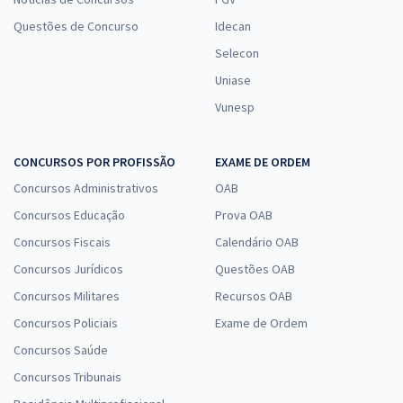
Questões de Concurso
Idecan
Selecon
Uniase
Vunesp
CONCURSOS POR PROFISSÃO
EXAME DE ORDEM
Concursos Administrativos
OAB
Concursos Educação
Prova OAB
Concursos Fiscais
Calendário OAB
Concursos Jurídicos
Questões OAB
Concursos Militares
Recursos OAB
Concursos Policiais
Exame de Ordem
Concursos Saúde
Concursos Tribunais