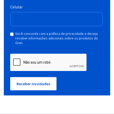
Celular
Você concorda com a política de privacidade e deseja
receber informações adicionais sobre os produtos do
Gran.
Receber novidades