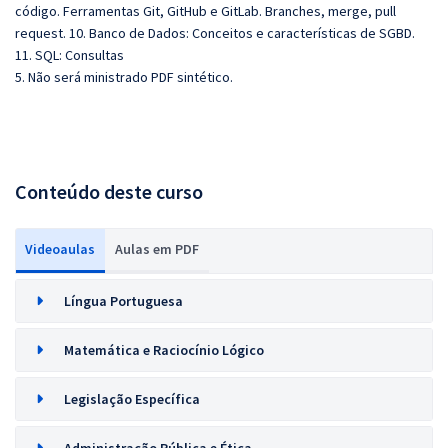
código. Ferramentas Git, GitHub e GitLab. Branches, merge, pull
request. 10. Banco de Dados: Conceitos e características de SGBD.
11. SQL: Consultas
5. Não será ministrado PDF sintético.
Conteúdo deste curso
Videoaulas
Aulas em PDF
Língua Portuguesa
Matemática e Raciocínio Lógico
Legislação Específica