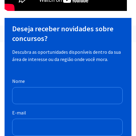
Deseja receber novidades sobre
concursos?
Descubra as oportunidades disponíveis dentro da sua
área de interesse ou da região onde você mora.
Nome
E-mail