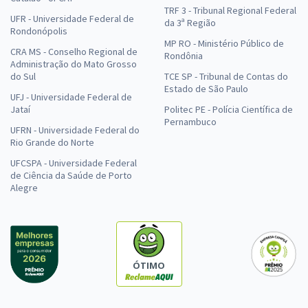
TRF 3 - Tribunal Regional Federal
UFR - Universidade Federal de
da 3ª Região
Rondonópolis
MP RO - Ministério Público de
CRA MS - Conselho Regional de
Rondônia
Administração do Mato Grosso
do Sul
TCE SP - Tribunal de Contas do
Estado de São Paulo
UFJ - Universidade Federal de
Jataí
Politec PE - Polícia Científica de
Pernambuco
UFRN - Universidade Federal do
Rio Grande do Norte
UFCSPA - Universidade Federal
de Ciência da Saúde de Porto
Alegre
ÓTIMO