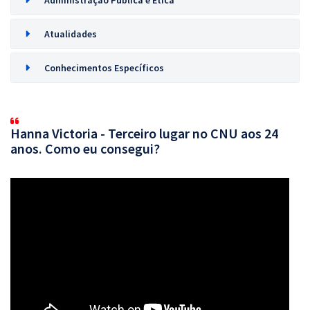
Administração Pública e Ética
Atualidades
Conhecimentos Específicos
Hanna Victoria - Terceiro lugar no CNU aos 24
anos. Como eu consegui?