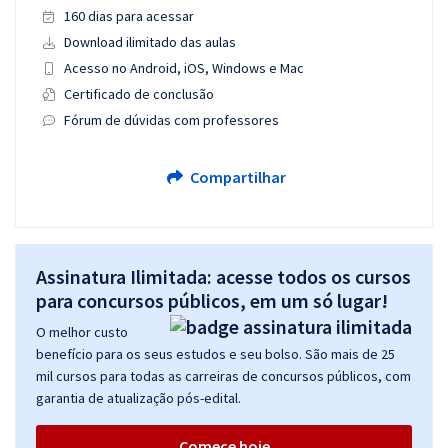
160 dias para acessar
Download ilimitado das aulas
Acesso no Android, iOS, Windows e Mac
Certificado de conclusão
Fórum de dúvidas com professores
Compartilhar
Assinatura Ilimitada: acesse todos os cursos
para concursos públicos, em um só lugar!
O melhor custo
benefício para os seus estudos e seu bolso. São mais de 25
mil cursos para todas as carreiras de concursos públicos, com
garantia de atualização pós-edital.
Comece hoje