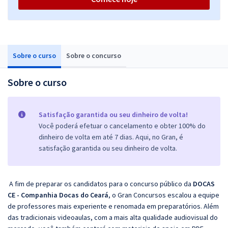
Sobre o curso
Sobre o concurso
Sobre o curso
Satisfação garantida ou seu dinheiro de volta!
Você poderá efetuar o cancelamento e obter 100% do
dinheiro de volta em até 7 dias. Aqui, no Gran, é
satisfação garantida ou seu dinheiro de volta.
A fim de preparar os candidatos para o concurso público da
DOCAS
CE - Companhia Docas do Ceará
, o Gran Concursos escalou a equipe
de professores mais experiente e renomada em preparatórios. Além
das tradicionais videoaulas, com a mais alta qualidade audiovisual do