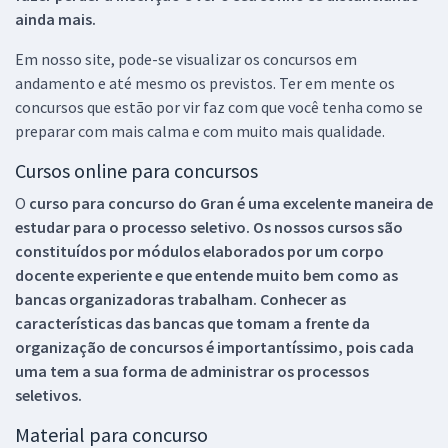
ainda mais.
Em nosso site, pode-se visualizar os concursos em
andamento e até mesmo os previstos. Ter em mente os
concursos que estão por vir faz com que você tenha como se
preparar com mais calma e com muito mais qualidade.
Cursos online para concursos
O
curso para concurso do Gran é uma excelente maneira de
estudar para o processo seletivo. Os nossos cursos são
constituídos por módulos elaborados por um corpo
docente experiente e que entende muito bem como as
bancas organizadoras trabalham. Conhecer as
características das bancas que tomam a frente da
organização de concursos é importantíssimo, pois cada
uma tem a sua forma de administrar os processos
seletivos.
Material para concurso