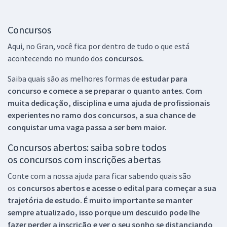
Concursos
Aqui, no Gran, você fica por dentro de tudo o que está
acontecendo no mundo dos
concursos.
Saiba quais são as melhores formas de
estudar para
concurso e comece a se preparar o quanto antes. Com
muita dedicação, disciplina e uma ajuda de profissionais
experientes no ramo dos
concursos, a sua chance de
conquistar uma vaga passa a ser bem maior.
Concursos abertos: saiba sobre todos
os concursos com inscrições abertas
Conte com a nossa ajuda para ficar sabendo quais são
os
concursos abertos e acesse o edital para começar a sua
trajetória de estudo. É muito importante se manter
sempre atualizado, isso porque um descuido pode lhe
fazer perder a inscrição e ver o seu sonho se distanciando