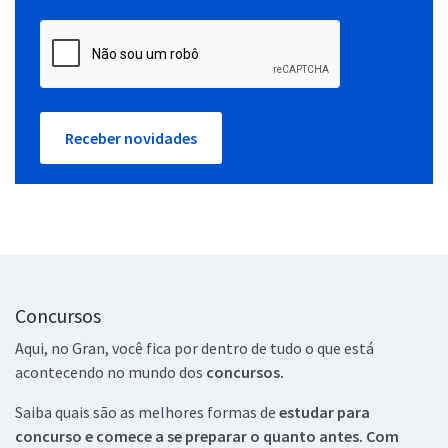
Receber novidades
Concursos
Aqui, no Gran, você fica por dentro de tudo o que está
acontecendo no mundo dos
concursos.
Saiba quais são as melhores formas de
estudar para
concurso e comece a se preparar o quanto antes. Com