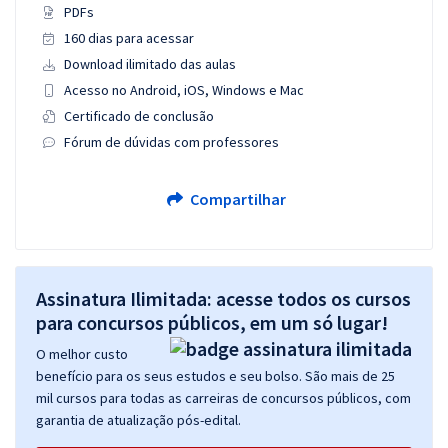
PDFs
160 dias para acessar
Download ilimitado das aulas
Acesso no Android, iOS, Windows e Mac
Certificado de conclusão
Fórum de dúvidas com professores
Compartilhar
Assinatura Ilimitada: acesse todos os cursos
para concursos públicos, em um só lugar!
O melhor custo
benefício para os seus estudos e seu bolso. São mais de 25
mil cursos para todas as carreiras de concursos públicos, com
garantia de atualização pós-edital.