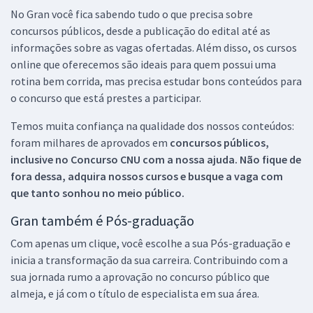
No Gran você fica sabendo tudo o que precisa sobre
concursos públicos, desde a publicação do edital até as
informações sobre as vagas ofertadas. Além disso, os cursos
online que oferecemos são ideais para quem possui uma
rotina bem corrida, mas precisa estudar bons conteúdos para
o concurso que está prestes a participar.
Temos muita confiança na qualidade dos nossos conteúdos:
foram milhares de aprovados em
concursos públicos,
inclusive no
Concurso CNU
com a nossa ajuda. Não fique de
fora dessa, adquira nossos cursos e busque a vaga com
que tanto sonhou no meio público.
Gran também é Pós-graduação
Com apenas um clique, você escolhe a sua Pós-graduação e
inicia a transformação da sua carreira. Contribuindo com a
sua jornada rumo a aprovação no concurso público que
almeja, e já com o título de especialista em sua área.