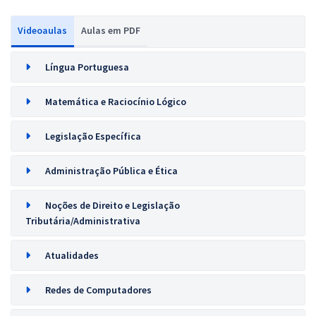
Videoaulas
Aulas em PDF
Língua Portuguesa
Matemática e Raciocínio Lógico
Legislação Específica
Administração Pública e Ética
Noções de Direito e Legislação
Tributária/Administrativa
Atualidades
Redes de Computadores