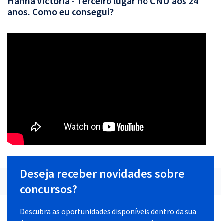
Hanna Victoria - Terceiro lugar no CNU aos 24
anos. Como eu consegui?
Deseja receber novidades sobre
concursos?
Descubra as oportunidades disponíveis dentro da sua