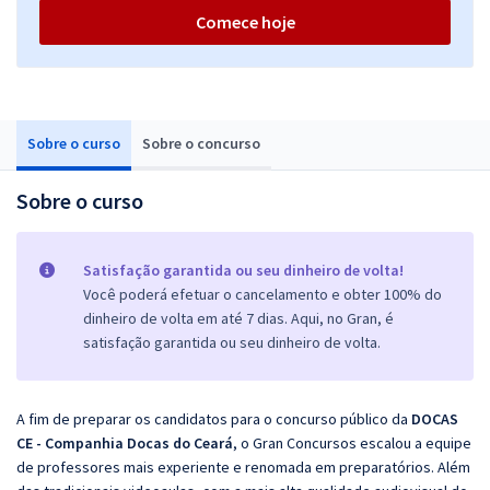
Comece hoje
Sobre o curso
Sobre o concurso
Sobre o curso
Satisfação garantida ou seu dinheiro de volta!
Você poderá efetuar o cancelamento e obter 100% do
dinheiro de volta em até 7 dias. Aqui, no Gran, é
satisfação garantida ou seu dinheiro de volta.
A fim de preparar os candidatos para o concurso público da
DOCAS
CE - Companhia Docas do Ceará
, o Gran Concursos escalou a equipe
de professores mais experiente e renomada em preparatórios. Além