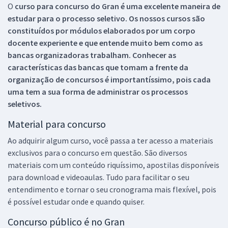
O
curso para concurso do Gran é uma excelente maneira de
estudar para o processo seletivo. Os nossos cursos são
constituídos por módulos elaborados por um corpo
docente experiente e que entende muito bem como as
bancas organizadoras trabalham. Conhecer as
características das bancas que tomam a frente da
organização de concursos é importantíssimo, pois cada
uma tem a sua forma de administrar os processos
seletivos.
Material para concurso
Ao adquirir algum curso, você passa a ter acesso a materiais
exclusivos para o concurso em questão. São diversos
materiais com um conteúdo riquíssimo, apostilas disponíveis
para download e videoaulas. Tudo para facilitar o seu
entendimento e tornar o seu cronograma mais flexível, pois
é possível estudar onde e quando quiser.
Concurso público é no Gran