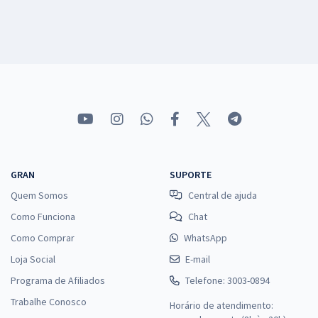
GRAN
SUPORTE
Quem Somos
Central de ajuda
Como Funciona
Chat
Como Comprar
WhatsApp
Loja Social
E-mail
Programa de Afiliados
Telefone: 3003-0894
Trabalhe Conosco
Horário de atendimento: