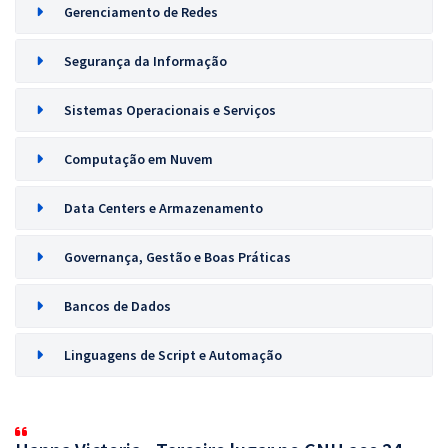
Gerenciamento de Redes
Segurança da Informação
Sistemas Operacionais e Serviços
Computação em Nuvem
Data Centers e Armazenamento
Governança, Gestão e Boas Práticas
Bancos de Dados
Linguagens de Script e Automação