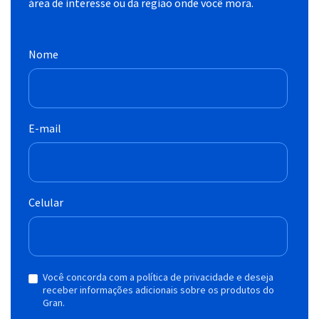
área de interesse ou da região onde você mora.
Nome
E-mail
Celular
Você concorda com a política de privacidade e deseja
receber informações adicionais sobre os produtos do
Gran.