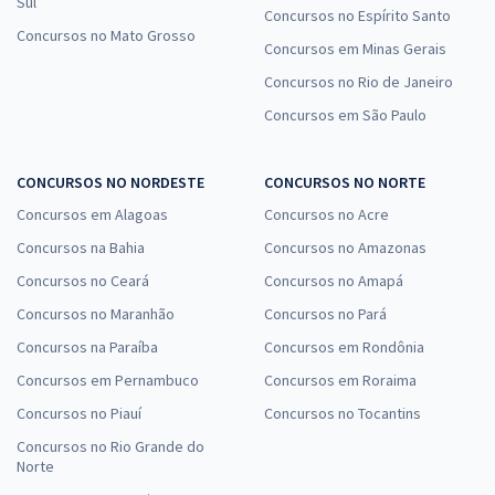
Sul
Concursos no Espírito Santo
Concursos no Mato Grosso
Concursos em Minas Gerais
Concursos no Rio de Janeiro
Concursos em São Paulo
CONCURSOS NO NORDESTE
CONCURSOS NO NORTE
Concursos em Alagoas
Concursos no Acre
Concursos na Bahia
Concursos no Amazonas
Concursos no Ceará
Concursos no Amapá
Concursos no Maranhão
Concursos no Pará
Concursos na Paraíba
Concursos em Rondônia
Concursos em Pernambuco
Concursos em Roraima
Concursos no Piauí
Concursos no Tocantins
Concursos no Rio Grande do
Norte