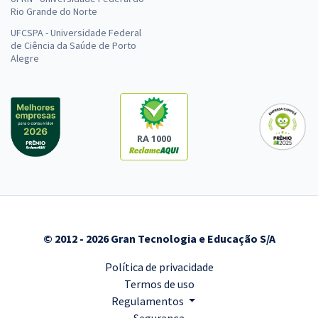
Rio Grande do Norte
UFCSPA - Universidade Federal
de Ciência da Saúde de Porto
Alegre
RA 1000
© 2012 - 2026 Gran Tecnologia e Educação S/A
Política de privacidade
Termos de uso
Regulamentos
Segurança