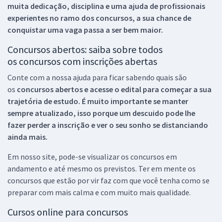
muita dedicação, disciplina e uma ajuda de profissionais
experientes no ramo dos
concursos, a sua chance de
conquistar uma vaga passa a ser bem maior.
Concursos abertos: saiba sobre todos
os concursos com inscrições abertas
Conte com a nossa ajuda para ficar sabendo quais são
os
concursos abertos e acesse o edital para começar a sua
trajetória de estudo. É muito importante se manter
sempre atualizado, isso porque um descuido pode lhe
fazer perder a inscrição e ver o seu sonho se distanciando
ainda mais.
Em nosso site, pode-se visualizar os concursos em
andamento e até mesmo os previstos. Ter em mente os
concursos que estão por vir faz com que você tenha como se
preparar com mais calma e com muito mais qualidade.
Cursos online para concursos