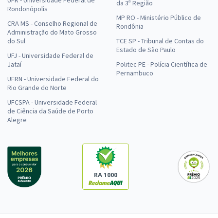
da 3ª Região
Rondonópolis
MP RO - Ministério Público de
CRA MS - Conselho Regional de
Rondônia
Administração do Mato Grosso
do Sul
TCE SP - Tribunal de Contas do
Estado de São Paulo
UFJ - Universidade Federal de
Jataí
Politec PE - Polícia Científica de
Pernambuco
UFRN - Universidade Federal do
Rio Grande do Norte
UFCSPA - Universidade Federal
de Ciência da Saúde de Porto
Alegre
RA 1000