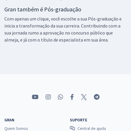
Gran também é Pós-graduação
Com apenas um clique, você escolhe a sua Pós-graduação e
inicia a transformação da sua carreira. Contribuindo com a
sua jornada rumo a aprovação no concurso público que
almeja, e já com o título de especialista em sua área.
GRAN
SUPORTE
Quem Somos
Central de ajuda