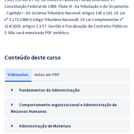
Constituição Federal de 1988: Título VI - Da Tributação e do Orçamento
- Capítulo I - Do Sistema Tributário Nacional: artigos 145 a 162. 18. Lei
n° 5.172/1966 (Código Tributário Nacional). 19. Lei Complementar n°
214/2025: artigos 1 a 57. Gestão e Fiscalização de Contratos Públicos.
5. Não será ministrado PDF sintético.
Conteúdo deste curso
Videoaulas
Aulas em PDF
Fundamentos da Administração
Comportamento organizacional e Administração de
Recursos Humanos
Administração de Materiais