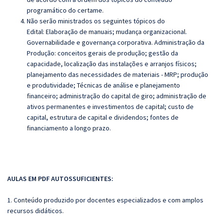
programático do certame.
Não serão ministrados os seguintes tópicos do
Edital:
Elaboração de manuais; mudança organizacional.
Governabilidade e governança corporativa.
Administração da
Produção: conceitos gerais de produção; gestão da
capacidade, localização das instalações e arranjos físicos;
planejamento das necessidades de materiais - MRP; produção
e produtividade;
Técnicas de análise e planejamento
financeiro; administração do capital de giro; administração de
ativos permanentes e investimentos de capital; custo de
capital, estrutura de capital e dividendos; fontes de
financiamento a longo prazo.
AULAS EM PDF AUTOSSUFICIENTES:
1. Conteúdo produzido por docentes especializados e com amplos
recursos didáticos.