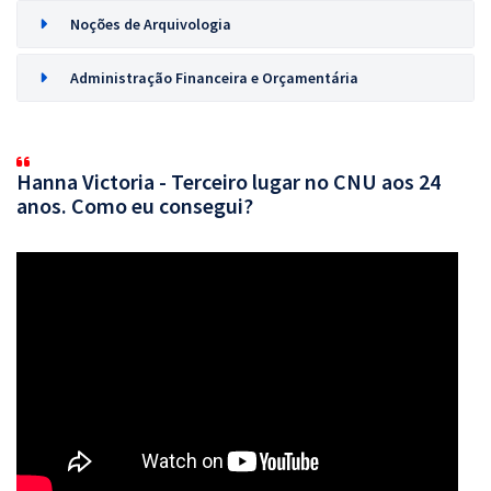
Noções de Arquivologia
Administração Financeira e Orçamentária
Hanna Victoria - Terceiro lugar no CNU aos 24
anos. Como eu consegui?