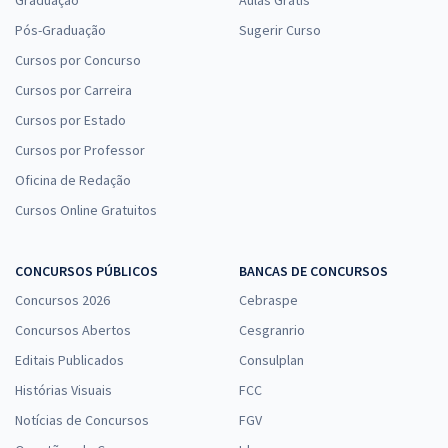
Pós-Graduação
Sugerir Curso
Cursos por Concurso
Cursos por Carreira
Cursos por Estado
Cursos por Professor
Oficina de Redação
Cursos Online Gratuitos
CONCURSOS PÚBLICOS
BANCAS DE CONCURSOS
Concursos 2026
Cebraspe
Concursos Abertos
Cesgranrio
Editais Publicados
Consulplan
Histórias Visuais
FCC
Notícias de Concursos
FGV