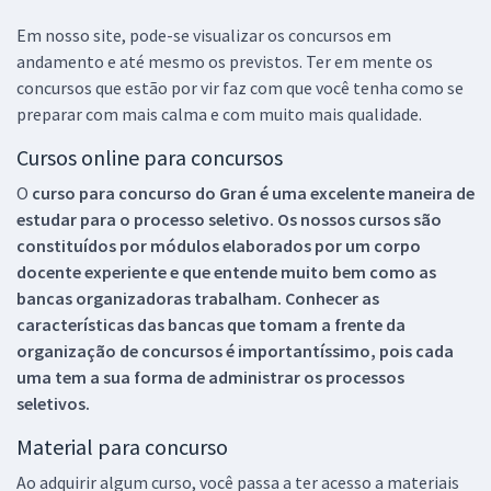
Em nosso site, pode-se visualizar os concursos em
andamento e até mesmo os previstos. Ter em mente os
concursos que estão por vir faz com que você tenha como se
preparar com mais calma e com muito mais qualidade.
Cursos online para concursos
O
curso para concurso do Gran é uma excelente maneira de
estudar para o processo seletivo. Os nossos cursos são
constituídos por módulos elaborados por um corpo
docente experiente e que entende muito bem como as
bancas organizadoras trabalham. Conhecer as
características das bancas que tomam a frente da
organização de concursos é importantíssimo, pois cada
uma tem a sua forma de administrar os processos
seletivos.
Material para concurso
Ao adquirir algum curso, você passa a ter acesso a materiais