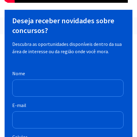
Deseja receber novidades sobre
concursos?
Descubra as oportunidades disponíveis dentro da sua
área de interesse ou da região onde você mora.
Nome
E-mail
Celular