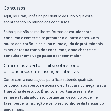
Concursos
Aqui, no Gran, você fica por dentro de tudo o que está
acontecendo no mundo dos
concursos.
Saiba quais são as melhores formas de
estudar para
concurso e comece a se preparar o quanto antes. Com
muita dedicação, disciplina e uma ajuda de profissionais
experientes no ramo dos
concursos, a sua chance de
conquistar uma vaga passa a ser bem maior.
Concursos abertos: saiba sobre todos
os concursos com inscrições abertas
Conte com a nossa ajuda para ficar sabendo quais são
os
concursos abertos e acesse o edital para começar a sua
trajetória de estudo. É muito importante se manter
sempre atualizado, isso porque um descuido pode lhe
fazer perder a inscrição e ver o seu sonho se distanciando
ainda mais.