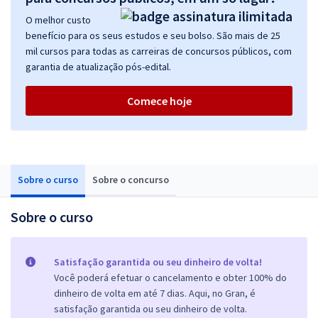
O melhor custo
benefício para os seus estudos e seu bolso. São mais de 25
mil cursos para todas as carreiras de concursos públicos, com
garantia de atualização pós-edital.
Comece hoje
Sobre o curso
Sobre o concurso
Sobre o curso
Satisfação garantida ou seu dinheiro de volta!
Você poderá efetuar o cancelamento e obter 100% do
dinheiro de volta em até 7 dias. Aqui, no Gran, é
satisfação garantida ou seu dinheiro de volta.