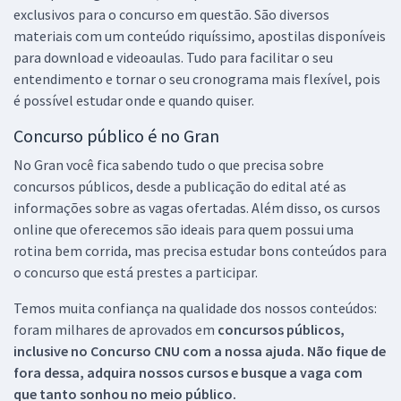
exclusivos para o concurso em questão. São diversos
materiais com um conteúdo riquíssimo, apostilas disponíveis
para download e videoaulas. Tudo para facilitar o seu
entendimento e tornar o seu cronograma mais flexível, pois
é possível estudar onde e quando quiser.
Concurso público é no Gran
No Gran você fica sabendo tudo o que precisa sobre
concursos públicos, desde a publicação do edital até as
informações sobre as vagas ofertadas. Além disso, os cursos
online que oferecemos são ideais para quem possui uma
rotina bem corrida, mas precisa estudar bons conteúdos para
o concurso que está prestes a participar.
Temos muita confiança na qualidade dos nossos conteúdos:
foram milhares de aprovados em
concursos públicos,
inclusive no
Concurso CNU
com a nossa ajuda. Não fique de
fora dessa, adquira nossos cursos e busque a vaga com
que tanto sonhou no meio público.