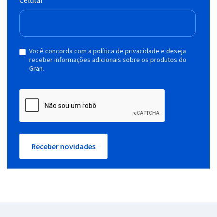
Você concorda com a política de privacidade e deseja
receber informações adicionais sobre os produtos do
Gran.
Receber novidades