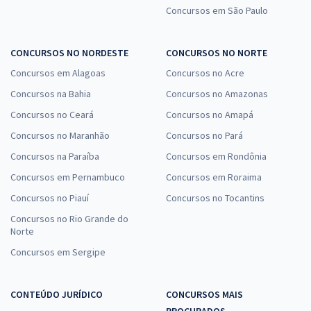
Concursos em São Paulo
CONCURSOS NO NORDESTE
CONCURSOS NO NORTE
Concursos em Alagoas
Concursos no Acre
Concursos na Bahia
Concursos no Amazonas
Concursos no Ceará
Concursos no Amapá
Concursos no Maranhão
Concursos no Pará
Concursos na Paraíba
Concursos em Rondônia
Concursos em Pernambuco
Concursos em Roraima
Concursos no Piauí
Concursos no Tocantins
Concursos no Rio Grande do
Norte
Concursos em Sergipe
CONTEÚDO JURÍDICO
CONCURSOS MAIS
PROCURADOS