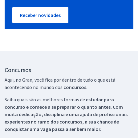
Receber novidades
Concursos
Aqui, no Gran, você fica por dentro de tudo o que está
acontecendo no mundo dos
concursos.
Saiba quais são as melhores formas de
estudar para
concurso e comece a se preparar o quanto antes. Com
muita dedicação, disciplina e uma ajuda de profissionais
experientes no ramo dos
concursos, a sua chance de
conquistar uma vaga passa a ser bem maior.