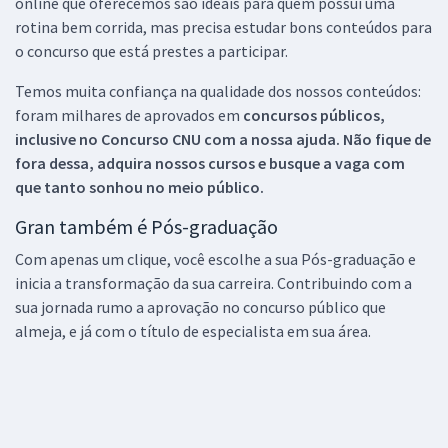
online que oferecemos são ideais para quem possui uma
rotina bem corrida, mas precisa estudar bons conteúdos para
o concurso que está prestes a participar.
Temos muita confiança na qualidade dos nossos conteúdos:
foram milhares de aprovados em
concursos públicos,
inclusive no
Concurso CNU
com a nossa ajuda. Não fique de
fora dessa, adquira nossos cursos e busque a vaga com
que tanto sonhou no meio público.
Gran também é Pós-graduação
Com apenas um clique, você escolhe a sua Pós-graduação e
inicia a transformação da sua carreira. Contribuindo com a
sua jornada rumo a aprovação no concurso público que
almeja, e já com o título de especialista em sua área.