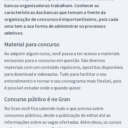
bancas organizadoras trabalham. Conhecer as
características das bancas que tomam a frente da
organização de concursos é importantíssimo, pois cada
uma tem a sua forma de administrar os processos
seletivos.
Material para concurso
Ao adquirir algum curso, você passa a ter acesso a materiais
exclusivos para o concurso em questão. São diversos
materiais com um conteúdo riquíssimo, apostilas disponíveis
para download e videoaulas. Tudo para facilitar o seu
entendimento e tornar o seu cronograma mais flexível, pois
é possível estudar onde e quando quiser.
Concurso público é no Gran
No Gran você fica sabendo tudo o que precisa sobre
concursos públicos, desde a publicação do edital até as
informações sobre as vagas ofertadas. Além disso, os cursos