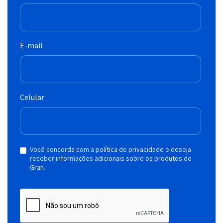
E-mail
Celular
Você concorda com a política de privacidade e deseja
receber informações adicionais sobre os produtos do
Gran.