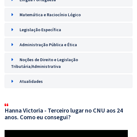
Matemática e Raciocínio Lógico
Legislação Específica
Administração Pública e Ética
Noções de Direito e Legislação
Tributária/Administrativa
Atualidades
Hanna Victoria - Terceiro lugar no CNU aos 24
anos. Como eu consegui?