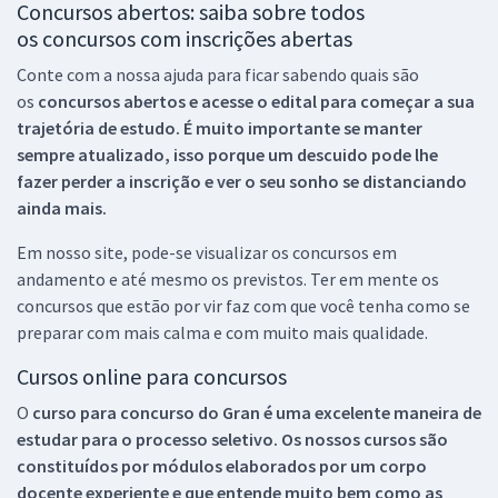
Concursos abertos: saiba sobre todos
os concursos com inscrições abertas
Conte com a nossa ajuda para ficar sabendo quais são
os
concursos abertos e acesse o edital para começar a sua
trajetória de estudo. É muito importante se manter
sempre atualizado, isso porque um descuido pode lhe
fazer perder a inscrição e ver o seu sonho se distanciando
ainda mais.
Em nosso site, pode-se visualizar os concursos em
andamento e até mesmo os previstos. Ter em mente os
concursos que estão por vir faz com que você tenha como se
preparar com mais calma e com muito mais qualidade.
Cursos online para concursos
O
curso para concurso do Gran é uma excelente maneira de
estudar para o processo seletivo. Os nossos cursos são
constituídos por módulos elaborados por um corpo
docente experiente e que entende muito bem como as