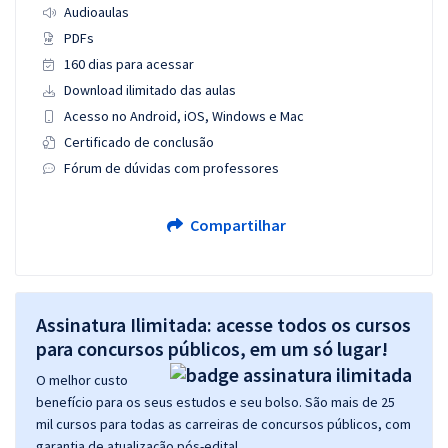
Audioaulas
PDFs
160 dias para acessar
Download ilimitado das aulas
Acesso no Android, iOS, Windows e Mac
Certificado de conclusão
Fórum de dúvidas com professores
Compartilhar
Assinatura Ilimitada: acesse todos os cursos
para concursos públicos, em um só lugar!
O melhor custo
benefício para os seus estudos e seu bolso. São mais de 25
mil cursos para todas as carreiras de concursos públicos, com
garantia de atualização pós-edital.