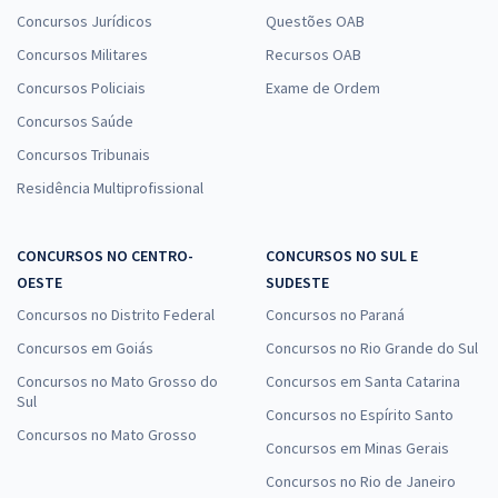
Concursos Jurídicos
Questões OAB
Concursos Militares
Recursos OAB
Concursos Policiais
Exame de Ordem
Concursos Saúde
Concursos Tribunais
Residência Multiprofissional
CONCURSOS NO CENTRO-
CONCURSOS NO SUL E
OESTE
SUDESTE
Concursos no Distrito Federal
Concursos no Paraná
Concursos em Goiás
Concursos no Rio Grande do Sul
Concursos no Mato Grosso do
Concursos em Santa Catarina
Sul
Concursos no Espírito Santo
Concursos no Mato Grosso
Concursos em Minas Gerais
Concursos no Rio de Janeiro