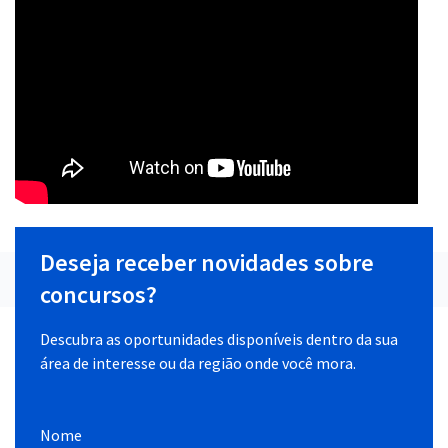
Deseja receber novidades sobre
concursos?
Descubra as oportunidades disponíveis dentro da sua
área de interesse ou da região onde você mora.
Nome