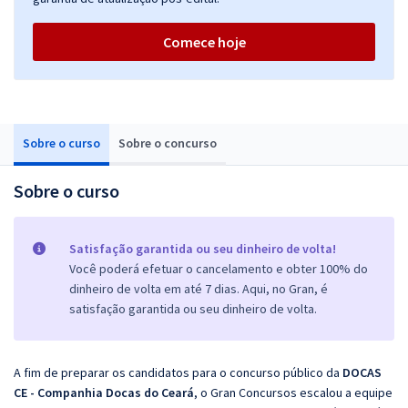
Comece hoje
Sobre o curso
Sobre o concurso
Sobre o curso
Satisfação garantida ou seu dinheiro de volta!
Você poderá efetuar o cancelamento e obter 100% do
dinheiro de volta em até 7 dias. Aqui, no Gran, é
satisfação garantida ou seu dinheiro de volta.
A fim de preparar os candidatos para o concurso público da
DOCAS
CE - Companhia Docas do Ceará
, o Gran Concursos escalou a equipe