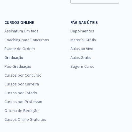
CURSOS ONLINE
PÁGINAS ÚTEIS
Assinatura Ilimitada
Depoimentos
Coaching para Concursos
Material Grátis
Exame de Ordem
Aulas ao Vivo
Graduação
Aulas Grátis
Pós-Graduação
Sugerir Curso
Cursos por Concurso
Cursos por Carreira
Cursos por Estado
Cursos por Professor
Oficina de Redação
Cursos Online Gratuitos