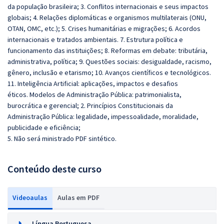
da
população brasileira; 3. Conflitos internacionais e seus impactos
globais; 4. Relações diplomáticas e organismos multilaterais (ONU,
OTAN, OMC, etc.); 5. Crises humanitárias e migrações; 6. Acordos
internacionais e tratados ambientais. 7. Estrutura política e
funcionamento das instituições; 8. Reformas em debate: tributária,
administrativa, política; 9. Questões sociais: desigualdade, racismo,
gênero, inclusão e etarismo; 10. Avanços científicos e tecnológicos.
11. Inteligência Artificial: aplicações, impactos e desafios
éticos. Modelos de Administração Pública: patrimonialista,
burocrática e gerencial; 2. Princípios Constitucionais da
Administração Pública: legalidade, impessoalidade, moralidade,
publicidade e eficiência;
5. Não será ministrado PDF sintético.
Conteúdo deste curso
Videoaulas
Aulas em PDF
Língua Portuguesa