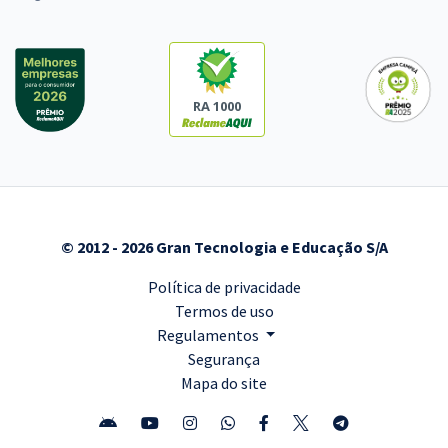
RA 1000
© 2012 - 2026 Gran Tecnologia e Educação S/A
Política de privacidade
Termos de uso
Regulamentos
Segurança
Mapa do site