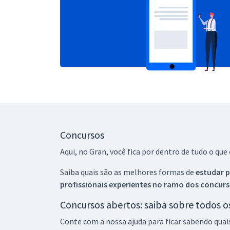
Concursos
Aqui, no Gran, você fica por dentro de tudo o q
Saiba quais são as melhores formas de
estudar p
profissionais experientes no ramo dos
concurs
Concursos abertos: saiba sobre todos 
Conte com a nossa ajuda para ficar sabendo quai