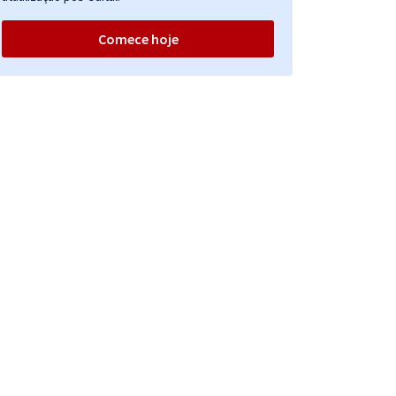
Comece hoje