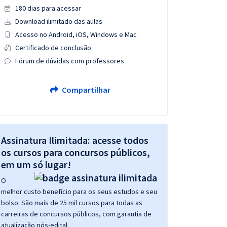
180 dias para acessar
Download ilimitado das aulas
Acesso no Android, iOS, Windows e Mac
Certificado de conclusão
Fórum de dúvidas com professores
Compartilhar
Assinatura Ilimitada: acesse todos
os cursos para concursos públicos,
em um só lugar!
O
melhor custo benefício para os seus estudos e seu
bolso. São mais de 25 mil cursos para todas as
carreiras de concursos públicos, com garantia de
atualização pós-edital.