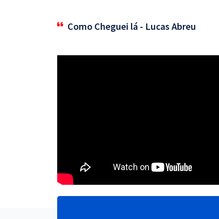
Como Cheguei lá - Lucas Abreu