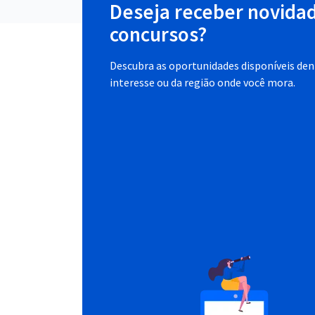
Deseja receber novida
concursos?
Descubra as oportunidades disponíveis dent
interesse ou da região onde você mora.