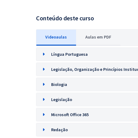
Conteúdo deste curso
Videoaulas
Aulas em PDF
Língua Portuguesa
Legislação, Organização e Princípios Institu
Biologia
Legislação
Microsoft Office 365
Redação