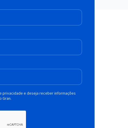
de privacidade e deseja receber informações
o Gran.