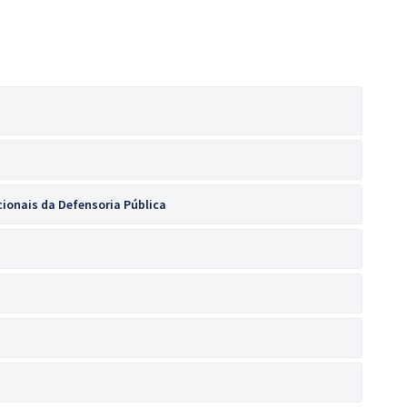
cionais da Defensoria Pública