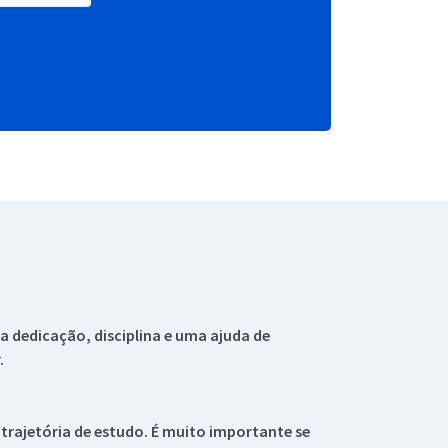
 dedicação, disciplina e uma ajuda de
.
 trajetória de estudo. É muito importante se