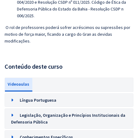
004/2020 e Resolução CSDP nº 011/2025. Código de Ética da
Defensoria Pública do Estado da Bahia - Resolução CSDP n
006/2025.
O rol de professores poderá sofrer acréscimos ou supressões por
motivo de força maior, ficando a cargo do Gran as devidas
modificações.
Conteúdo deste curso
Videoaulas
Língua Portuguesa
Legislação, Organização e Princípios Institucionais da
Defensoria Pública
Conhecimentos Específicos