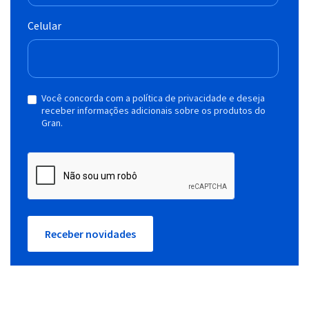
Celular
Você concorda com a política de privacidade e deseja
receber informações adicionais sobre os produtos do
Gran.
Receber novidades