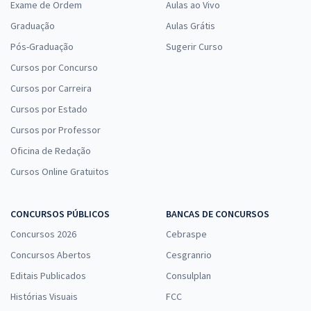
Exame de Ordem
Aulas ao Vivo
Graduação
Aulas Grátis
Pós-Graduação
Sugerir Curso
Cursos por Concurso
Cursos por Carreira
Cursos por Estado
Cursos por Professor
Oficina de Redação
Cursos Online Gratuitos
CONCURSOS PÚBLICOS
BANCAS DE CONCURSOS
Concursos 2026
Cebraspe
Concursos Abertos
Cesgranrio
Editais Publicados
Consulplan
Histórias Visuais
FCC