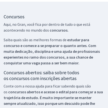
Concursos
Aqui, no Gran, você fica por dentro de tudo o que está
acontecendo no mundo dos
concursos.
Saiba quais são as melhores formas de
estudar para
concurso e comece a se preparar o quanto antes. Com
muita dedicação, disciplina e uma ajuda de profissionais
experientes no ramo dos
concursos, a sua chance de
conquistar uma vaga passa a ser bem maior.
Concursos abertos: saiba sobre todos
os concursos com inscrições abertas
Conte com a nossa ajuda para ficar sabendo quais são
os
concursos abertos e acesse o edital para começar a sua
trajetória de estudo. É muito importante se manter
sempre atualizado, isso porque um descuido pode lhe