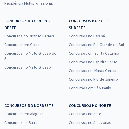
Residência Multiprofissional
CONCURSOS NO CENTRO-
CONCURSOS NO SUL E
OESTE
SUDESTE
Concursos no Distrito Federal
Concursos no Paraná
Concursos em Goiás
Concursos no Rio Grande do Sul
Concursos no Mato Grosso do
Concursos em Santa Catarina
Sul
Concursos no Espírito Santo
Concursos no Mato Grosso
Concursos em Minas Gerais
Concursos no Rio de Janeiro
Concursos em São Paulo
CONCURSOS NO NORDESTE
CONCURSOS NO NORTE
Concursos em Alagoas
Concursos no Acre
Concursos na Bahia
Concursos no Amazonas