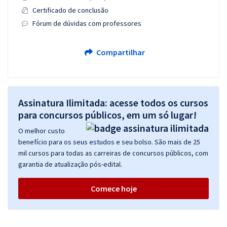
Certificado de conclusão
Fórum de dúvidas com professores
Compartilhar
Assinatura Ilimitada: acesse todos os cursos
para concursos públicos, em um só lugar!
O melhor custo
benefício para os seus estudos e seu bolso. São mais de 25
mil cursos para todas as carreiras de concursos públicos, com
garantia de atualização pós-edital.
Comece hoje