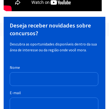
Deseja receber novidades sobre
concursos?
Descubra as oportunidades disponíveis dentro da sua
área de interesse ou da região onde você mora.
Nome
E-mail