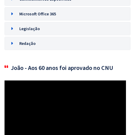
Microsoft Office 365
Legislação
Redação
João - Aos 60 anos foi aprovado no CNU