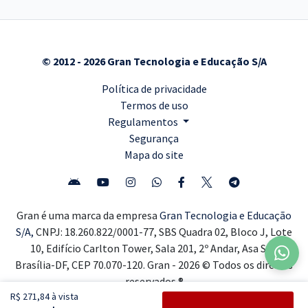
© 2012 - 2026 Gran Tecnologia e Educação S/A
Política de privacidade
Termos de uso
Regulamentos
Segurança
Mapa do site
Gran é uma marca da empresa
Gran Tecnologia e Educação
S/A,
CNPJ: 18.260.822/0001-77, SBS Quadra 02, Bloco J, Lote
10, Edifício Carlton Tower, Sala 201, 2º Andar, Asa Sul,
Brasília-DF, CEP 70.070-120. Gran - 2026 © Todos os direitos
reservados ®
R$ 271,84 à vista