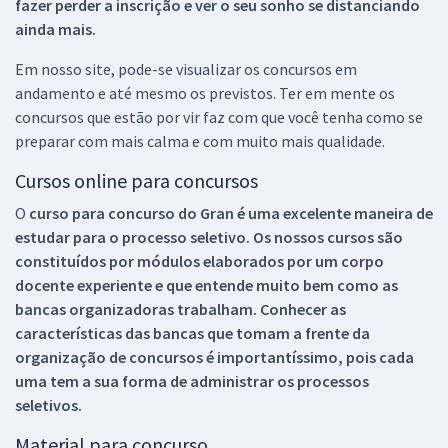
fazer perder a inscrição e ver o seu sonho se distanciando
ainda mais.
Em nosso site, pode-se visualizar os concursos em
andamento e até mesmo os previstos. Ter em mente os
concursos que estão por vir faz com que você tenha como se
preparar com mais calma e com muito mais qualidade.
Cursos online para concursos
O
curso para concurso do Gran é uma excelente maneira de
estudar para o processo seletivo. Os nossos cursos são
constituídos por módulos elaborados por um corpo
docente experiente e que entende muito bem como as
bancas organizadoras trabalham. Conhecer as
características das bancas que tomam a frente da
organização de concursos é importantíssimo, pois cada
uma tem a sua forma de administrar os processos
seletivos.
Material para concurso