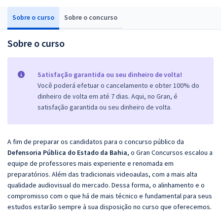
Sobre o curso
Sobre o concurso
Sobre o curso
Satisfação garantida ou seu dinheiro de volta!
Você poderá efetuar o cancelamento e obter 100% do
dinheiro de volta em até 7 dias. Aqui, no Gran, é
satisfação garantida ou seu dinheiro de volta.
A fim de preparar os candidatos para o concurso público da
Defensoria Pública do Estado da Bahia
, o Gran Concursos escalou a
equipe de professores mais experiente e renomada em
preparatórios. Além das tradicionais videoaulas, com a mais alta
qualidade audiovisual do mercado. Dessa forma, o alinhamento e o
compromisso com o que há de mais técnico e fundamental para seus
estudos estarão sempre à sua disposição no curso que oferecemos.