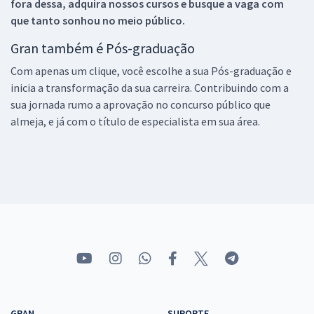
fora dessa, adquira nossos cursos e busque a vaga com
que tanto sonhou no meio público.
Gran também é Pós-graduação
Com apenas um clique, você escolhe a sua Pós-graduação e
inicia a transformação da sua carreira. Contribuindo com a
sua jornada rumo a aprovação no concurso público que
almeja, e já com o título de especialista em sua área.
GRAN
SUPORTE