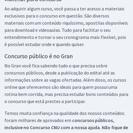
Ao adquirir algum curso, você passa a ter acesso a materiais
exclusivos para o concurso em questão. São diversos
materiais com um conteúdo riquíssimo, apostilas disponíveis
para download e videoaulas. Tudo para facilitar o seu
entendimento e tornar o seu cronograma mais flexível, pois
é possível estudar onde e quando quiser.
Concurso público é no Gran
No Gran você fica sabendo tudo o que precisa sobre
concursos públicos, desde a publicação do edital até as
informações sobre as vagas ofertadas. Além disso, os cursos
online que oferecemos são ideais para quem possui uma
rotina bem corrida, mas precisa estudar bons conteúdos para
o concurso que está prestes a participar.
Temos muita confiança na qualidade dos nossos conteúdos:
foram milhares de aprovados em
concursos públicos,
inclusive no
Concurso CNU
com a nossa ajuda. Não fique de