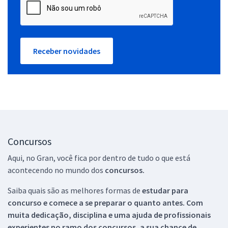
Receber novidades
Concursos
Aqui, no Gran, você fica por dentro de tudo o que está
acontecendo no mundo dos
concursos.
Saiba quais são as melhores formas de
estudar para
concurso e comece a se preparar o quanto antes. Com
muita dedicação, disciplina e uma ajuda de profissionais
experientes no ramo dos
concursos, a sua chance de