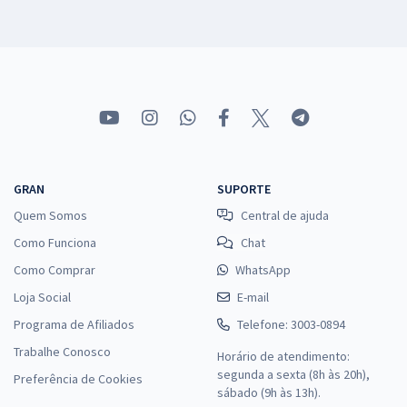
GRAN
SUPORTE
Quem Somos
Central de ajuda
Como Funciona
Chat
Como Comprar
WhatsApp
Loja Social
E-mail
Programa de Afiliados
Telefone: 3003-0894
Trabalhe Conosco
Horário de atendimento:
segunda a sexta (8h às 20h),
Preferência de Cookies
sábado (9h às 13h).