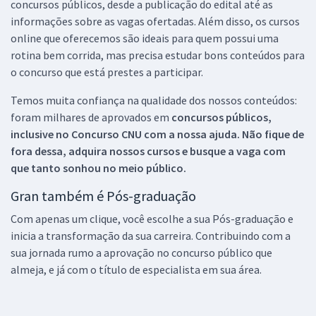
concursos públicos, desde a publicação do edital até as
informações sobre as vagas ofertadas. Além disso, os cursos
online que oferecemos são ideais para quem possui uma
rotina bem corrida, mas precisa estudar bons conteúdos para
o concurso que está prestes a participar.
Temos muita confiança na qualidade dos nossos conteúdos:
foram milhares de aprovados em
concursos públicos,
inclusive no
Concurso CNU
com a nossa ajuda. Não fique de
fora dessa, adquira nossos cursos e busque a vaga com
que tanto sonhou no meio público.
Gran também é Pós-graduação
Com apenas um clique, você escolhe a sua Pós-graduação e
inicia a transformação da sua carreira. Contribuindo com a
sua jornada rumo a aprovação no concurso público que
almeja, e já com o título de especialista em sua área.