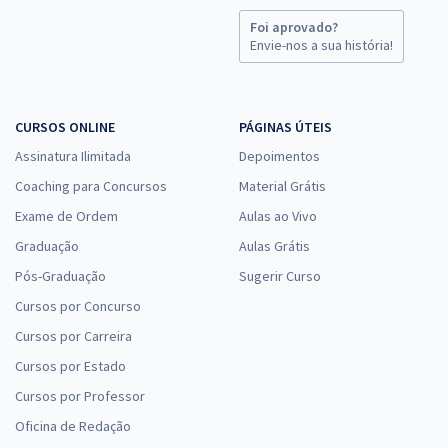
Foi aprovado?
Envie-nos a sua história!
CURSOS ONLINE
PÁGINAS ÚTEIS
Assinatura Ilimitada
Depoimentos
Coaching para Concursos
Material Grátis
Exame de Ordem
Aulas ao Vivo
Graduação
Aulas Grátis
Pós-Graduação
Sugerir Curso
Cursos por Concurso
Cursos por Carreira
Cursos por Estado
Cursos por Professor
Oficina de Redação