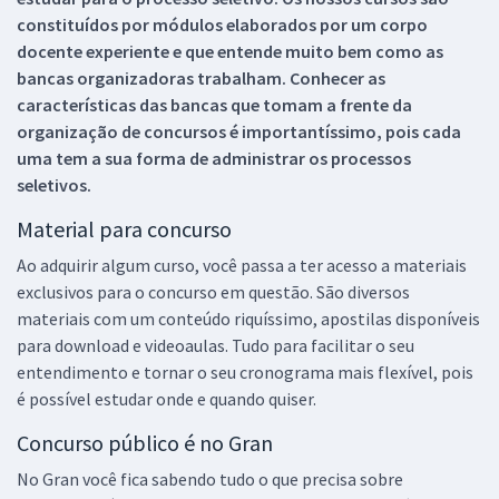
constituídos por módulos elaborados por um corpo
docente experiente e que entende muito bem como as
bancas organizadoras trabalham. Conhecer as
características das bancas que tomam a frente da
organização de concursos é importantíssimo, pois cada
uma tem a sua forma de administrar os processos
seletivos.
Material para concurso
Ao adquirir algum curso, você passa a ter acesso a materiais
exclusivos para o concurso em questão. São diversos
materiais com um conteúdo riquíssimo, apostilas disponíveis
para download e videoaulas. Tudo para facilitar o seu
entendimento e tornar o seu cronograma mais flexível, pois
é possível estudar onde e quando quiser.
Concurso público é no Gran
No Gran você fica sabendo tudo o que precisa sobre