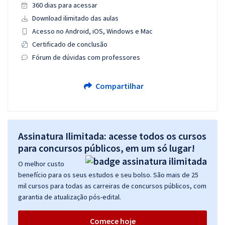
360 dias para acessar
Download ilimitado das aulas
Acesso no Android, iOS, Windows e Mac
Certificado de conclusão
Fórum de dúvidas com professores
Compartilhar
Assinatura Ilimitada: acesse todos os cursos
para concursos públicos, em um só lugar!
O melhor custo
benefício para os seus estudos e seu bolso. São mais de 25
mil cursos para todas as carreiras de concursos públicos, com
garantia de atualização pós-edital.
Comece hoje