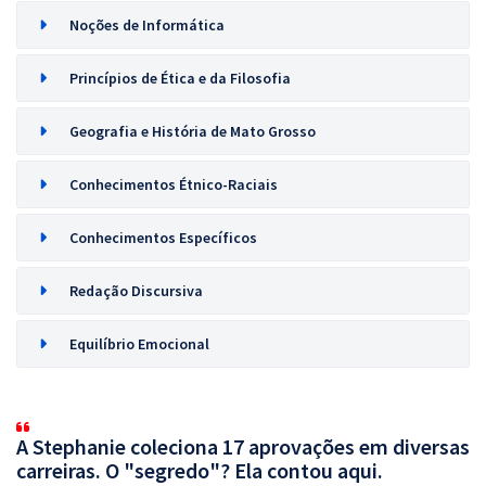
Noções de Informática
Princípios de Ética e da Filosofia
Geografia e História de Mato Grosso
Conhecimentos Étnico-Raciais
Conhecimentos Específicos
Redação Discursiva
Equilíbrio Emocional
A Stephanie coleciona 17 aprovações em diversas
carreiras. O "segredo"? Ela contou aqui.