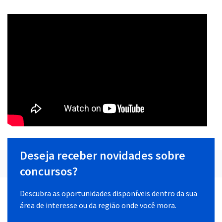
Deseja receber novidades sobre
concursos?
Descubra as oportunidades disponíveis dentro da sua
área de interesse ou da região onde você mora.