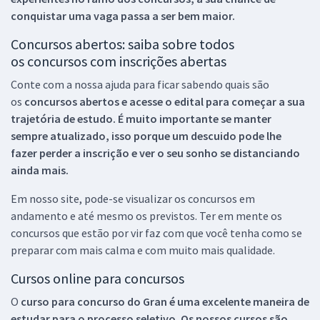
conquistar uma vaga passa a ser bem maior.
Concursos abertos: saiba sobre todos
os concursos com inscrições abertas
Conte com a nossa ajuda para ficar sabendo quais são
os
concursos abertos e acesse o edital para começar a sua
trajetória de estudo. É muito importante se manter
sempre atualizado, isso porque um descuido pode lhe
fazer perder a inscrição e ver o seu sonho se distanciando
ainda mais.
Em nosso site, pode-se visualizar os concursos em
andamento e até mesmo os previstos. Ter em mente os
concursos que estão por vir faz com que você tenha como se
preparar com mais calma e com muito mais qualidade.
Cursos online para concursos
O
curso para concurso do Gran é uma excelente maneira de
estudar para o processo seletivo. Os nossos cursos são