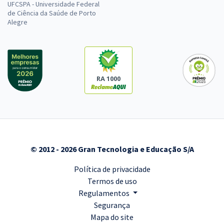
UFCSPA - Universidade Federal
de Ciência da Saúde de Porto
Alegre
RA 1000
© 2012 - 2026 Gran Tecnologia e Educação S/A
Política de privacidade
Termos de uso
Regulamentos
Segurança
Mapa do site