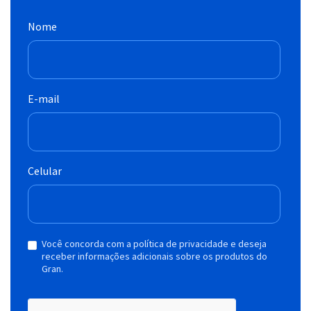
Nome
E-mail
Celular
Você concorda com a política de privacidade e deseja
receber informações adicionais sobre os produtos do
Gran.