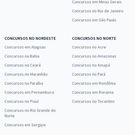
Concursos em Minas Gerais
Concursos no Rio de Janeiro
Concursos em São Paulo
CONCURSOS NO NORDESTE
CONCURSOS NO NORTE
Concursos em Alagoas
Concursos no Acre
Concursos na Bahia
Concursos no Amazonas
Concursos no Ceará
Concursos no Amapá
Concursos no Maranhão
Concursos no Pará
Concursos na Paraíba
Concursos em Rondônia
Concursos em Pernambuco
Concursos em Roraima
Concursos no Piauí
Concursos no Tocantins
Concursos no Rio Grande do
Norte
Concursos em Sergipe