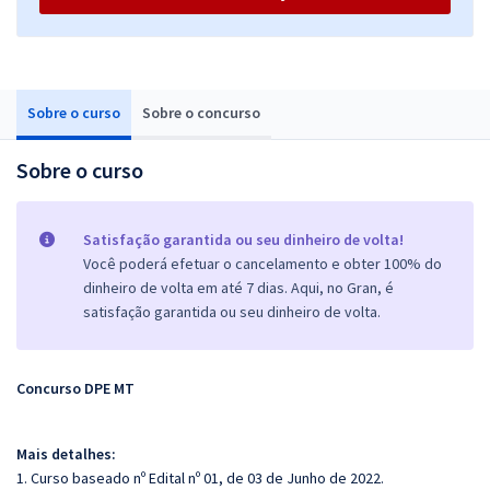
Sobre o curso
Sobre o concurso
Sobre o curso
Satisfação garantida ou seu dinheiro de volta!
Você poderá efetuar o cancelamento e obter 100% do
dinheiro de volta em até 7 dias. Aqui, no Gran, é
satisfação garantida ou seu dinheiro de volta.
Concurso DPE MT
Mais detalhes:
1. Curso baseado nº Edital nº 01, de 03 de Junho de 2022.