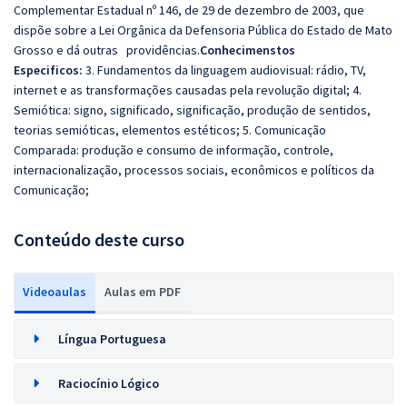
Complementar Estadual nº 146, de 29 de dezembro de 2003, que
dispõe sobre a Lei Orgânica da Defensoria Pública do Estado de Mato
Grosso e dá outras providências.
Conhecimenstos
Especificos:
3. Fundamentos da linguagem audiovisual: rádio, TV,
internet e as transformações causadas pela revolução digital; 4.
Semiótica: signo, significado, significação, produção de sentidos,
teorias semióticas, elementos estéticos; 5. Comunicação
Comparada: produção e consumo de informação, controle,
internacionalização, processos sociais, econômicos e políticos da
Comunicação;
Conteúdo deste curso
Videoaulas
Aulas em PDF
Língua Portuguesa
Raciocínio Lógico