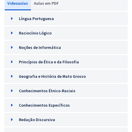
Videoaulas
Aulas em PDF
Língua Portuguesa
Raciocínio Lógico
Noções de Informática
Princípios de Ética e da Filosofia
Geografia e História de Mato Grosso
Conhecimentos Étnico-Raciais
Conhecimentos Específicos
Redação Discursiva