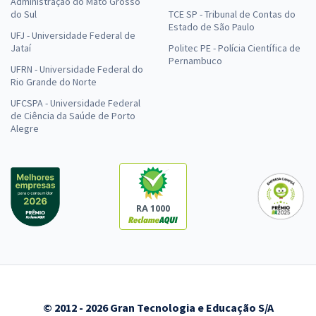
Administração do Mato Grosso
do Sul
TCE SP - Tribunal de Contas do
Estado de São Paulo
UFJ - Universidade Federal de
Jataí
Politec PE - Polícia Científica de
Pernambuco
UFRN - Universidade Federal do
Rio Grande do Norte
UFCSPA - Universidade Federal
de Ciência da Saúde de Porto
Alegre
RA 1000
© 2012 - 2026 Gran Tecnologia e Educação S/A