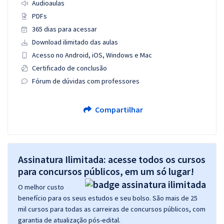
Audioaulas
PDFs
365 dias para acessar
Download ilimitado das aulas
Acesso no Android, iOS, Windows e Mac
Certificado de conclusão
Fórum de dúvidas com professores
Compartilhar
Assinatura Ilimitada: acesse todos os cursos
para concursos públicos, em um só lugar!
O melhor custo
benefício para os seus estudos e seu bolso. São mais de 25
mil cursos para todas as carreiras de concursos públicos, com
garantia de atualização pós-edital.