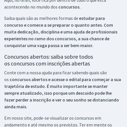
acontecendo no mundo dos
concursos.
Saiba quais são as melhores formas de
estudar para
concurso e comece a se preparar o quanto antes. Com
muita dedicação, disciplina e uma ajuda de profissionais
experientes no ramo dos
concursos, a sua chance de
conquistar uma vaga passa a ser bem maior.
Concursos abertos: saiba sobre todos
os concursos com inscrições abertas
Conte com a nossa ajuda para ficar sabendo quais são
os
concursos abertos e acesse o edital para começar a sua
trajetória de estudo. É muito importante se manter
sempre atualizado, isso porque um descuido pode lhe
fazer perder a inscrição e ver o seu sonho se distanciando
ainda mais.
Em nosso site, pode-se visualizar os concursos em
andamento e até mesmo os previstos. Ter em mente os