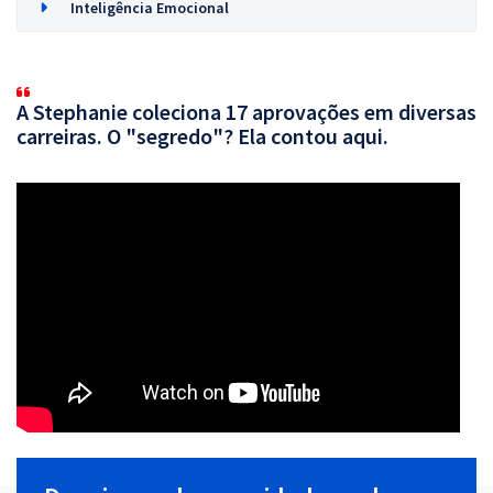
Inteligência Emocional
A Stephanie coleciona 17 aprovações em diversas
carreiras. O "segredo"? Ela contou aqui.