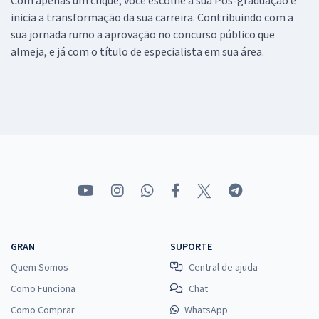
inicia a transformação da sua carreira. Contribuindo com a
sua jornada rumo a aprovação no concurso público que
almeja, e já com o título de especialista em sua área.
GRAN
SUPORTE
Quem Somos
Central de ajuda
Como Funciona
Chat
Como Comprar
WhatsApp