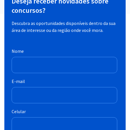
Deseja receber novidades sobre
concursos?
Descubra as oportunidades disponíveis dentro da sua
área de interesse ou da região onde você mora.
Nome
E-mail
Celular