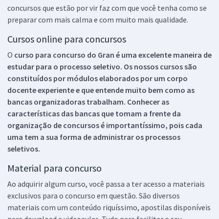
concursos que estão por vir faz com que você tenha como se
preparar com mais calma e com muito mais qualidade.
Cursos online para concursos
O
curso para concurso do Gran é uma excelente maneira de
estudar para o processo seletivo. Os nossos cursos são
constituídos por módulos elaborados por um corpo
docente experiente e que entende muito bem como as
bancas organizadoras trabalham. Conhecer as
características das bancas que tomam a frente da
organização de concursos é importantíssimo, pois cada
uma tem a sua forma de administrar os processos
seletivos.
Material para concurso
Ao adquirir algum curso, você passa a ter acesso a materiais
exclusivos para o concurso em questão. São diversos
materiais com um conteúdo riquíssimo, apostilas disponíveis
para download e videoaulas. Tudo para facilitar o seu