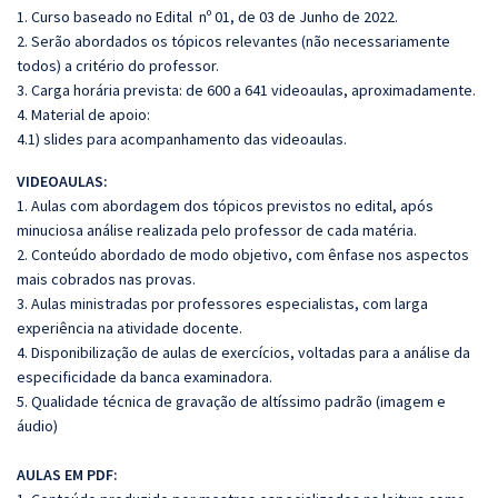
1. Curso baseado no Edital nº 01, de 03 de Junho de 2022.
2. Serão abordados os tópicos relevantes (não necessariamente
todos) a critério do professor.
3. Carga horária prevista: de 600 a 641 videoaulas, aproximadamente.
4. Material de apoio:
4.1) slides para acompanhamento das videoaulas.
VIDEOAULAS:
1. Aulas com abordagem dos tópicos previstos no edital, após
minuciosa análise realizada pelo professor de cada matéria.
2. Conteúdo abordado de modo objetivo, com ênfase nos aspectos
mais cobrados nas provas.
3. Aulas ministradas por professores especialistas, com larga
experiência na atividade docente.
4. Disponibilização de aulas de exercícios, voltadas para a análise da
especificidade da banca examinadora.
5. Qualidade técnica de gravação de altíssimo padrão (imagem e
áudio)
AULAS EM PDF: