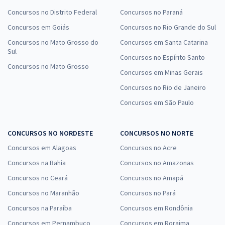
Concursos no Distrito Federal
Concursos no Paraná
Concursos em Goiás
Concursos no Rio Grande do Sul
Concursos no Mato Grosso do
Concursos em Santa Catarina
Sul
Concursos no Espírito Santo
Concursos no Mato Grosso
Concursos em Minas Gerais
Concursos no Rio de Janeiro
Concursos em São Paulo
CONCURSOS NO NORDESTE
CONCURSOS NO NORTE
Concursos em Alagoas
Concursos no Acre
Concursos na Bahia
Concursos no Amazonas
Concursos no Ceará
Concursos no Amapá
Concursos no Maranhão
Concursos no Pará
Concursos na Paraíba
Concursos em Rondônia
Concursos em Pernambuco
Concursos em Roraima