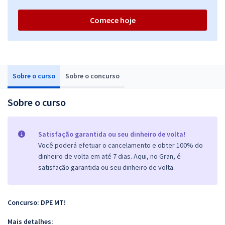
Comece hoje
Sobre o curso
Sobre o concurso
Sobre o curso
Satisfação garantida ou seu dinheiro de volta!
Você poderá efetuar o cancelamento e obter 100% do
dinheiro de volta em até 7 dias. Aqui, no Gran, é
satisfação garantida ou seu dinheiro de volta.
Concurso: DPE MT!
Mais detalhes: