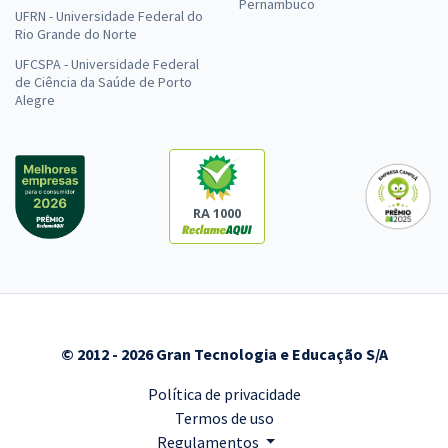
Pernambuco
UFRN - Universidade Federal do
Rio Grande do Norte
UFCSPA - Universidade Federal
de Ciência da Saúde de Porto
Alegre
RA 1000
© 2012 - 2026 Gran Tecnologia e Educação S/A
Política de privacidade
Termos de uso
Regulamentos