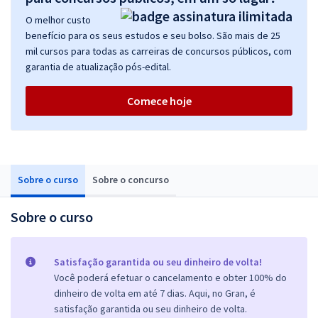
O melhor custo
benefício para os seus estudos e seu bolso. São mais de 25
mil cursos para todas as carreiras de concursos públicos, com
garantia de atualização pós-edital.
Comece hoje
Sobre o curso
Sobre o concurso
Sobre o curso
Satisfação garantida ou seu dinheiro de volta!
Você poderá efetuar o cancelamento e obter 100% do
dinheiro de volta em até 7 dias. Aqui, no Gran, é
satisfação garantida ou seu dinheiro de volta.