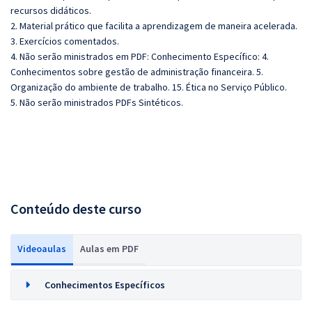
recursos didáticos.
2. Material prático que facilita a aprendizagem de maneira acelerada.
3. Exercícios comentados.
4. Não serão ministrados em PDF: Conhecimento Específico: 4.
Conhecimentos sobre gestão de administração financeira. 5.
Organização do ambiente de trabalho. 15. Ética no Serviço Público.
5. Não serão ministrados PDFs Sintéticos.
Conteúdo deste curso
Videoaulas
Aulas em PDF
Conhecimentos Específicos