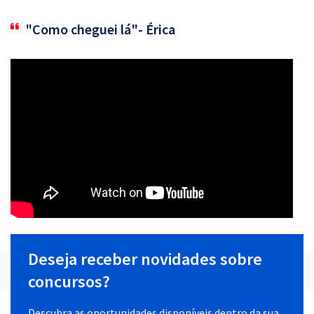
"Como cheguei lá"- Érica
Deseja receber novidades sobre
concursos?
Descubra as oportunidades disponíveis dentro da sua