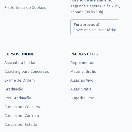
segunda a sexta (8h às 20h),
Preferência de Cookies
sábado (9h às 13h).
Foi aprovado?
Envie-nos a sua história!
CURSOS ONLINE
PÁGINAS ÚTEIS
Assinatura Ilimitada
Depoimentos
Coaching para Concursos
Material Grátis
Exame de Ordem
Aulas ao Vivo
Graduação
Aulas Grátis
Pós-Graduação
Sugerir Curso
Cursos por Concurso
Cursos por Carreira
Cursos por Estado