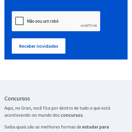
Receber novidades
Concursos
Aqui, no Gran, você fica por dentro de tudo o que está
acontecendo no mundo dos
concursos.
Saiba quais são as melhores formas de
estudar para