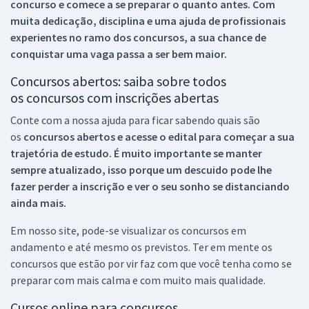
concurso e comece a se preparar o quanto antes. Com
muita dedicação, disciplina e uma ajuda de profissionais
experientes no ramo dos
concursos, a sua chance de
conquistar uma vaga passa a ser bem maior.
Concursos abertos: saiba sobre todos
os concursos com inscrições abertas
Conte com a nossa ajuda para ficar sabendo quais são
os
concursos abertos e acesse o edital para começar a sua
trajetória de estudo. É muito importante se manter
sempre atualizado, isso porque um descuido pode lhe
fazer perder a inscrição e ver o seu sonho se distanciando
ainda mais.
Em nosso site, pode-se visualizar os concursos em
andamento e até mesmo os previstos. Ter em mente os
concursos que estão por vir faz com que você tenha como se
preparar com mais calma e com muito mais qualidade.
Cursos online para concursos