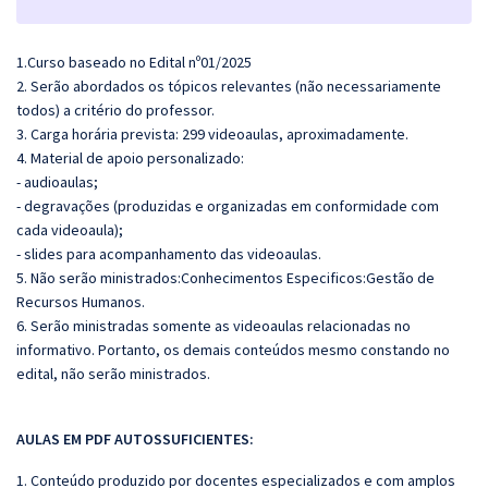
1.Curso baseado no Edital nº01/2025
2. Serão abordados os tópicos relevantes (não necessariamente
todos) a critério do professor.
3. Carga horária prevista: 299 videoaulas, aproximadamente.
4. Material de apoio personalizado:
- audioaulas;
- degravações (produzidas e organizadas em conformidade com
cada videoaula);
- slides para acompanhamento das videoaulas.
5. Não serão ministrados:Conhecimentos Especificos:G
estão de
Recursos Humanos.
6. Serão ministradas somente as videoaulas relacionadas no
informativo. Portanto, os demais conteúdos mesmo constando no
edital, não serão ministrados.
AULAS EM PDF AUTOSSUFICIENTES:
1. Conteúdo produzido por docentes especializados e com amplos