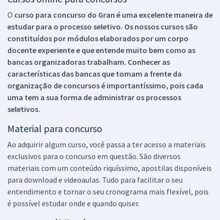
O
curso para concurso do Gran é uma excelente maneira de
estudar para o processo seletivo. Os nossos cursos são
constituídos por módulos elaborados por um corpo
docente experiente e que entende muito bem como as
bancas organizadoras trabalham. Conhecer as
características das bancas que tomam a frente da
organização de concursos é importantíssimo, pois cada
uma tem a sua forma de administrar os processos
seletivos.
Material para concurso
Ao adquirir algum curso, você passa a ter acesso a materiais
exclusivos para o concurso em questão. São diversos
materiais com um conteúdo riquíssimo, apostilas disponíveis
para download e videoaulas. Tudo para facilitar o seu
entendimento e tornar o seu cronograma mais flexível, pois
é possível estudar onde e quando quiser.