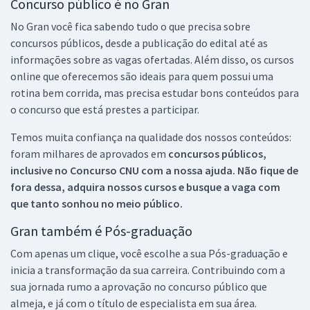
Concurso público é no Gran
No Gran você fica sabendo tudo o que precisa sobre
concursos públicos, desde a publicação do edital até as
informações sobre as vagas ofertadas. Além disso, os cursos
online que oferecemos são ideais para quem possui uma
rotina bem corrida, mas precisa estudar bons conteúdos para
o concurso que está prestes a participar.
Temos muita confiança na qualidade dos nossos conteúdos:
foram milhares de aprovados em
concursos públicos,
inclusive no
Concurso CNU
com a nossa ajuda. Não fique de
fora dessa, adquira nossos cursos e busque a vaga com
que tanto sonhou no meio público.
Gran também é Pós-graduação
Com apenas um clique, você escolhe a sua Pós-graduação e
inicia a transformação da sua carreira. Contribuindo com a
sua jornada rumo a aprovação no concurso público que
almeja, e já com o título de especialista em sua área.