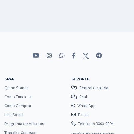
GRAN
SUPORTE
Quem Somos
Central de ajuda
Como Funciona
Chat
Como Comprar
WhatsApp
Loja Social
E-mail
Programa de Afiliados
Telefone: 3003-0894
Trabalhe Conosco
Horário de atendimento: