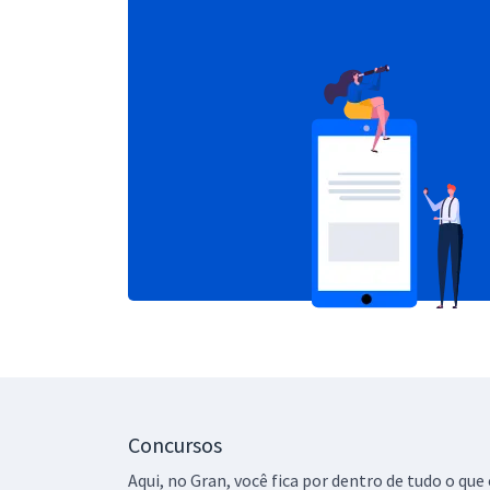
Concursos
Aqui, no Gran, você fica por dentro de tudo o q