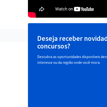
Deseja receber novida
concursos?
Descubra as oportunidades disponíveis dent
interesse ou da região onde você mora.