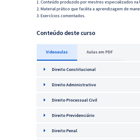
1. Conteúdo produzido por mestres especializados na 
2. Material prático que facilita a aprendizagem de mane
3. Exercícios comentados.
Conteúdo deste curso
Videoaulas
Aulas em PDF
Direito Constitucional
Direito Administrativo
Direito Processual Civil
Direito Previdenciário
Direito Penal