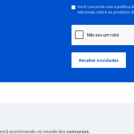
Você concorda com a política 
adicionais sobre os produtos d
Receber novidades
ue está acontecendo no mundo dos
concursos.