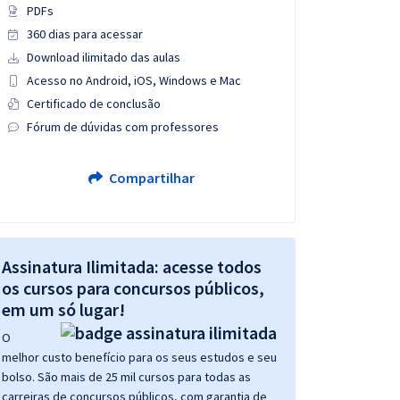
PDFs
360 dias para acessar
Download ilimitado das aulas
Acesso no Android, iOS, Windows e Mac
Certificado de conclusão
Fórum de dúvidas com professores
Compartilhar
Assinatura Ilimitada: acesse todos
os cursos para concursos públicos,
em um só lugar!
O
melhor custo benefício para os seus estudos e seu
bolso. São mais de 25 mil cursos para todas as
carreiras de concursos públicos, com garantia de