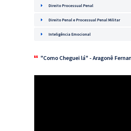
Direito Processual Penal
Direito Penal e Processual Penal Militar
Inteligência Emocional
"Como Cheguei lá" - Aragonê Ferna