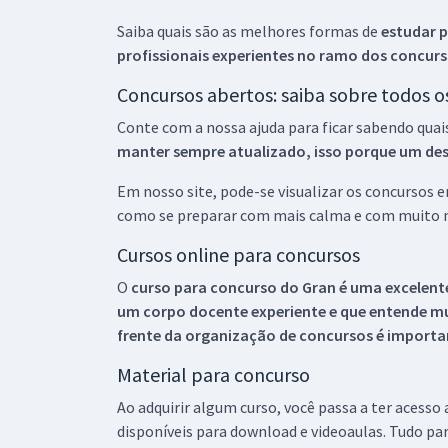
Saiba quais são as melhores formas de
estudar p
profissionais experientes no ramo dos
concurs
Concursos abertos: saiba sobre todos 
Conte com a nossa ajuda para ficar sabendo quai
manter sempre atualizado, isso porque um descu
Em nosso site, pode-se visualizar os concursos
como se preparar com mais calma e com muito m
Cursos online para concursos
O
curso para concurso do Gran é uma excelente
um corpo docente experiente e que entende m
frente da organização de concursos é importan
Material para concurso
Ao adquirir algum curso, você passa a ter acesso
disponíveis para download e videoaulas. Tudo par