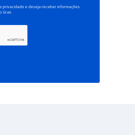
de privacidade e deseja receber informações
o Gran.