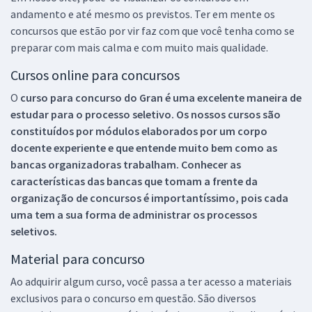
andamento e até mesmo os previstos. Ter em mente os
concursos que estão por vir faz com que você tenha como se
preparar com mais calma e com muito mais qualidade.
Cursos online para concursos
O
curso para concurso do Gran é uma excelente maneira de
estudar para o processo seletivo. Os nossos cursos são
constituídos por módulos elaborados por um corpo
docente experiente e que entende muito bem como as
bancas organizadoras trabalham. Conhecer as
características das bancas que tomam a frente da
organização de concursos é importantíssimo, pois cada
uma tem a sua forma de administrar os processos
seletivos.
Material para concurso
Ao adquirir algum curso, você passa a ter acesso a materiais
exclusivos para o concurso em questão. São diversos