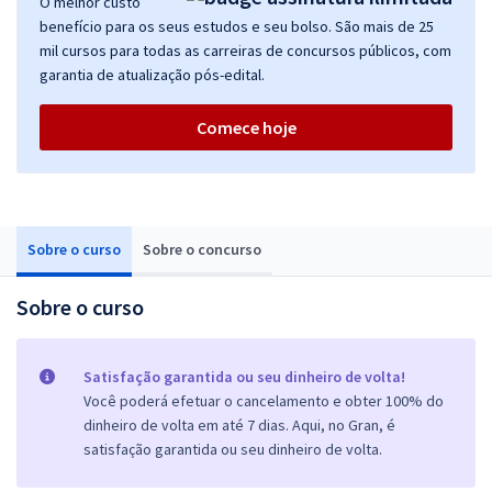
O melhor custo
benefício para os seus estudos e seu bolso. São mais de 25
mil cursos para todas as carreiras de concursos públicos, com
garantia de atualização pós-edital.
Comece hoje
Sobre o curso
Sobre o concurso
Sobre o curso
Satisfação garantida ou seu dinheiro de volta!
Você poderá efetuar o cancelamento e obter 100% do
dinheiro de volta em até 7 dias. Aqui, no Gran, é
satisfação garantida ou seu dinheiro de volta.