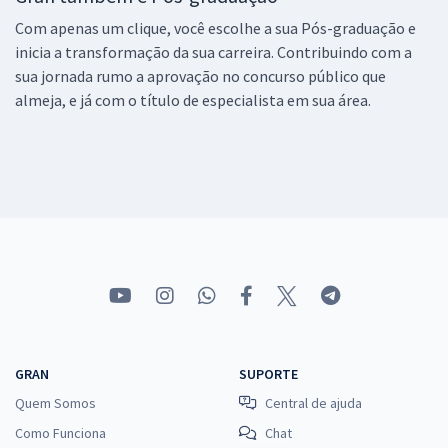
Com apenas um clique, você escolhe a sua Pós-graduação e
inicia a transformação da sua carreira. Contribuindo com a
sua jornada rumo a aprovação no concurso público que
almeja, e já com o título de especialista em sua área.
GRAN
SUPORTE
Quem Somos
Central de ajuda
Como Funciona
Chat