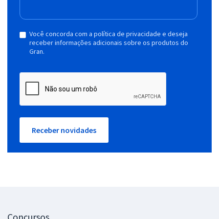
Você concorda com a política de privacidade e deseja
receber informações adicionais sobre os produtos do
Gran.
Receber novidades
Concursos