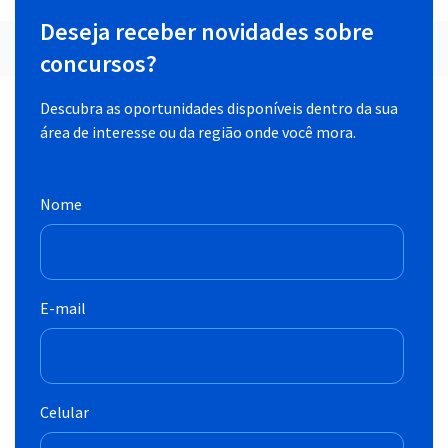
Deseja receber novidades sobre
concursos?
Descubra as oportunidades disponíveis dentro da sua
área de interesse ou da região onde você mora.
Nome
E-mail
Celular