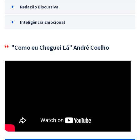
Redação Discursiva
Inteligência Emocional
"Como eu Cheguei Lá" André Coelho