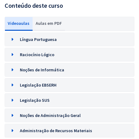
Conteúdo deste curso
Videoaulas
Aulas em PDF
Língua Portuguesa
Raciocínio Lógico
Noções de Informática
Legislação EBSERH
Legislação SUS
Noções de Administração Geral
Administração de Recursos Materiais