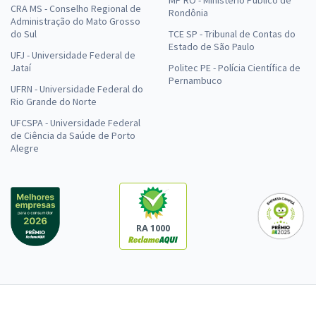
CRA MS - Conselho Regional de
Rondônia
Administração do Mato Grosso
do Sul
TCE SP - Tribunal de Contas do
Estado de São Paulo
UFJ - Universidade Federal de
Jataí
Politec PE - Polícia Científica de
Pernambuco
UFRN - Universidade Federal do
Rio Grande do Norte
UFCSPA - Universidade Federal
de Ciência da Saúde de Porto
Alegre
RA 1000