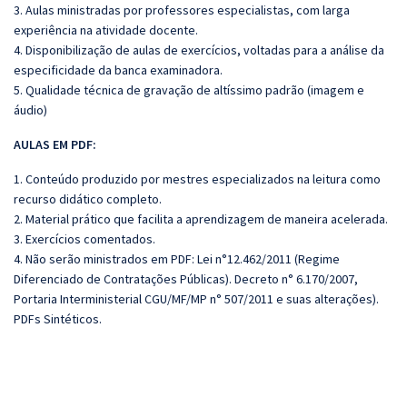
3. Aulas ministradas por professores especialistas, com larga
experiência na atividade docente.
4. Disponibilização de aulas de exercícios, voltadas para a análise da
especificidade da banca examinadora.
5. Qualidade técnica de gravação de altíssimo padrão (imagem e
áudio)
AULAS EM PDF:
1. Conteúdo produzido por mestres especializados na leitura como
recurso didático completo.
2. Material prático que facilita a aprendizagem de maneira acelerada.
3. Exercícios comentados.
4. Não serão ministrados em PDF: Lei n°12.462/2011 (Regime
Diferenciado de Contratações Públicas). Decreto n° 6.170/2007,
Portaria Interministerial CGU/MF/MP n° 507/2011 e suas alterações).
PDFs Sintéticos.