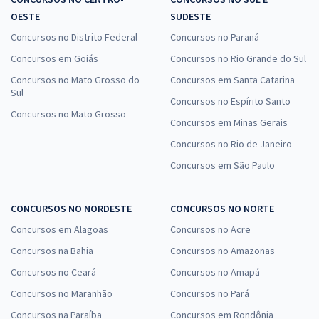
OESTE
SUDESTE
Concursos no Distrito Federal
Concursos no Paraná
Concursos em Goiás
Concursos no Rio Grande do Sul
Concursos no Mato Grosso do
Concursos em Santa Catarina
Sul
Concursos no Espírito Santo
Concursos no Mato Grosso
Concursos em Minas Gerais
Concursos no Rio de Janeiro
Concursos em São Paulo
CONCURSOS NO NORDESTE
CONCURSOS NO NORTE
Concursos em Alagoas
Concursos no Acre
Concursos na Bahia
Concursos no Amazonas
Concursos no Ceará
Concursos no Amapá
Concursos no Maranhão
Concursos no Pará
Concursos na Paraíba
Concursos em Rondônia