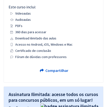
Este curso inclui:
Videoaulas
Audioaulas
PDFs
360 dias para acessar
Download ilimitado das aulas
Acesso no Android, iOS, Windows e Mac
Certificado de conclusão
Fórum de dúvidas com professores
Compartilhar
Assinatura Ilimitada: acesse todos os cursos
para concursos públicos, em um só lugar!