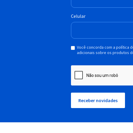
Celular
Você concorda com a política 
adicionais sobre os produtos d
Receber novidades