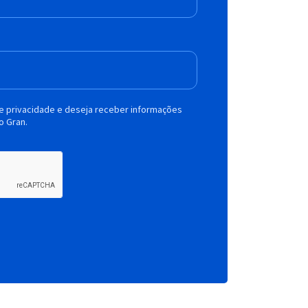
de privacidade e deseja receber informações
o Gran.