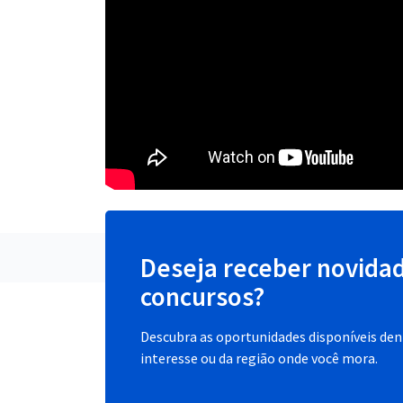
Deseja receber novida
concursos?
Descubra as oportunidades disponíveis dent
interesse ou da região onde você mora.