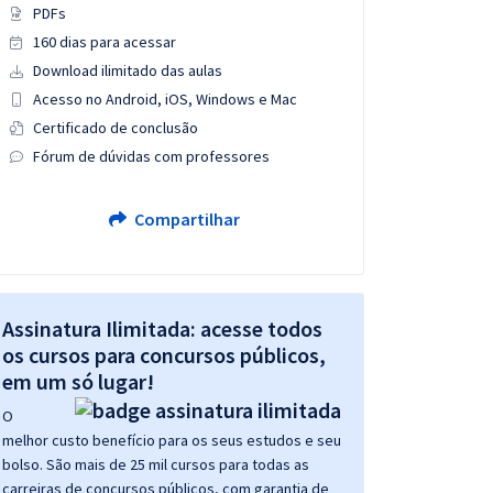
PDFs
160 dias para acessar
Download ilimitado das aulas
Acesso no Android, iOS, Windows e Mac
Certificado de conclusão
Fórum de dúvidas com professores
Compartilhar
Assinatura Ilimitada: acesse todos
os cursos para concursos públicos,
em um só lugar!
O
melhor custo benefício para os seus estudos e seu
bolso. São mais de 25 mil cursos para todas as
carreiras de concursos públicos, com garantia de