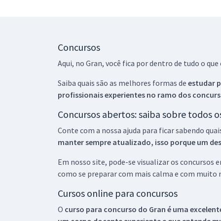
Concursos
Aqui, no Gran, você fica por dentro de tudo o q
Saiba quais são as melhores formas de
estudar p
profissionais experientes no ramo dos
concurs
Concursos abertos: saiba sobre todos 
Conte com a nossa ajuda para ficar sabendo quai
manter sempre atualizado, isso porque um descu
Em nosso site, pode-se visualizar os concursos
como se preparar com mais calma e com muito m
Cursos online para concursos
O
curso para concurso do Gran é uma excelente