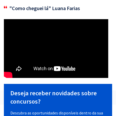
"Como cheguei lá" Luana Farias
Deseja receber novidades sobre
concursos?
Descubra as oportunidades disponíveis dentro da sua