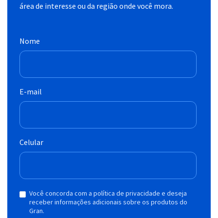
área de interesse ou da região onde você mora.
Nome
E-mail
Celular
Você concorda com a política de privacidade e deseja
receber informações adicionais sobre os produtos do
Gran.