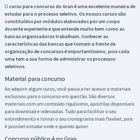
O
curso para concurso do Gran é uma excelente maneira de
estudar para o processo seletivo. Os nossos cursos são
constituídos por módulos elaborados por um corpo
docente experiente e que entende muito bem como as
bancas organizadoras trabalham. Conhecer as
características das bancas que tomam a frente da
organização de concursos é importantíssimo, pois cada
uma tem a sua forma de administrar os processos
seletivos.
Material para concurso
Ao adquirir algum curso, você passa a ter acesso a materiais
exclusivos para o concurso em questão. São diversos
materiais com um conteúdo riquíssimo, apostilas disponíveis
para download e videoaulas. Tudo para facilitar o seu
entendimento e tornar o seu cronograma mais flexível, pois
é possível estudar onde e quando quiser.
Concurso público é no Gran