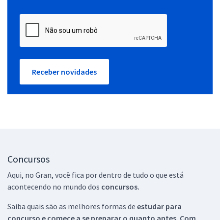
Receber novidades
Concursos
Aqui, no Gran, você fica por dentro de tudo o que está
acontecendo no mundo dos
concursos.
Saiba quais são as melhores formas de
estudar para
concurso e comece a se preparar o quanto antes. Com