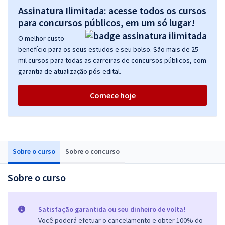
Assinatura Ilimitada: acesse todos os cursos
para concursos públicos, em um só lugar!
O melhor custo
benefício para os seus estudos e seu bolso. São mais de 25
mil cursos para todas as carreiras de concursos públicos, com
garantia de atualização pós-edital.
Comece hoje
Sobre o curso
Sobre o concurso
Sobre o curso
Satisfação garantida ou seu dinheiro de volta!
Você poderá efetuar o cancelamento e obter 100% do