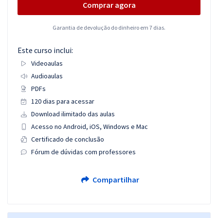
Comprar agora
Garantia de devolução do dinheiro em 7 dias.
Este curso inclui:
Videoaulas
Audioaulas
PDFs
120 dias para acessar
Download ilimitado das aulas
Acesso no Android, iOS, Windows e Mac
Certificado de conclusão
Fórum de dúvidas com professores
Compartilhar