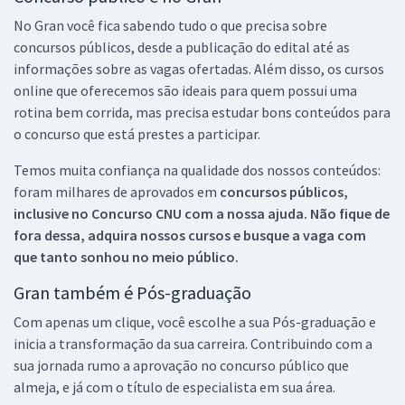
No Gran você fica sabendo tudo o que precisa sobre
concursos públicos, desde a publicação do edital até as
informações sobre as vagas ofertadas. Além disso, os cursos
online que oferecemos são ideais para quem possui uma
rotina bem corrida, mas precisa estudar bons conteúdos para
o concurso que está prestes a participar.
Temos muita confiança na qualidade dos nossos conteúdos:
foram milhares de aprovados em
concursos públicos,
inclusive no
Concurso CNU
com a nossa ajuda. Não fique de
fora dessa, adquira nossos cursos e busque a vaga com
que tanto sonhou no meio público.
Gran também é Pós-graduação
Com apenas um clique, você escolhe a sua Pós-graduação e
inicia a transformação da sua carreira. Contribuindo com a
sua jornada rumo a aprovação no concurso público que
almeja, e já com o título de especialista em sua área.