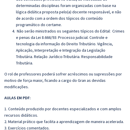
determinadas disciplinas foram organizadas com base na
lógica didática proposta pelo(a) docente responsável, e não
de acordo com a ordem dos tópicos do conteúdo
programático do certame.
Não serão ministrados os seguintes tópicos do Edital: Crimes
e penas da Lei 8.666/93: Processo judicial.
Controle e
tecnologia da informação do Direito Tributário. Vigência,
Aplicação, Interpretação e Integração da Legislação
Tributária. Relação Jurídico-Tributária. Responsabilidade
Tributária.
O rol de professores poderá sofrer acréscimos ou supressões por
motivo de força maior, ficando a cargo do Gran as devidas
modificações.
AULAS EM PDF:
1. Conteúdo produzido por docentes especializados e com amplos
recursos didáticos.
2. Material prático que facilita a aprendizagem de maneira acelerada.
3. Exercícios comentados.