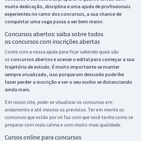
muita dedicação, disciplina e uma ajuda de profissionais
experientes no ramo dos
concursos, a sua chance de
conquistar uma vaga passa a ser bem maior.
Concursos abertos: saiba sobre todos
os concursos com inscrições abertas
Conte com a nossa ajuda para ficar sabendo quais são
os
concursos abertos e acesse o edital para começar a sua
trajetória de estudo. É muito importante se manter
sempre atualizado, isso porque um descuido pode lhe
fazer perder a inscrição e ver o seu sonho se distanciando
ainda mais.
Em nosso site, pode-se visualizar os concursos em
andamento e até mesmo os previstos. Ter em mente os
concursos que estão por vir faz com que você tenha como se
preparar com mais calma e com muito mais qualidade.
Cursos online para concursos