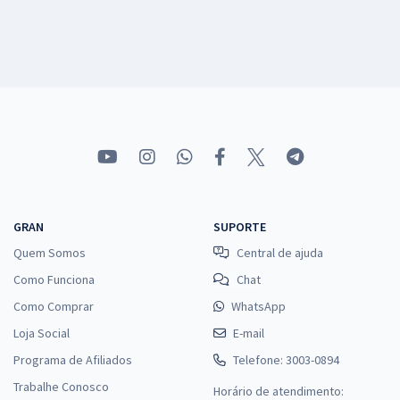
GRAN
SUPORTE
Quem Somos
Central de ajuda
Como Funciona
Chat
Como Comprar
WhatsApp
Loja Social
E-mail
Programa de Afiliados
Telefone: 3003-0894
Trabalhe Conosco
Horário de atendimento: