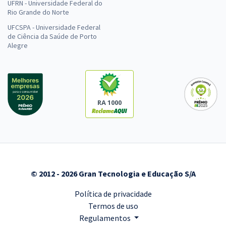
UFRN - Universidade Federal do
Rio Grande do Norte
UFCSPA - Universidade Federal
de Ciência da Saúde de Porto
Alegre
RA 1000
© 2012 - 2026 Gran Tecnologia e Educação S/A
Política de privacidade
Termos de uso
Regulamentos