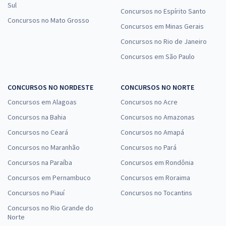
Sul
Concursos no Espírito Santo
Concursos no Mato Grosso
Concursos em Minas Gerais
Concursos no Rio de Janeiro
Concursos em São Paulo
CONCURSOS NO NORDESTE
CONCURSOS NO NORTE
Concursos em Alagoas
Concursos no Acre
Concursos na Bahia
Concursos no Amazonas
Concursos no Ceará
Concursos no Amapá
Concursos no Maranhão
Concursos no Pará
Concursos na Paraíba
Concursos em Rondônia
Concursos em Pernambuco
Concursos em Roraima
Concursos no Piauí
Concursos no Tocantins
Concursos no Rio Grande do
Norte