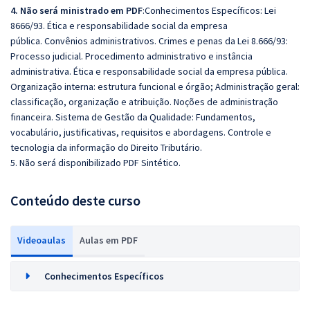
4. Não será ministrado em PDF
:Conhecimentos Específicos: Lei
8666/93. Ética e responsabilidade social da empresa
pública. Convênios administrativos. Crimes e penas da Lei 8.666/93:
Processo judicial. Procedimento administrativo e instância
administrativa. Ética e responsabilidade social da empresa pública.
Organização interna: estrutura funcional e órgão; Administração geral:
classificação, organização e atribuição. Noções de administração
financeira. Sistema de Gestão da Qualidade: Fundamentos,
vocabulário, justificativas, requisitos e abordagens. Controle e
tecnologia da informação do Direito Tributário.
5. Não será disponibilizado PDF Sintético.
Conteúdo deste curso
Videoaulas
Aulas em PDF
Conhecimentos Específicos