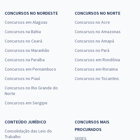
CONCURSOS NO NORDESTE
CONCURSOS NO NORTE
Concursos em Alagoas
Concursos no Acre
Concursos na Bahia
Concursos no Amazonas
Concursos no Ceará
Concursos no Amapá
Concursos no Maranhão
Concursos no Pará
Concursos na Paraíba
Concursos em Rondônia
Concursos em Pernambuco
Concursos em Roraima
Concursos no Piauí
Concursos no Tocantins
Concursos no Rio Grande do
Norte
Concursos em Sergipe
CONTEÚDO JURÍDICO
CONCURSOS MAIS
PROCURADOS
Consolidação das Leis do
Trabalho
SEDES