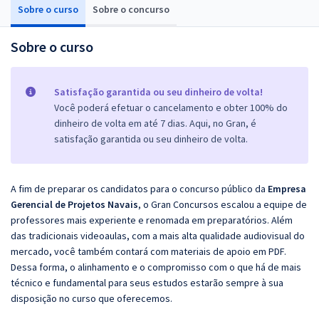
Sobre o curso
Sobre o concurso
Sobre o curso
Satisfação garantida ou seu dinheiro de volta!
Você poderá efetuar o cancelamento e obter 100% do
dinheiro de volta em até 7 dias. Aqui, no Gran, é
satisfação garantida ou seu dinheiro de volta.
A fim de preparar os candidatos para o concurso público da
Empresa
Gerencial de Projetos Navais
, o Gran Concursos escalou a equipe de
professores mais experiente e renomada em preparatórios. Além
das tradicionais videoaulas, com a mais alta qualidade audiovisual do
mercado, você também contará com materiais de apoio em PDF.
Dessa forma, o alinhamento e o compromisso com o que há de mais
técnico e fundamental para seus estudos estarão sempre à sua
disposição no curso que oferecemos.