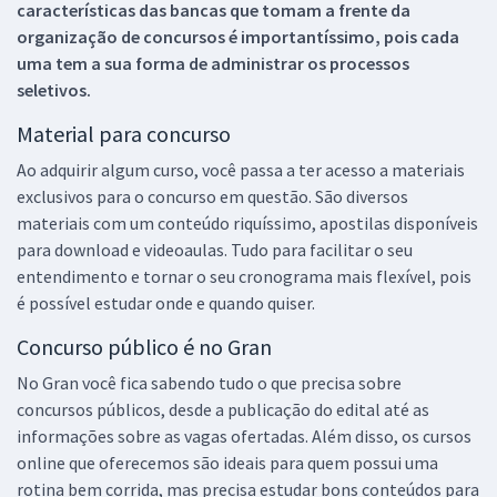
características das bancas que tomam a frente da
organização de concursos é importantíssimo, pois cada
uma tem a sua forma de administrar os processos
seletivos.
Material para concurso
Ao adquirir algum curso, você passa a ter acesso a materiais
exclusivos para o concurso em questão. São diversos
materiais com um conteúdo riquíssimo, apostilas disponíveis
para download e videoaulas. Tudo para facilitar o seu
entendimento e tornar o seu cronograma mais flexível, pois
é possível estudar onde e quando quiser.
Concurso público é no Gran
No Gran você fica sabendo tudo o que precisa sobre
concursos públicos, desde a publicação do edital até as
informações sobre as vagas ofertadas. Além disso, os cursos
online que oferecemos são ideais para quem possui uma
rotina bem corrida, mas precisa estudar bons conteúdos para