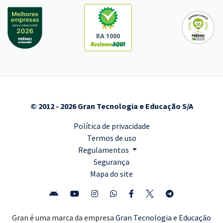
RA 1000
© 2012 - 2026 Gran Tecnologia e Educação S/A
Política de privacidade
Termos de uso
Regulamentos
Segurança
Mapa do site
Gran é uma marca da empresa
Gran Tecnologia e Educação