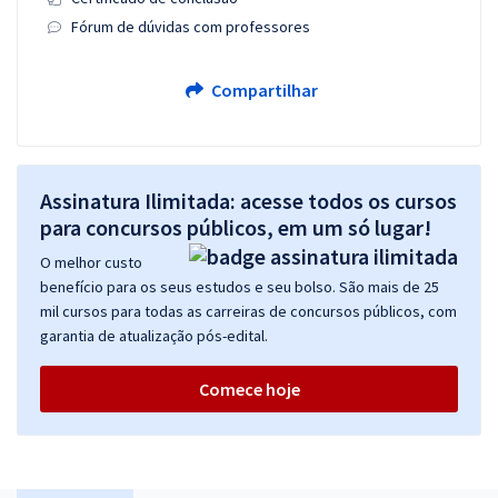
Fórum de dúvidas com professores
Compartilhar
Assinatura Ilimitada: acesse todos os cursos
para concursos públicos, em um só lugar!
O melhor custo
benefício para os seus estudos e seu bolso. São mais de 25
mil cursos para todas as carreiras de concursos públicos, com
garantia de atualização pós-edital.
Comece hoje