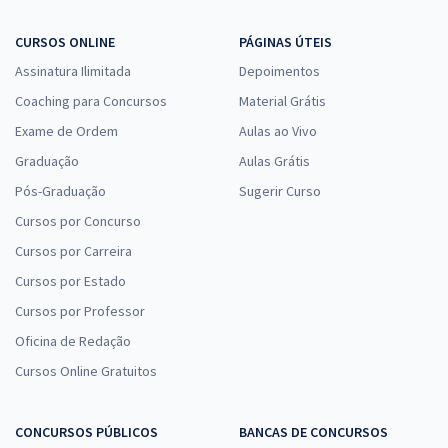
CURSOS ONLINE
PÁGINAS ÚTEIS
Assinatura Ilimitada
Depoimentos
Coaching para Concursos
Material Grátis
Exame de Ordem
Aulas ao Vivo
Graduação
Aulas Grátis
Pós-Graduação
Sugerir Curso
Cursos por Concurso
Cursos por Carreira
Cursos por Estado
Cursos por Professor
Oficina de Redação
Cursos Online Gratuitos
CONCURSOS PÚBLICOS
BANCAS DE CONCURSOS