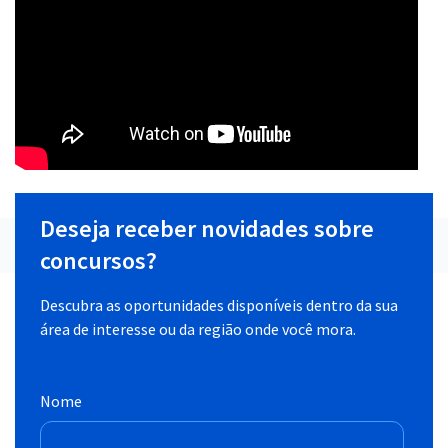
Deseja receber novidades sobre
concursos?
Descubra as oportunidades disponíveis dentro da sua
área de interesse ou da região onde você mora.
Nome