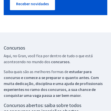
Receber novidades
Concursos
Aqui, no Gran, você fica por dentro de tudo o que está
acontecendo no mundo dos
concursos.
Saiba quais são as melhores formas de
estudar para
concurso e comece a se preparar o quanto antes. Com
muita dedicação, disciplina e uma ajuda de profissionais
experientes no ramo dos
concursos, a sua chance de
conquistar uma vaga passa a ser bem maior.
Concursos abertos: saiba sobre todos