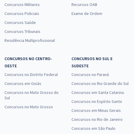
Concursos Militares
Recursos OAB
Concursos Policiais
Exame de Ordem
Concursos Saúde
Concursos Tribunais
Residência Multiprofissional
CONCURSOS NO CENTRO-
CONCURSOS NO SUL E
OESTE
SUDESTE
Concursos no Distrito Federal
Concursos no Paraná
Concursos em Goiás
Concursos no Rio Grande do Sul
Concursos no Mato Grosso do
Concursos em Santa Catarina
Sul
Concursos no Espírito Santo
Concursos no Mato Grosso
Concursos em Minas Gerais
Concursos no Rio de Janeiro
Concursos em São Paulo