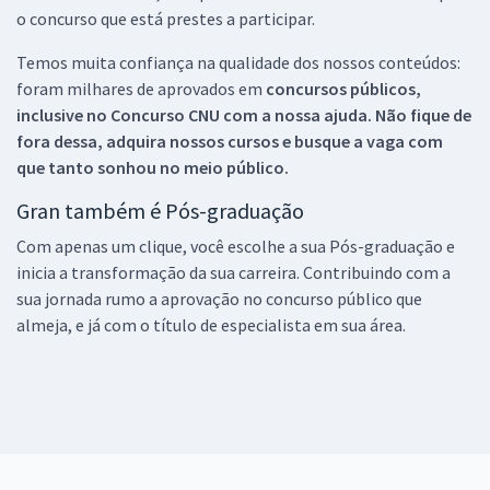
o concurso que está prestes a participar.
Temos muita confiança na qualidade dos nossos conteúdos:
foram milhares de aprovados em
concursos públicos,
inclusive no
Concurso CNU
com a nossa ajuda. Não fique de
fora dessa, adquira nossos cursos e busque a vaga com
que tanto sonhou no meio público.
Gran também é Pós-graduação
Com apenas um clique, você escolhe a sua Pós-graduação e
inicia a transformação da sua carreira. Contribuindo com a
sua jornada rumo a aprovação no concurso público que
almeja, e já com o título de especialista em sua área.