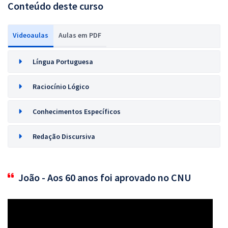
Conteúdo deste curso
Videoaulas
Aulas em PDF
Língua Portuguesa
Raciocínio Lógico
Conhecimentos Específicos
Redação Discursiva
João - Aos 60 anos foi aprovado no CNU