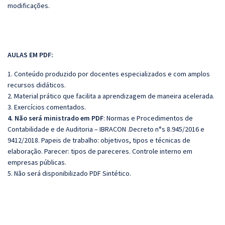
modificações.
AULAS EM PDF:
1. Conteúdo produzido por docentes especializados e com amplos
recursos didáticos.
2. Material prático que facilita a aprendizagem de maneira acelerada.
3. Exercícios comentados.
4. Não será ministrado em PDF
: Normas e Procedimentos de
Contabilidade e de Auditoria – IBRACON .Decreto n°s 8.945/2016 e
9412/2018. Papeis de trabalho: objetivos, tipos e técnicas de
elaboração. Parecer: tipos de pareceres. Controle interno em
empresas públicas.
5. Não será disponibilizado PDF Sintético.