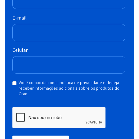
E-mail
Celular
Você concorda com a política de privacidade e deseja
receber informações adicionais sobre os produtos do
Gran.