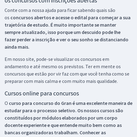
os concursos com inscrições abertas
Conte com a nossa ajuda para ficar sabendo quais são
os
concursos abertos e acesse o edital para começar a sua
trajetória de estudo. É muito importante se manter
sempre atualizado, isso porque um descuido pode lhe
fazer perder a inscrição e ver o seu sonho se distanciando
ainda mais.
Em nosso site, pode-se visualizar os concursos em
andamento e até mesmo os previstos. Ter em mente os
concursos que estão por vir faz com que você tenha como se
preparar com mais calma e com muito mais qualidade.
Cursos online para concursos
O
curso para concurso do Gran é uma excelente maneira de
estudar para o processo seletivo. Os nossos cursos são
constituídos por módulos elaborados por um corpo
docente experiente e que entende muito bem como as
bancas organizadoras trabalham. Conhecer as