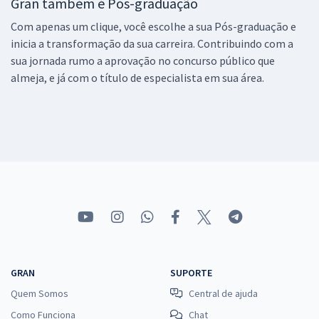
Gran também é Pós-graduação
Com apenas um clique, você escolhe a sua Pós-graduação e
inicia a transformação da sua carreira. Contribuindo com a
sua jornada rumo a aprovação no concurso público que
almeja, e já com o título de especialista em sua área.
GRAN
SUPORTE
Quem Somos
Central de ajuda
Como Funciona
Chat