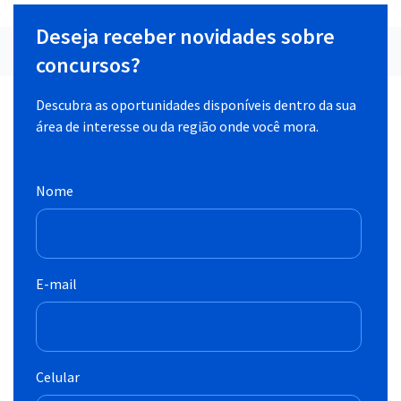
Deseja receber novidades sobre
concursos?
Descubra as oportunidades disponíveis dentro da sua
área de interesse ou da região onde você mora.
Nome
E-mail
Celular