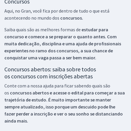
Concursos
Aqui, no Gran, você fica por dentro de tudo o que está
acontecendo no mundo dos
concursos.
Saiba quais são as melhores formas de
estudar para
concurso e comece a se preparar o quanto antes. Com
muita dedicação, disciplina e uma ajuda de profissionais
experientes no ramo dos
concursos, a sua chance de
conquistar uma vaga passa a ser bem maior.
Concursos abertos: saiba sobre todos
os concursos com inscrições abertas
Conte com a nossa ajuda para ficar sabendo quais são
os
concursos abertos e acesse o edital para começar a sua
trajetória de estudo. É muito importante se manter
sempre atualizado, isso porque um descuido pode lhe
fazer perder a inscrição e ver o seu sonho se distanciando
ainda mais.