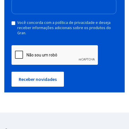
Você concorda com a política de privacidade e deseja
receber informações adicionais sobre os produtos do
Gran.
Receber novidades