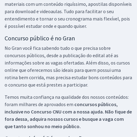
materiais com um conteúdo riquíssimo, apostilas disponíveis
para download e videoaulas. Tudo para facilitar o seu
entendimento e tornar o seu cronograma mais flexível, pois
é possível estudar onde e quando quiser.
Concurso público é no Gran
No Gran você fica sabendo tudo o que precisa sobre
concursos públicos, desde a publicação do edital até as
informações sobre as vagas ofertadas. Além disso, os cursos
online que oferecemos são ideais para quem possui uma
rotina bem corrida, mas precisa estudar bons conteúdos para
o concurso que está prestes a participar.
Temos muita confiança na qualidade dos nossos conteúdos:
foram milhares de aprovados em
concursos públicos,
inclusive no
Concurso CNU
com a nossa ajuda. Não fique de
fora dessa, adquira nossos cursos e busque a vaga com
que tanto sonhou no meio público.