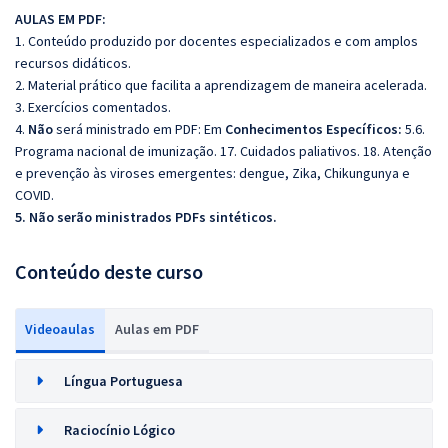
AULAS EM PDF:
1. Conteúdo produzido por docentes especializados e com amplos
recursos didáticos.
2. Material prático que facilita a aprendizagem de maneira acelerada.
3. Exercícios comentados.
4.
Não
será ministrado em PDF: Em
Conhecimentos Específicos:
5.6.
Programa nacional de imunização. 17. Cuidados paliativos. 18. Atenção
e prevenção às viroses emergentes: dengue, Zika, Chikungunya e
COVID.
5. Não serão ministrados PDFs sintéticos.
Conteúdo deste curso
Videoaulas
Aulas em PDF
Língua Portuguesa
Raciocínio Lógico