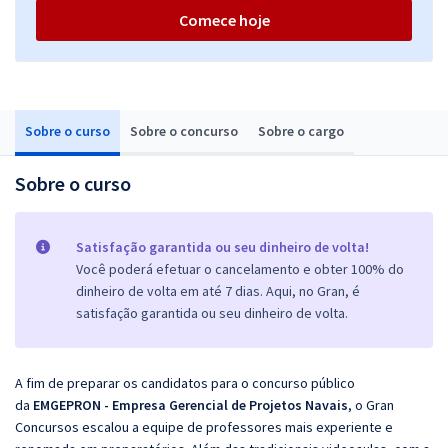
Comece hoje
Sobre o curso
Sobre o concurso
Sobre o cargo
Sobre o curso
Satisfação garantida ou seu dinheiro de volta!
Você poderá efetuar o cancelamento e obter 100% do
dinheiro de volta em até 7 dias. Aqui, no Gran, é
satisfação garantida ou seu dinheiro de volta.
A fim de preparar os candidatos para o concurso público
da
EMGEPRON - Empresa Gerencial de Projetos Navais
, o Gran
Concursos escalou a equipe de professores mais experiente e