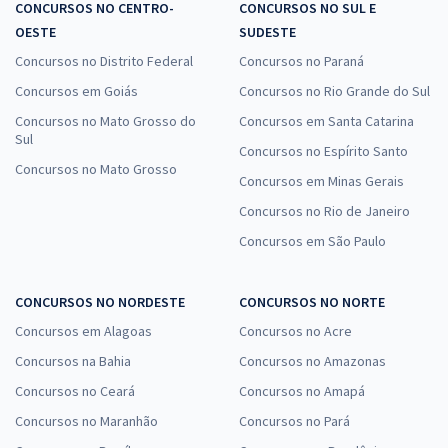
CONCURSOS NO CENTRO-
CONCURSOS NO SUL E
OESTE
SUDESTE
Concursos no Distrito Federal
Concursos no Paraná
Concursos em Goiás
Concursos no Rio Grande do Sul
Concursos no Mato Grosso do
Concursos em Santa Catarina
Sul
Concursos no Espírito Santo
Concursos no Mato Grosso
Concursos em Minas Gerais
Concursos no Rio de Janeiro
Concursos em São Paulo
CONCURSOS NO NORDESTE
CONCURSOS NO NORTE
Concursos em Alagoas
Concursos no Acre
Concursos na Bahia
Concursos no Amazonas
Concursos no Ceará
Concursos no Amapá
Concursos no Maranhão
Concursos no Pará