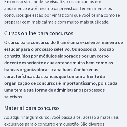
Em nosso site, pode-se visualizar os concursos em
andamento e até mesmo os previstos. Ter em mente os
concursos que estão por vir faz com que você tenha como se
preparar com mais calma e com muito mais qualidade.
Cursos online para concursos
O
curso para concurso do Gran é uma excelente maneira de
estudar para o processo seletivo. Os nossos cursos são
constituídos por módulos elaborados por um corpo
docente experiente e que entende muito bem como as
bancas organizadoras trabalham. Conhecer as
características das bancas que tomam a frente da
organização de concursos é importantíssimo, pois cada
uma tem a sua forma de administrar os processos
seletivos.
Material para concurso
Ao adquirir algum curso, você passa a ter acesso a materiais
exclusivos para o concurso em questão. São diversos