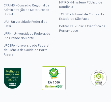
MP RO - Ministério Público de
CRA MS - Conselho Regional de
Rondônia
Administração do Mato Grosso
do Sul
TCE SP - Tribunal de Contas do
Estado de São Paulo
UFJ - Universidade Federal de
Jataí
Politec PE - Polícia Científica de
Pernambuco
UFRN - Universidade Federal do
Rio Grande do Norte
UFCSPA - Universidade Federal
de Ciência da Saúde de Porto
Alegre
RA 1000