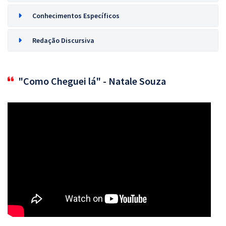
Conhecimentos Específicos
Redação Discursiva
"Como Cheguei lá" - Natale Souza