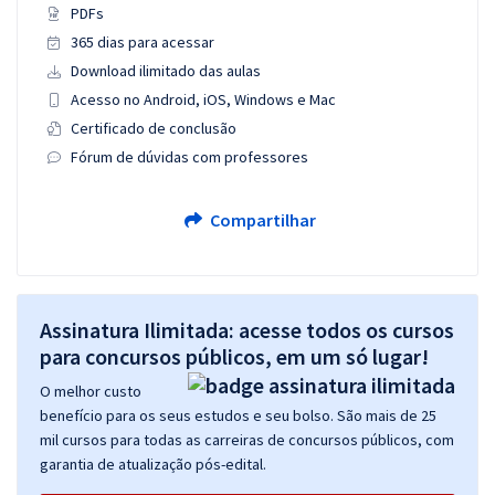
PDFs
365 dias para acessar
Download ilimitado das aulas
Acesso no Android, iOS, Windows e Mac
Certificado de conclusão
Fórum de dúvidas com professores
Compartilhar
Assinatura Ilimitada: acesse todos os cursos
para concursos públicos, em um só lugar!
O melhor custo
benefício para os seus estudos e seu bolso. São mais de 25
mil cursos para todas as carreiras de concursos públicos, com
garantia de atualização pós-edital.