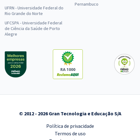
Pernambuco
UFRN - Universidade Federal do
Rio Grande do Norte
UFCSPA - Universidade Federal
de Ciência da Saúde de Porto
Alegre
RA 1000
© 2012 - 2026 Gran Tecnologia e Educação S/A
Política de privacidade
Termos de uso