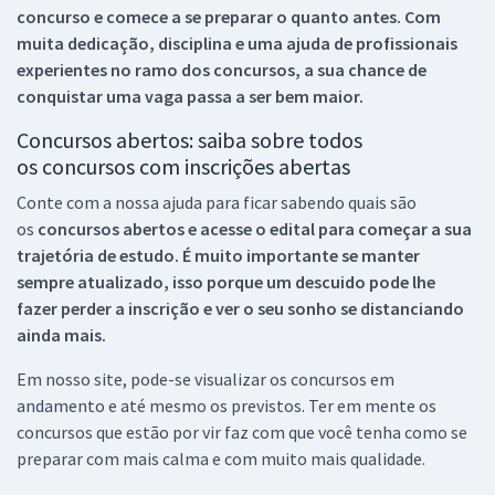
concurso e comece a se preparar o quanto antes. Com
muita dedicação, disciplina e uma ajuda de profissionais
experientes no ramo dos
concursos, a sua chance de
conquistar uma vaga passa a ser bem maior.
Concursos abertos: saiba sobre todos
os concursos com inscrições abertas
Conte com a nossa ajuda para ficar sabendo quais são
os
concursos abertos e acesse o edital para começar a sua
trajetória de estudo. É muito importante se manter
sempre atualizado, isso porque um descuido pode lhe
fazer perder a inscrição e ver o seu sonho se distanciando
ainda mais.
Em nosso site, pode-se visualizar os concursos em
andamento e até mesmo os previstos. Ter em mente os
concursos que estão por vir faz com que você tenha como se
preparar com mais calma e com muito mais qualidade.