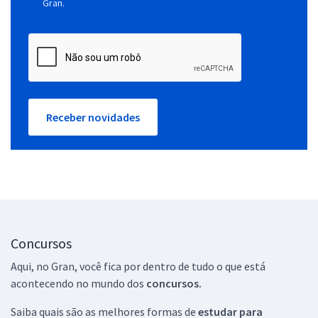
Gran.
Receber novidades
Concursos
Aqui, no Gran, você fica por dentro de tudo o que está
acontecendo no mundo dos
concursos.
Saiba quais são as melhores formas de
estudar para