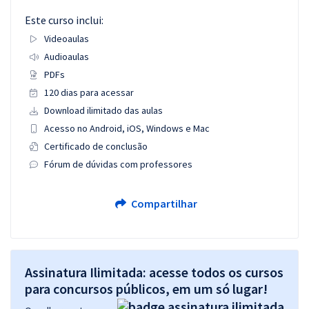
Este curso inclui:
Videoaulas
Audioaulas
PDFs
120 dias para acessar
Download ilimitado das aulas
Acesso no Android, iOS, Windows e Mac
Certificado de conclusão
Fórum de dúvidas com professores
Compartilhar
Assinatura Ilimitada: acesse todos os cursos
para concursos públicos, em um só lugar!