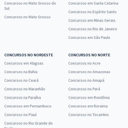
Concursos no Mato Grosso do
Concursos em Santa Catarina
Sul
Concursos no Espírito Santo
Concursos no Mato Grosso
Concursos em Minas Gerais
Concursos no Rio de Janeiro
Concursos em São Paulo
CONCURSOS NO NORDESTE
CONCURSOS NO NORTE
Concursos em Alagoas
Concursos no Acre
Concursos na Bahia
Concursos no Amazonas
Concursos no Ceará
Concursos no Amapá
Concursos no Maranhão
Concursos no Pará
Concursos na Paraíba
Concursos em Rondônia
Concursos em Pernambuco
Concursos em Roraima
Concursos no Piauí
Concursos no Tocantins
Concursos no Rio Grande do