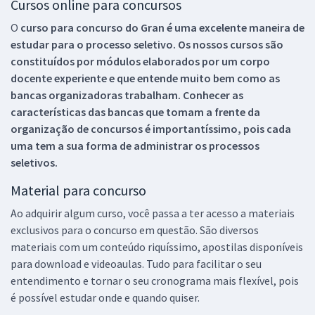
Cursos online para concursos
O
curso para concurso do Gran é uma excelente maneira de
estudar para o processo seletivo. Os nossos cursos são
constituídos por módulos elaborados por um corpo
docente experiente e que entende muito bem como as
bancas organizadoras trabalham. Conhecer as
características das bancas que tomam a frente da
organização de concursos é importantíssimo, pois cada
uma tem a sua forma de administrar os processos
seletivos.
Material para concurso
Ao adquirir algum curso, você passa a ter acesso a materiais
exclusivos para o concurso em questão. São diversos
materiais com um conteúdo riquíssimo, apostilas disponíveis
para download e videoaulas. Tudo para facilitar o seu
entendimento e tornar o seu cronograma mais flexível, pois
é possível estudar onde e quando quiser.