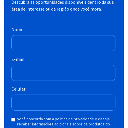
Descubra as oportunidades disponíveis dentro da sua
área de interesse ou da região onde você mora.
Nome
E-mail
Celular
Você concorda com a política de privacidade e deseja
receber informações adicionais sobre os produtos do