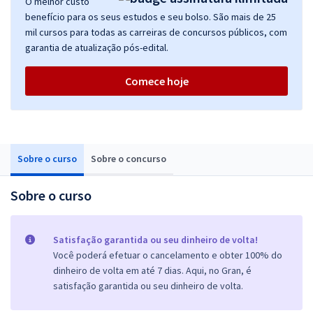
O melhor custo
benefício para os seus estudos e seu bolso. São mais de 25
mil cursos para todas as carreiras de concursos públicos, com
garantia de atualização pós-edital.
Comece hoje
Sobre o curso
Sobre o concurso
Sobre o curso
Satisfação garantida ou seu dinheiro de volta!
Você poderá efetuar o cancelamento e obter 100% do
dinheiro de volta em até 7 dias. Aqui, no Gran, é
satisfação garantida ou seu dinheiro de volta.