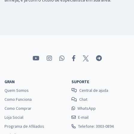
GRAN
SUPORTE
Quem Somos
Central de ajuda
Como Funciona
Chat
Como Comprar
WhatsApp
Loja Social
E-mail
Programa de Afiliados
Telefone: 3003-0894