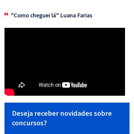
"Como cheguei lá" Luana Farias
Deseja receber novidades sobre
concursos?