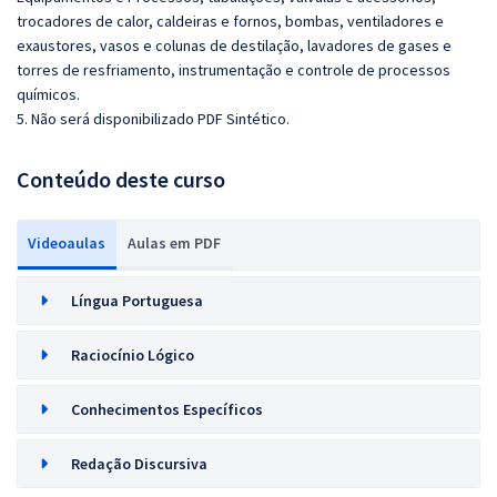
trocadores de calor, caldeiras e fornos, bombas, ventiladores e
exaustores, vasos e colunas de destilação, lavadores de gases e
torres de resfriamento, instrumentação e controle de processos
químicos.
5. Não será disponibilizado PDF Sintético.
Conteúdo deste curso
Videoaulas
Aulas em PDF
Língua Portuguesa
Raciocínio Lógico
Conhecimentos Específicos
Redação Discursiva