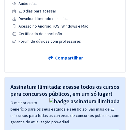
Audioaulas
250 dias para acessar
Download ilimitado das aulas
Acesso no Android, iOS, Windows e Mac
Certificado de conclusão
Fórum de dúvidas com professores
Compartilhar
Assinatura Ilimitada: acesse todos os cursos
para concursos públicos, em um só lugar!
O melhor custo
benefício para os seus estudos e seu bolso. São mais de 25
mil cursos para todas as carreiras de concursos públicos, com
garantia de atualização pós-edital.