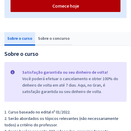
Comece hoje
Sobre o curso
Sobre o concurso
Sobre o curso
Satisfação garantida ou seu dinheiro de volta!
Você poderá efetuar o cancelamento e obter 100% do
dinheiro de volta em até 7 dias. Aqui, no Gran, é
satisfação garantida ou seu dinheiro de volta.
1. Curso baseado no edital nº 01/2022.
2. Serão abordados os tópicos relevantes (não necessariamente
todos) a critério do professor.