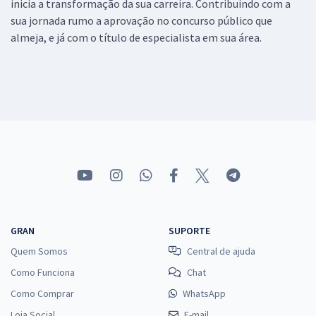
inicia a transformação da sua carreira. Contribuindo com a
sua jornada rumo a aprovação no concurso público que
almeja, e já com o título de especialista em sua área.
GRAN
SUPORTE
Quem Somos
Central de ajuda
Como Funciona
Chat
Como Comprar
WhatsApp
Loja Social
E-mail