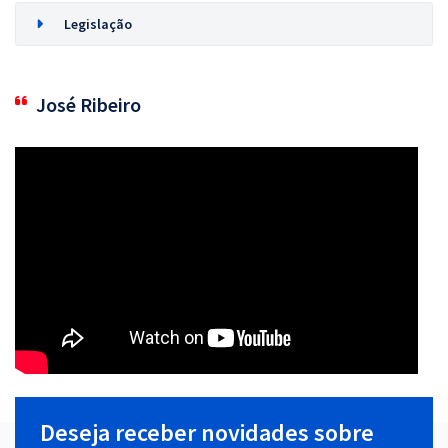
Legislação
José Ribeiro
Deseja receber novidades sobre