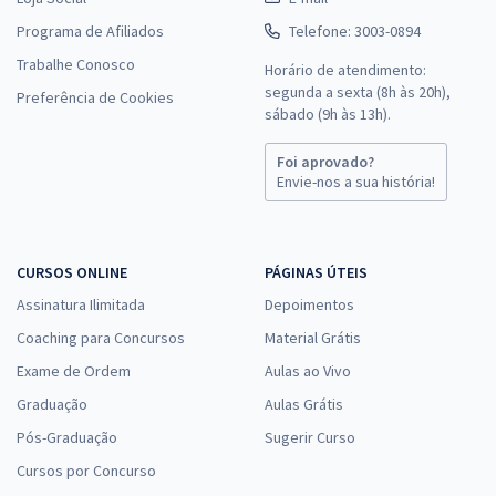
Programa de Afiliados
Telefone: 3003-0894
Trabalhe Conosco
Horário de atendimento:
segunda a sexta (8h às 20h),
Preferência de Cookies
sábado (9h às 13h).
Foi aprovado?
Envie-nos a sua história!
CURSOS ONLINE
PÁGINAS ÚTEIS
Assinatura Ilimitada
Depoimentos
Coaching para Concursos
Material Grátis
Exame de Ordem
Aulas ao Vivo
Graduação
Aulas Grátis
Pós-Graduação
Sugerir Curso
Cursos por Concurso