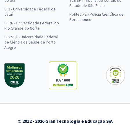
do Sul
TCE SP - Tribunal de Contas do
Estado de São Paulo
UFJ - Universidade Federal de
Jataí
Politec PE - Polícia Científica de
Pernambuco
UFRN - Universidade Federal do
Rio Grande do Norte
UFCSPA - Universidade Federal
de Ciência da Saúde de Porto
Alegre
RA 1000
© 2012 - 2026 Gran Tecnologia e Educação S/A