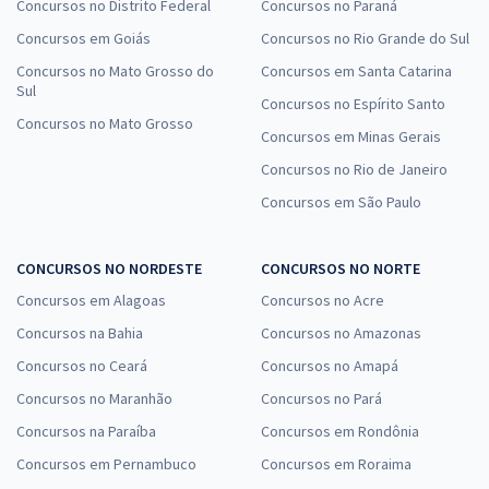
Concursos no Distrito Federal
Concursos no Paraná
Concursos em Goiás
Concursos no Rio Grande do Sul
Concursos no Mato Grosso do
Concursos em Santa Catarina
Sul
Concursos no Espírito Santo
Concursos no Mato Grosso
Concursos em Minas Gerais
Concursos no Rio de Janeiro
Concursos em São Paulo
CONCURSOS NO NORDESTE
CONCURSOS NO NORTE
Concursos em Alagoas
Concursos no Acre
Concursos na Bahia
Concursos no Amazonas
Concursos no Ceará
Concursos no Amapá
Concursos no Maranhão
Concursos no Pará
Concursos na Paraíba
Concursos em Rondônia
Concursos em Pernambuco
Concursos em Roraima