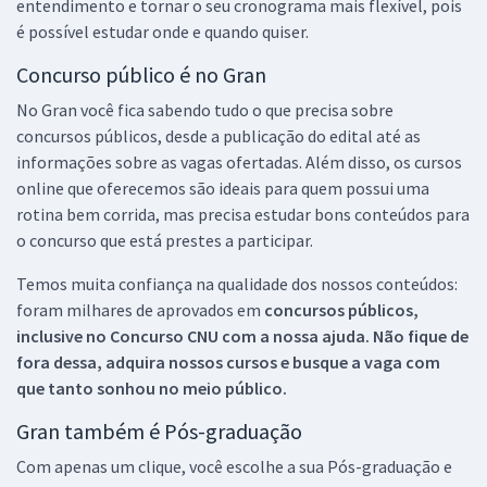
entendimento e tornar o seu cronograma mais flexível, pois
é possível estudar onde e quando quiser.
Concurso público é no Gran
No Gran você fica sabendo tudo o que precisa sobre
concursos públicos, desde a publicação do edital até as
informações sobre as vagas ofertadas. Além disso, os cursos
online que oferecemos são ideais para quem possui uma
rotina bem corrida, mas precisa estudar bons conteúdos para
o concurso que está prestes a participar.
Temos muita confiança na qualidade dos nossos conteúdos:
foram milhares de aprovados em
concursos públicos,
inclusive no
Concurso CNU
com a nossa ajuda. Não fique de
fora dessa, adquira nossos cursos e busque a vaga com
que tanto sonhou no meio público.
Gran também é Pós-graduação
Com apenas um clique, você escolhe a sua Pós-graduação e