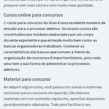
preparar com mais calma e com muito mais qualidade.
Cursos online para concursos
O
curso para concurso do Gran é uma excelente maneira de
estudar para o processo seletivo. Os nossos cursos são
constituídos por módulos elaborados por um corpo
docente experiente e que entende muito bem como as
bancas organizadoras trabalham. Conhecer as
características das bancas que tomam a frente da
organização de concursos é importantíssimo, pois cada
uma tem a sua forma de administrar os processos
seletivos.
Material para concurso
Ao adquirir algum curso, você passa a ter acesso a materiais
exclusivos para o concurso em questão. São diversos
materiais com um conteúdo riquíssimo, apostilas disponíveis
para download e videoaulas. Tudo para facilitar o seu