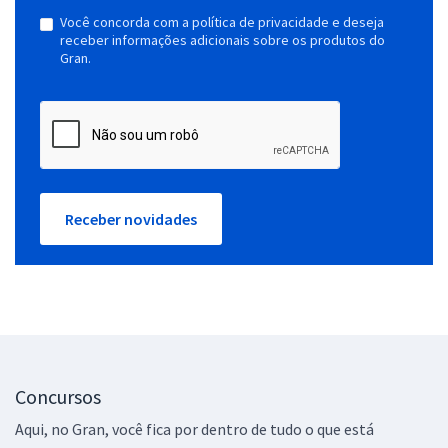
Você concorda com a política de privacidade e deseja
receber informações adicionais sobre os produtos do
Gran.
Receber novidades
Concursos
Aqui, no Gran, você fica por dentro de tudo o que está