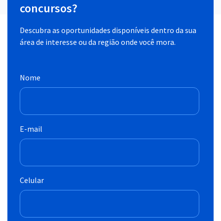
concursos?
Descubra as oportunidades disponíveis dentro da sua
área de interesse ou da região onde você mora.
Nome
E-mail
Celular