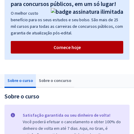
para concursos públicos, em um só lugar!
O melhor custo
benefício para os seus estudos e seu bolso. São mais de 25
mil cursos para todas as carreiras de concursos públicos, com
garantia de atualização pós-edital.
Comece hoje
Sobre o curso
Sobre o concurso
Sobre o curso
Satisfação garantida ou seu dinheiro de volta!
Você poderá efetuar o cancelamento e obter 100% do
dinheiro de volta em até 7 dias. Aqui, no Gran, é