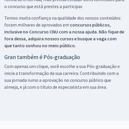
o concurso que está prestes a participar.
Temos muita confiança na qualidade dos nossos conteúdos:
foram milhares de aprovados em
concursos públicos,
inclusive no
Concurso CNU
com a nossa ajuda. Não fique de
fora dessa, adquira nossos cursos e busque a vaga com
que tanto sonhou no meio público.
Gran também é Pós-graduação
Com apenas um clique, você escolhe a sua Pós-graduação e
inicia a transformação da sua carreira. Contribuindo com a
sua jornada rumo a aprovação no concurso público que
almeja, e já com o título de especialista em sua área.