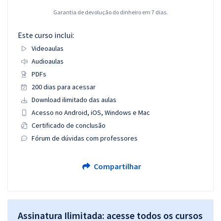
Garantia de devolução do dinheiro em 7 dias.
Este curso inclui:
Videoaulas
Audioaulas
PDFs
200 dias para acessar
Download ilimitado das aulas
Acesso no Android, iOS, Windows e Mac
Certificado de conclusão
Fórum de dúvidas com professores
Compartilhar
Assinatura Ilimitada: acesse todos os cursos