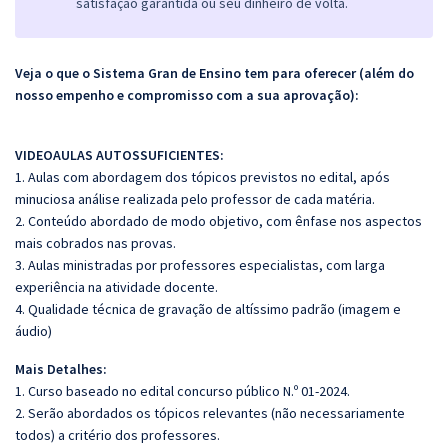
satisfação garantida ou seu dinheiro de volta.
Veja o que o Sistema Gran de Ensino tem para oferecer (além do
nosso empenho e compromisso com a sua aprovação):
VIDEOAULAS AUTOSSUFICIENTES:
1. Aulas com abordagem dos tópicos previstos no edital, após
minuciosa análise realizada pelo professor de cada matéria.
2. Conteúdo abordado de modo objetivo, com ênfase nos aspectos
mais cobrados nas provas.
3. Aulas ministradas por professores especialistas, com larga
experiência na atividade docente.
4. Qualidade técnica de gravação de altíssimo padrão (imagem e
áudio)
Mais Detalhes:
1. Curso baseado no edital concurso público N.º 01-2024.
2. Serão abordados os tópicos relevantes (não necessariamente
todos) a critério dos professores.