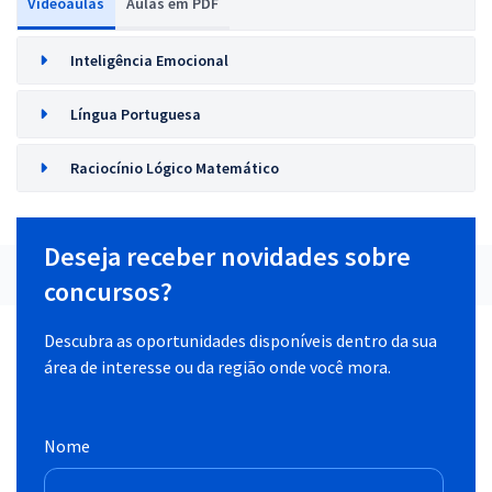
Videoaulas
Aulas em PDF
Inteligência Emocional
Língua Portuguesa
Raciocínio Lógico Matemático
Deseja receber novidades sobre
concursos?
Descubra as oportunidades disponíveis dentro da sua
área de interesse ou da região onde você mora.
Nome