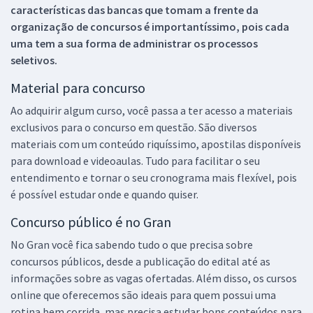
características das bancas que tomam a frente da
organização de concursos é importantíssimo, pois cada
uma tem a sua forma de administrar os processos
seletivos.
Material para concurso
Ao adquirir algum curso, você passa a ter acesso a materiais
exclusivos para o concurso em questão. São diversos
materiais com um conteúdo riquíssimo, apostilas disponíveis
para download e videoaulas. Tudo para facilitar o seu
entendimento e tornar o seu cronograma mais flexível, pois
é possível estudar onde e quando quiser.
Concurso público é no Gran
No Gran você fica sabendo tudo o que precisa sobre
concursos públicos, desde a publicação do edital até as
informações sobre as vagas ofertadas. Além disso, os cursos
online que oferecemos são ideais para quem possui uma
rotina bem corrida, mas precisa estudar bons conteúdos para