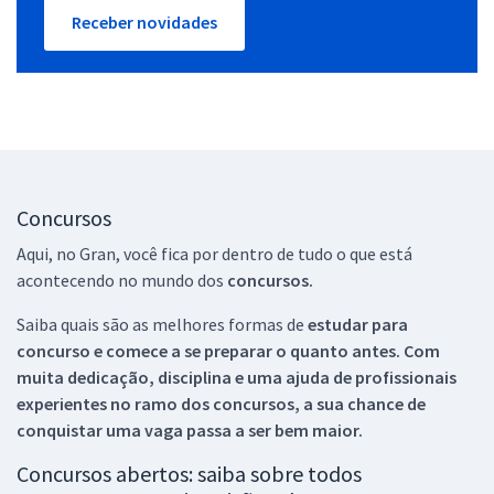
Receber novidades
Concursos
Aqui, no Gran, você fica por dentro de tudo o que está
acontecendo no mundo dos
concursos.
Saiba quais são as melhores formas de
estudar para
concurso e comece a se preparar o quanto antes. Com
muita dedicação, disciplina e uma ajuda de profissionais
experientes no ramo dos
concursos, a sua chance de
conquistar uma vaga passa a ser bem maior.
Concursos abertos: saiba sobre todos