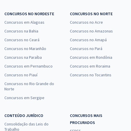
CONCURSOS NO NORDESTE
CONCURSOS NO NORTE
Concursos em Alagoas
Concursos no Acre
Concursos na Bahia
Concursos no Amazonas
Concursos no Ceará
Concursos no Amapá
Concursos no Maranhão
Concursos no Pará
Concursos na Paraíba
Concursos em Rondônia
Concursos em Pernambuco
Concursos em Roraima
Concursos no Piauí
Concursos no Tocantins
Concursos no Rio Grande do
Norte
Concursos em Sergipe
CONTEÚDO JURÍDICO
CONCURSOS MAIS
PROCURADOS
Consolidação das Leis do
Trabalho