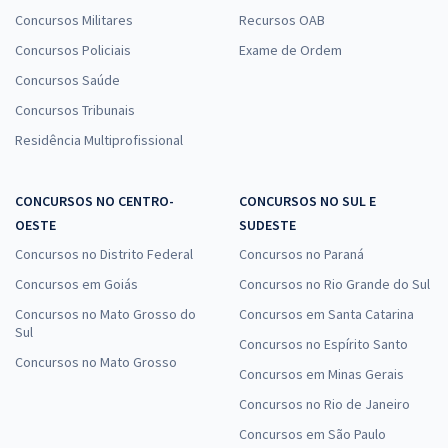
Concursos Militares
Recursos OAB
Concursos Policiais
Exame de Ordem
Concursos Saúde
Concursos Tribunais
Residência Multiprofissional
CONCURSOS NO CENTRO-
CONCURSOS NO SUL E
OESTE
SUDESTE
Concursos no Distrito Federal
Concursos no Paraná
Concursos em Goiás
Concursos no Rio Grande do Sul
Concursos no Mato Grosso do
Concursos em Santa Catarina
Sul
Concursos no Espírito Santo
Concursos no Mato Grosso
Concursos em Minas Gerais
Concursos no Rio de Janeiro
Concursos em São Paulo