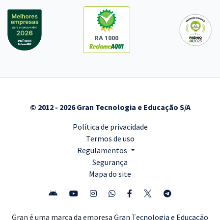
RA 1000
© 2012 - 2026 Gran Tecnologia e Educação S/A
Política de privacidade
Termos de uso
Regulamentos
Segurança
Mapa do site
Gran é uma marca da empresa
Gran Tecnologia e Educação