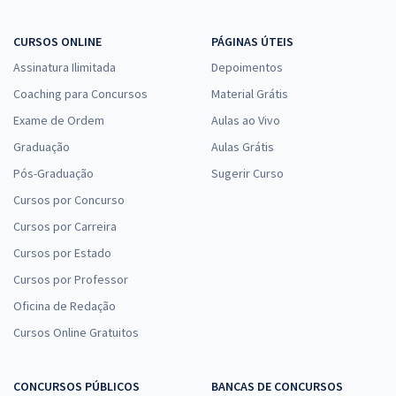
CURSOS ONLINE
PÁGINAS ÚTEIS
Assinatura Ilimitada
Depoimentos
Coaching para Concursos
Material Grátis
Exame de Ordem
Aulas ao Vivo
Graduação
Aulas Grátis
Pós-Graduação
Sugerir Curso
Cursos por Concurso
Cursos por Carreira
Cursos por Estado
Cursos por Professor
Oficina de Redação
Cursos Online Gratuitos
CONCURSOS PÚBLICOS
BANCAS DE CONCURSOS