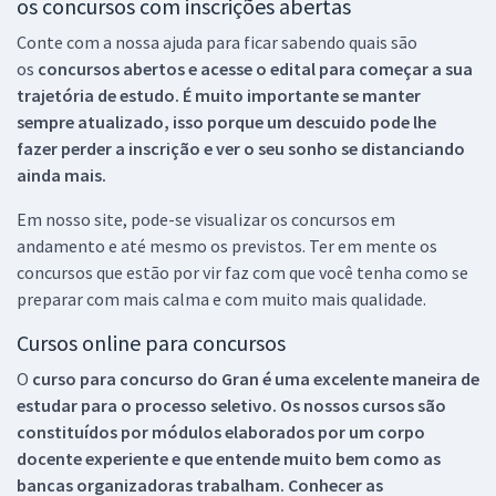
os concursos com inscrições abertas
Conte com a nossa ajuda para ficar sabendo quais são
os
concursos abertos e acesse o edital para começar a sua
trajetória de estudo. É muito importante se manter
sempre atualizado, isso porque um descuido pode lhe
fazer perder a inscrição e ver o seu sonho se distanciando
ainda mais.
Em nosso site, pode-se visualizar os concursos em
andamento e até mesmo os previstos. Ter em mente os
concursos que estão por vir faz com que você tenha como se
preparar com mais calma e com muito mais qualidade.
Cursos online para concursos
O
curso para concurso do Gran é uma excelente maneira de
estudar para o processo seletivo. Os nossos cursos são
constituídos por módulos elaborados por um corpo
docente experiente e que entende muito bem como as
bancas organizadoras trabalham. Conhecer as