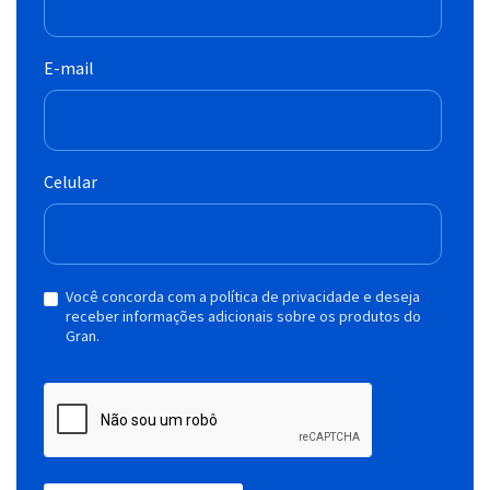
E-mail
Celular
Você concorda com a política de privacidade e deseja
receber informações adicionais sobre os produtos do
Gran.