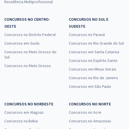
Residência Multiprofissional
CONCURSOS NO CENTRO-
CONCURSOS NO SUL E
OESTE
SUDESTE
Concursos no Distrito Federal
Concursos no Paraná
Concursos em Goiás
Concursos no Rio Grande do Sul
Concursos no Mato Grosso do
Concursos em Santa Catarina
Sul
Concursos no Espírito Santo
Concursos no Mato Grosso
Concursos em Minas Gerais
Concursos no Rio de Janeiro
Concursos em São Paulo
CONCURSOS NO NORDESTE
CONCURSOS NO NORTE
Concursos em Alagoas
Concursos no Acre
Concursos na Bahia
Concursos no Amazonas