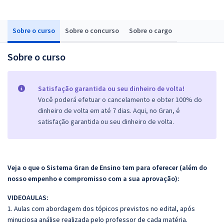
Sobre o curso
Sobre o concurso
Sobre o cargo
Sobre o curso
Satisfação garantida ou seu dinheiro de volta!
Você poderá efetuar o cancelamento e obter 100% do
dinheiro de volta em até 7 dias. Aqui, no Gran, é
satisfação garantida ou seu dinheiro de volta.
Veja o que o Sistema Gran de Ensino tem para oferecer (além do
nosso empenho e compromisso com a sua aprovação):
VIDEOAULAS:
1. Aulas com abordagem dos tópicos previstos no edital, após
minuciosa análise realizada pelo professor de cada matéria.