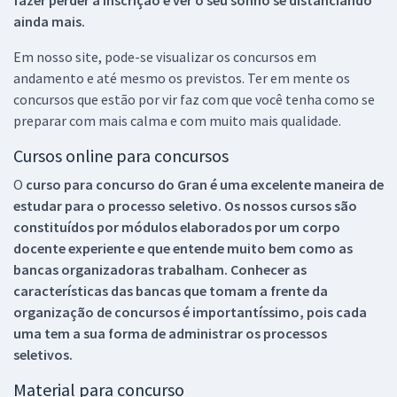
ainda mais.
Em nosso site, pode-se visualizar os concursos em
andamento e até mesmo os previstos. Ter em mente os
concursos que estão por vir faz com que você tenha como se
preparar com mais calma e com muito mais qualidade.
Cursos online para concursos
O
curso para concurso do Gran é uma excelente maneira de
estudar para o processo seletivo. Os nossos cursos são
constituídos por módulos elaborados por um corpo
docente experiente e que entende muito bem como as
bancas organizadoras trabalham. Conhecer as
características das bancas que tomam a frente da
organização de concursos é importantíssimo, pois cada
uma tem a sua forma de administrar os processos
seletivos.
Material para concurso