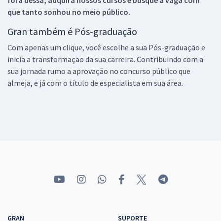
que tanto sonhou no meio público.
Gran também é Pós-graduação
Com apenas um clique, você escolhe a sua Pós-graduação e
inicia a transformação da sua carreira. Contribuindo com a
sua jornada rumo a aprovação no concurso público que
almeja, e já com o título de especialista em sua área.
GRAN
SUPORTE