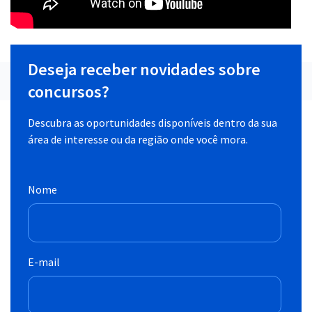
Deseja receber novidades sobre
concursos?
Descubra as oportunidades disponíveis dentro da sua
área de interesse ou da região onde você mora.
Nome
E-mail