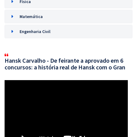
Física
Matemática
Engenharia Civil
Hansk Carvalho - De feirante a aprovado em 6
concursos: a história real de Hansk com o Gran