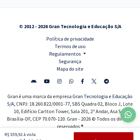
© 2012 - 2026 Gran Tecnologia e Educação S/A
Política de privacidade
Termos de uso
Regulamentos
Segurança
Mapa do site
Gran é uma marca da empresa
Gran Tecnologia e Educação
S/A,
CNPJ: 18.260.822/0001-77, SBS Quadra 02, Bloco J, Lote
10, Edifício Carlton Tower, Sala 201, 2º Andar, Asa Sul,
Brasília-DF, CEP 70.070-120. Gran - 2026 © Todos os direitos
reservados ®
R$ 559,92 à vista