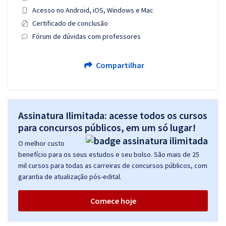
Acesso no Android, iOS, Windows e Mac
Certificado de conclusão
Fórum de dúvidas com professores
Compartilhar
Assinatura Ilimitada: acesse todos os cursos
para concursos públicos, em um só lugar!
O melhor custo
benefício para os seus estudos e seu bolso. São mais de 25
mil cursos para todas as carreiras de concursos públicos, com
garantia de atualização pós-edital.
Comece hoje