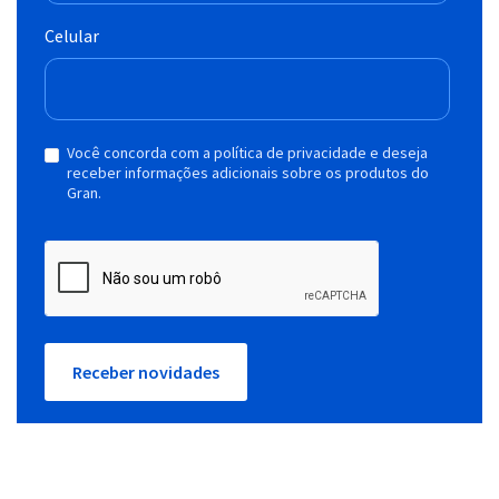
Celular
Você concorda com a política de privacidade e deseja
receber informações adicionais sobre os produtos do
Gran.
Receber novidades