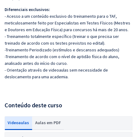
Diferenciais exclusivos:
- Acesso a um conteúdo exclusivo do treinamento para o TAF,
meticulosamente feito por Especialistas em Testes Físicos (Mestres
e Doutores em Educação Física) para concursos há mais de 20 anos.
- Treinamento totalmente específico (treinar o que precisa ser
treinado de acordo com os testes previstos no edital).
-Treinamento Periodizado (estímulos e descansos adequados)
-Treinamento de acordo com o nível de aptidão física do aluno,
analisado antes do início do curso.
- Orientação através de videoaulas sem necessidade de
deslocamento para uma academia.
Conteúdo deste curso
Videoaulas
Aulas em PDF