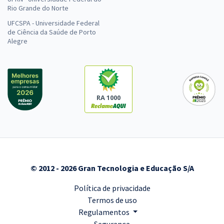
Rio Grande do Norte
UFCSPA - Universidade Federal
de Ciência da Saúde de Porto
Alegre
RA 1000
© 2012 - 2026 Gran Tecnologia e Educação S/A
Política de privacidade
Termos de uso
Regulamentos
Segurança