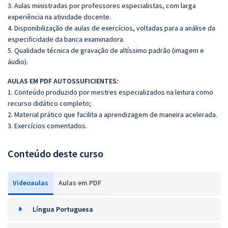
3. Aulas ministradas por professores especialistas, com larga
experiência na atividade docente.
4. Disponibilização de aulas de exercícios, voltadas para a análise da
especificidade da banca examinadora.
5. Qualidade técnica de gravação de altíssimo padrão (imagem e
áudio).
AULAS EM PDF AUTOSSUFICIENTES:
1. Conteúdo produzido por mestres especializados na leitura como
recurso didático completo;
2. Material prático que facilita a aprendizagem de maneira acelerada.
3. Exercícios comentados.
Conteúdo deste curso
Videoaulas
Aulas em PDF
Língua Portuguesa