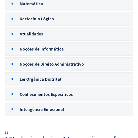
Matemática
Raciocínio Lógico
Atualidades
Noções de Informática
Noções de Direito Administrativo
Lei Orgânica Distrital
Conhecimentos Específicos
Inteligência Emocional