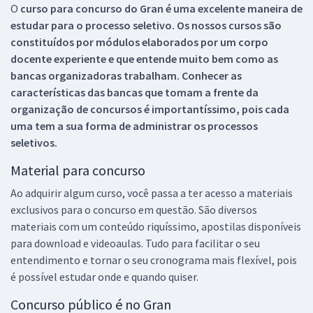
O
curso para concurso do Gran é uma excelente maneira de
estudar para o processo seletivo. Os nossos cursos são
constituídos por módulos elaborados por um corpo
docente experiente e que entende muito bem como as
bancas organizadoras trabalham. Conhecer as
características das bancas que tomam a frente da
organização de concursos é importantíssimo, pois cada
uma tem a sua forma de administrar os processos
seletivos.
Material para concurso
Ao adquirir algum curso, você passa a ter acesso a materiais
exclusivos para o concurso em questão. São diversos
materiais com um conteúdo riquíssimo, apostilas disponíveis
para download e videoaulas. Tudo para facilitar o seu
entendimento e tornar o seu cronograma mais flexível, pois
é possível estudar onde e quando quiser.
Concurso público é no Gran