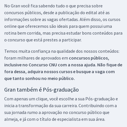
No Gran você fica sabendo tudo o que precisa sobre
concursos públicos, desde a publicação do edital até as
informações sobre as vagas ofertadas. Além disso, os cursos
online que oferecemos são ideais para quem possui uma
rotina bem corrida, mas precisa estudar bons conteúdos para
o concurso que está prestes a participar.
Temos muita confiança na qualidade dos nossos conteúdos:
foram milhares de aprovados em
concursos públicos,
inclusive no
Concurso CNU
com a nossa ajuda. Não fique de
fora dessa, adquira nossos cursos e busque a vaga com
que tanto sonhou no meio público.
Gran também é Pós-graduação
Com apenas um clique, você escolhe a sua Pós-graduação e
inicia a transformação da sua carreira. Contribuindo com a
sua jornada rumo a aprovação no concurso público que
almeja, e já com o título de especialista em sua área.