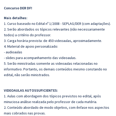
Concurso DER DF!
Mais detalhes:
1. Curso baseado no Edital nº 1/2008 - SEPLAG/DER (com adaptações).
2. Serão abordados os tópicos relevantes (não necessariamente
todos) a critério do professor.
3. Carga horária prevista: de 450 videoaulas, aproximadamente.
4. Material de apoio personalizado:
- audioaulas
- slides para acompanhamento das videoaulas.
5. Serão ministradas somente as videoaulas relacionadas no
informativo. Portanto, os demais conteúdos mesmo constando no
edital, não serão ministrados.
VIDEOAULAS AUTOSSUFICIENTES:
1. Aulas com abordagem dos tópicos previstos no edital, após
minuciosa análise realizada pelo professor de cada matéria.
2. Conteúdo abordado de modo objetivo, com ênfase nos aspectos
mais cobrados nas provas.