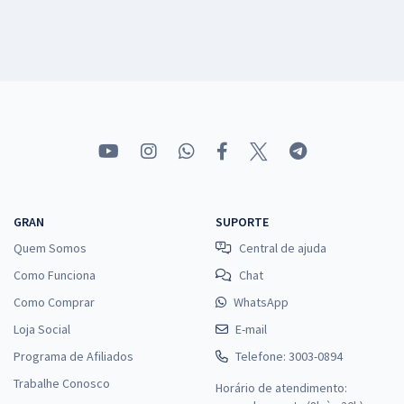
GRAN
SUPORTE
Quem Somos
Central de ajuda
Como Funciona
Chat
Como Comprar
WhatsApp
Loja Social
E-mail
Programa de Afiliados
Telefone: 3003-0894
Trabalhe Conosco
Horário de atendimento: