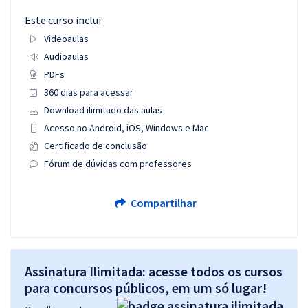
Este curso inclui:
Videoaulas
Audioaulas
PDFs
360 dias para acessar
Download ilimitado das aulas
Acesso no Android, iOS, Windows e Mac
Certificado de conclusão
Fórum de dúvidas com professores
Compartilhar
Assinatura Ilimitada: acesse todos os cursos
para concursos públicos, em um só lugar!