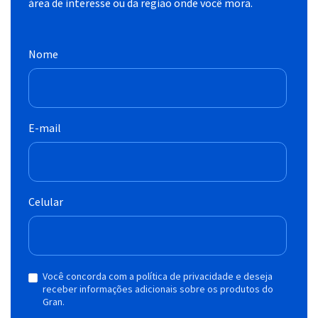
área de interesse ou da região onde você mora.
Nome
E-mail
Celular
Você concorda com a política de privacidade e deseja
receber informações adicionais sobre os produtos do
Gran.