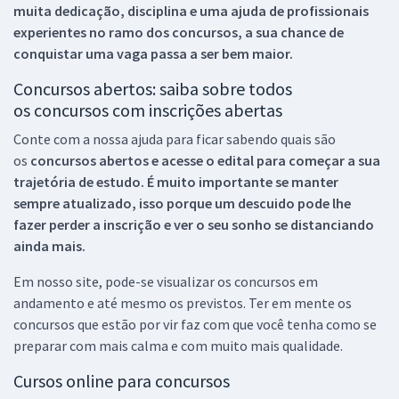
muita dedicação, disciplina e uma ajuda de profissionais
experientes no ramo dos
concursos, a sua chance de
conquistar uma vaga passa a ser bem maior.
Concursos abertos: saiba sobre todos
os concursos com inscrições abertas
Conte com a nossa ajuda para ficar sabendo quais são
os
concursos abertos e acesse o edital para começar a sua
trajetória de estudo. É muito importante se manter
sempre atualizado, isso porque um descuido pode lhe
fazer perder a inscrição e ver o seu sonho se distanciando
ainda mais.
Em nosso site, pode-se visualizar os concursos em
andamento e até mesmo os previstos. Ter em mente os
concursos que estão por vir faz com que você tenha como se
preparar com mais calma e com muito mais qualidade.
Cursos online para concursos