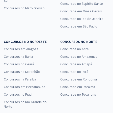
Sul
Concursos no Espírito Santo
Concursos no Mato Grosso
Concursos em Minas Gerais
Concursos no Rio de Janeiro
Concursos em São Paulo
CONCURSOS NO NORDESTE
CONCURSOS NO NORTE
Concursos em Alagoas
Concursos no Acre
Concursos na Bahia
Concursos no Amazonas
Concursos no Ceará
Concursos no Amapá
Concursos no Maranhão
Concursos no Pará
Concursos na Paraíba
Concursos em Rondônia
Concursos em Pernambuco
Concursos em Roraima
Concursos no Piauí
Concursos no Tocantins
Concursos no Rio Grande do
Norte