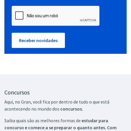
Receber novidades
Concursos
Aqui, no Gran, você fica por dentro de tudo o que está
acontecendo no mundo dos
concursos.
Saiba quais são as melhores formas de
estudar para
concurso e comece a se preparar o quanto antes. Com