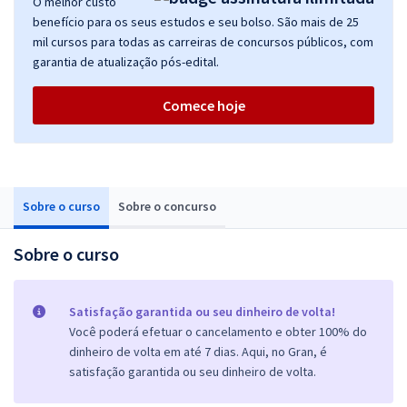
O melhor custo
benefício para os seus estudos e seu bolso. São mais de 25
mil cursos para todas as carreiras de concursos públicos, com
garantia de atualização pós-edital.
Comece hoje
Sobre o curso
Sobre o concurso
Sobre o curso
Satisfação garantida ou seu dinheiro de volta!
Você poderá efetuar o cancelamento e obter 100% do
dinheiro de volta em até 7 dias. Aqui, no Gran, é
satisfação garantida ou seu dinheiro de volta.