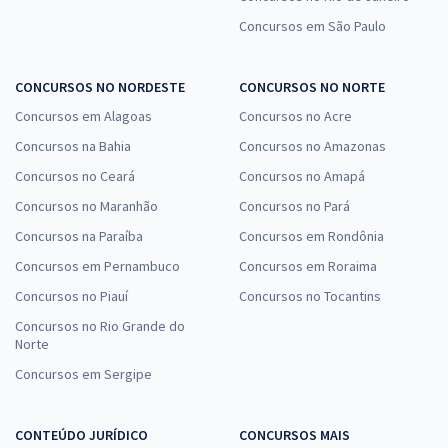
Concursos em São Paulo
CONCURSOS NO NORDESTE
CONCURSOS NO NORTE
Concursos em Alagoas
Concursos no Acre
Concursos na Bahia
Concursos no Amazonas
Concursos no Ceará
Concursos no Amapá
Concursos no Maranhão
Concursos no Pará
Concursos na Paraíba
Concursos em Rondônia
Concursos em Pernambuco
Concursos em Roraima
Concursos no Piauí
Concursos no Tocantins
Concursos no Rio Grande do
Norte
Concursos em Sergipe
CONTEÚDO JURÍDICO
CONCURSOS MAIS