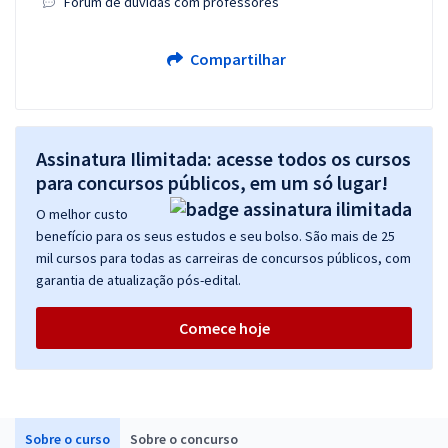
Fórum de dúvidas com professores
Compartilhar
Assinatura Ilimitada: acesse todos os cursos
para concursos públicos, em um só lugar!
O melhor custo
benefício para os seus estudos e seu bolso. São mais de 25
mil cursos para todas as carreiras de concursos públicos, com
garantia de atualização pós-edital.
Comece hoje
Sobre o curso
Sobre o concurso