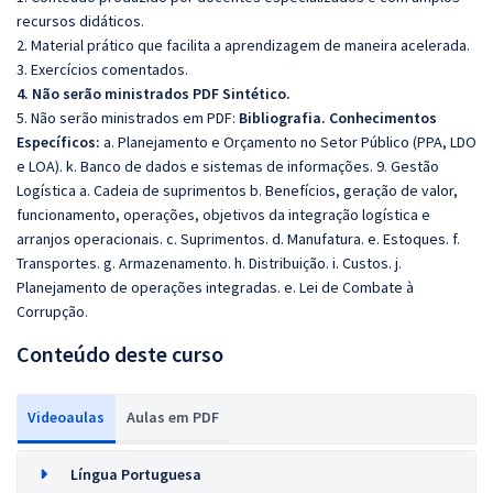
recursos didáticos.
2. Material prático que facilita a aprendizagem de maneira acelerada.
3. Exercícios comentados.
4. Não serão ministrados PDF Sintético.
5. Não serão ministrados em PDF:
Bibliografia. Conhecimentos
Específicos:
a. Planejamento e Orçamento no Setor Público (PPA, LDO
e LOA). k. Banco de dados e sistemas de informações. 9. Gestão
Logística a. Cadeia de suprimentos b. Benefícios, geração de valor,
funcionamento, operações, objetivos da integração logística e
arranjos operacionais. c. Suprimentos. d. Manufatura. e. Estoques. f.
Transportes. g. Armazenamento. h. Distribuição. i. Custos. j.
Planejamento de operações integradas. e. Lei de Combate à
Corrupção.
Conteúdo deste curso
Videoaulas
Aulas em PDF
Língua Portuguesa