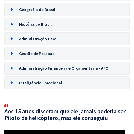
Geografia do Brasil
História do Brasil
Administração Geral
Gestão de Pessoas
Administração Financeira e Orçamentária - AFO
Inteligência Emocional
Aos 15 anos disseram que ele jamais poderia ser
Piloto de helicóptero, mas ele conseguiu