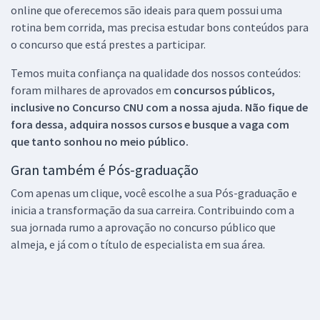
online que oferecemos são ideais para quem possui uma
rotina bem corrida, mas precisa estudar bons conteúdos para
o concurso que está prestes a participar.
Temos muita confiança na qualidade dos nossos conteúdos:
foram milhares de aprovados em
concursos públicos,
inclusive no
Concurso CNU
com a nossa ajuda. Não fique de
fora dessa, adquira nossos cursos e busque a vaga com
que tanto sonhou no meio público.
Gran também é Pós-graduação
Com apenas um clique, você escolhe a sua Pós-graduação e
inicia a transformação da sua carreira. Contribuindo com a
sua jornada rumo a aprovação no concurso público que
almeja, e já com o título de especialista em sua área.