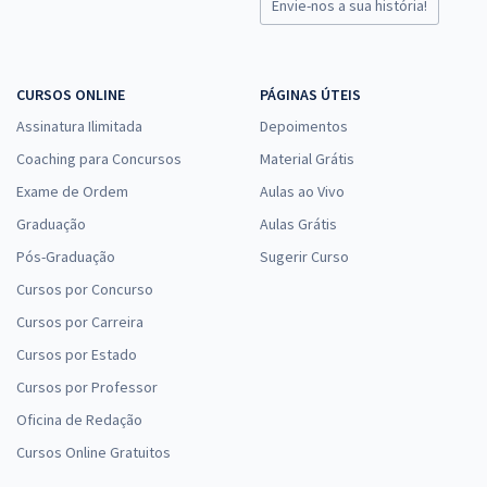
Envie-nos a sua história!
CURSOS ONLINE
PÁGINAS ÚTEIS
Assinatura Ilimitada
Depoimentos
Coaching para Concursos
Material Grátis
Exame de Ordem
Aulas ao Vivo
Graduação
Aulas Grátis
Pós-Graduação
Sugerir Curso
Cursos por Concurso
Cursos por Carreira
Cursos por Estado
Cursos por Professor
Oficina de Redação
Cursos Online Gratuitos