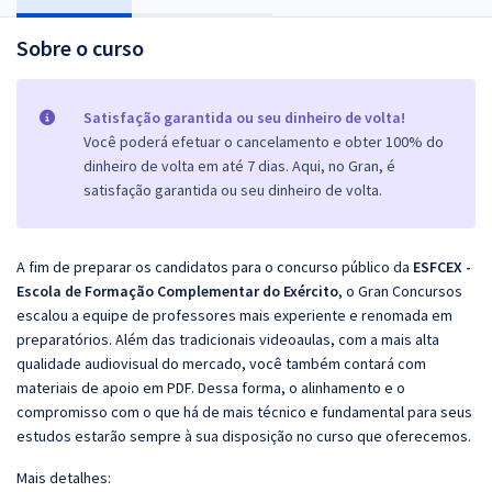
Sobre o curso
Satisfação garantida ou seu dinheiro de volta!
Você poderá efetuar o cancelamento e obter 100% do
dinheiro de volta em até 7 dias. Aqui, no Gran, é
satisfação garantida ou seu dinheiro de volta.
A fim de preparar os candidatos para o concurso público da
ESFCEX -
Escola de Formação Complementar do Exército
, o Gran Concursos
escalou a equipe de professores mais experiente e renomada em
preparatórios. Além das tradicionais videoaulas, com a mais alta
qualidade audiovisual do mercado, você também contará com
materiais de apoio em PDF. Dessa forma, o alinhamento e o
compromisso com o que há de mais técnico e fundamental para seus
estudos estarão sempre à sua disposição no curso que oferecemos.
Mais detalhes: