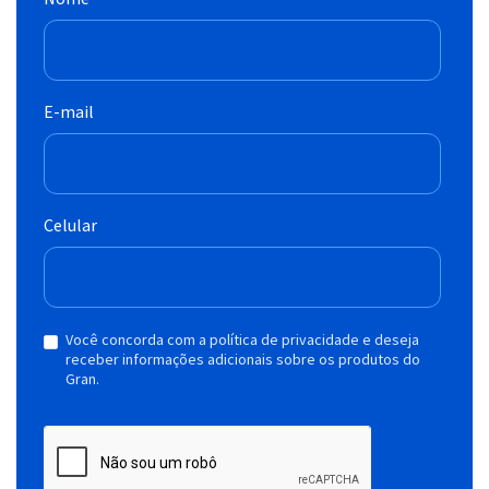
E-mail
Celular
Você concorda com a política de privacidade e deseja
receber informações adicionais sobre os produtos do
Gran.