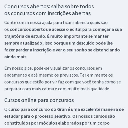
Concursos abertos: saiba sobre todos
os concursos com inscrições abertas
Conte com a nossa ajuda para ficar sabendo quais são
os
concursos abertos e acesse o edital para começar a sua
trajetória de estudo. É muito importante se manter
sempre atualizado, isso porque um descuido pode lhe
fazer perder a inscrição e ver o seu sonho se distanciando
ainda mais.
Em nosso site, pode-se visualizar os concursos em
andamento e até mesmo os previstos. Ter em mente os
concursos que estão por vir faz com que você tenha como se
preparar com mais calma e com muito mais qualidade.
Cursos online para concursos
O
curso para concurso do Gran é uma excelente maneira de
estudar para o processo seletivo. Os nossos cursos são
constituídos por módulos elaborados por um corpo