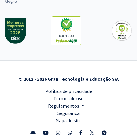
Alegre
RA 1000
© 2012 - 2026 Gran Tecnologia e Educação S/A
Política de privacidade
Termos de uso
Regulamentos
Segurança
Mapa do site