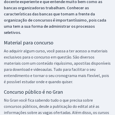
docente experiente e que entende muito bem como as
bancas organizadoras trabalham. Conhecer as
características das bancas que tomam a frente da
organização de concursos é importantíssimo, pois cada
uma tem a sua forma de administrar os processos
seletivos.
Material para concurso
Ao adquirir algum curso, você passa a ter acesso a materiais
exclusivos para o concurso em questão. São diversos
materiais com um conteúdo riquíssimo, apostilas disponíveis
para download e videoaulas. Tudo para facilitar o seu
entendimento e tornar o seu cronograma mais flexível, pois
é possível estudar onde e quando quiser.
Concurso público é no Gran
No Gran você fica sabendo tudo o que precisa sobre
concursos públicos, desde a publicação do edital até as
informações sobre as vagas ofertadas. Além disso, os cursos