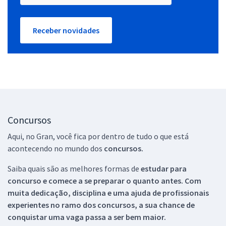
Receber novidades
Concursos
Aqui, no Gran, você fica por dentro de tudo o que está
acontecendo no mundo dos
concursos.
Saiba quais são as melhores formas de
estudar para
concurso e comece a se preparar o quanto antes. Com
muita dedicação, disciplina e uma ajuda de profissionais
experientes no ramo dos
concursos, a sua chance de
conquistar uma vaga passa a ser bem maior.