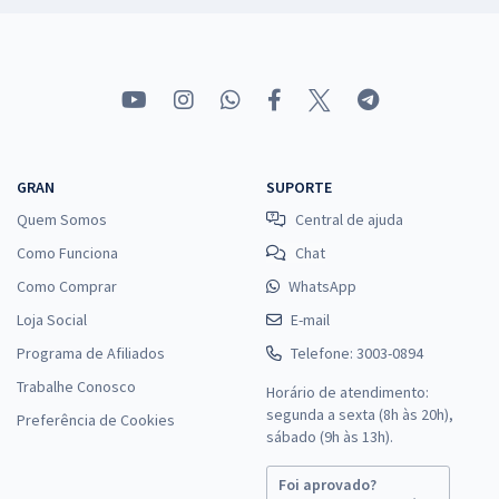
GRAN
SUPORTE
Quem Somos
Central de ajuda
Como Funciona
Chat
Como Comprar
WhatsApp
Loja Social
E-mail
Programa de Afiliados
Telefone: 3003-0894
Trabalhe Conosco
Horário de atendimento:
segunda a sexta (8h às 20h),
Preferência de Cookies
sábado (9h às 13h).
Foi aprovado?