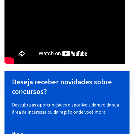
Deseja receber novidades sobre
concursos?
Descubra as oportunidades disponíveis dentro da sua
área de interesse ou da região onde você mora.
Nome