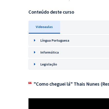
Conteúdo deste curso
Videoaulas
Língua Portuguesa
Informática
Legislação
"Como cheguei lá" Thais Nunes (Res