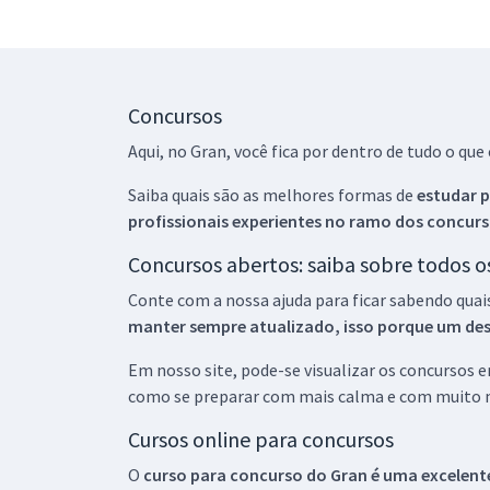
Concursos
Aqui, no Gran, você fica por dentro de tudo o q
Saiba quais são as melhores formas de
estudar p
profissionais experientes no ramo dos
concurs
Concursos abertos: saiba sobre todos 
Conte com a nossa ajuda para ficar sabendo quai
manter sempre atualizado, isso porque um descu
Em nosso site, pode-se visualizar os concursos
como se preparar com mais calma e com muito m
Cursos online para concursos
O
curso para concurso do Gran é uma excelente