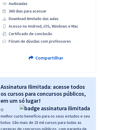
Audioaulas
360 dias para acessar
Download ilimitado das aulas
Acesso no Android, iOS, Windows e Mac
Certificado de conclusão
Fórum de dúvidas com professores
Compartilhar
Assinatura Ilimitada: acesse todos
os cursos para concursos públicos,
em um só lugar!
O
melhor custo benefício para os seus estudos e seu
bolso. São mais de 25 mil cursos para todas as
carreiras de concursos públicos, com garantia de