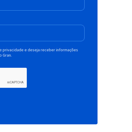
de privacidade e deseja receber informações
o Gran.