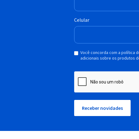
Celular
Você concorda com a política 
adicionais sobre os produtos d
Receber novidades