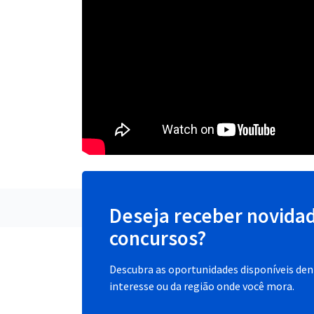
Deseja receber novida
concursos?
Descubra as oportunidades disponíveis dent
interesse ou da região onde você mora.