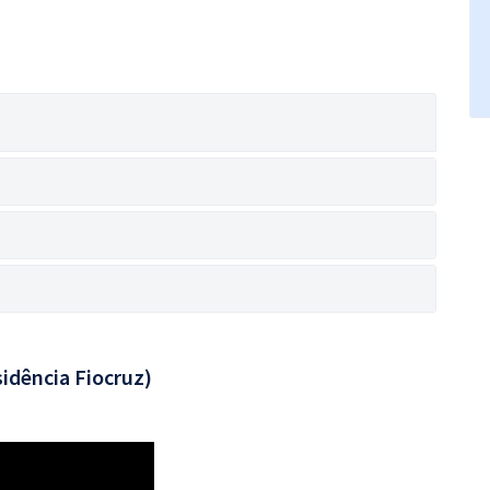
idência Fiocruz)