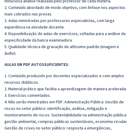
minuciosa análise realizada pelo professor de cada matéria.
2. Conteúdo abordado de modo objetivo, com ênfase nos aspectos
mais cobrados nas provas.
3. Aulas ministradas por professores especialistas, com larga
experiência na atividade docente.
4. Disponibilização de aulas de exercícios, voltadas para a análise da
especificidade da banca examinadora.
5. Qualidade técnica de gravação de altíssimo padrão (imagem e
áudio).
AULAS EM PDF AUTOSSUFICIENTES:
1. Conteúdo produzido por docentes especializados e com amplos
recursos didáticos.
2. Material prático que facilita a aprendizagem de maneira acelerada.
3. Exercícios comentados.
4. Não serão ministrados em PDF: Administração Pública: Gestão de
riscos no setor público: identificação, análise, mitigação e
monitoramento de riscos. Sustentabilidade na administração pública:
gestão ambiental, compras públicas sustentáveis, economia circular.
Gestão de crises no setor público: resposta a emergências,