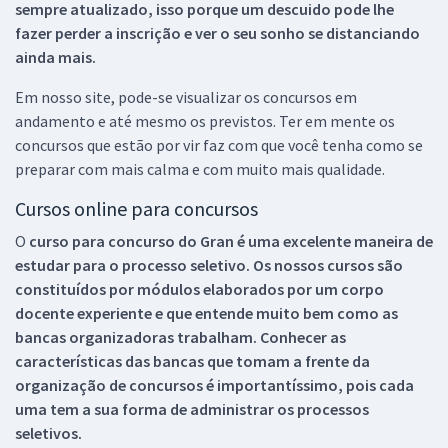
sempre atualizado, isso porque um descuido pode lhe
fazer perder a inscrição e ver o seu sonho se distanciando
ainda mais.
Em nosso site, pode-se visualizar os concursos em
andamento e até mesmo os previstos. Ter em mente os
concursos que estão por vir faz com que você tenha como se
preparar com mais calma e com muito mais qualidade.
Cursos online para concursos
O
curso para concurso do Gran é uma excelente maneira de
estudar para o processo seletivo. Os nossos cursos são
constituídos por módulos elaborados por um corpo
docente experiente e que entende muito bem como as
bancas organizadoras trabalham. Conhecer as
características das bancas que tomam a frente da
organização de concursos é importantíssimo, pois cada
uma tem a sua forma de administrar os processos
seletivos.