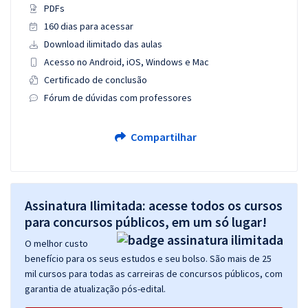
PDFs
160 dias para acessar
Download ilimitado das aulas
Acesso no Android, iOS, Windows e Mac
Certificado de conclusão
Fórum de dúvidas com professores
Compartilhar
Assinatura Ilimitada: acesse todos os cursos
para concursos públicos, em um só lugar!
O melhor custo
benefício para os seus estudos e seu bolso. São mais de 25
mil cursos para todas as carreiras de concursos públicos, com
garantia de atualização pós-edital.