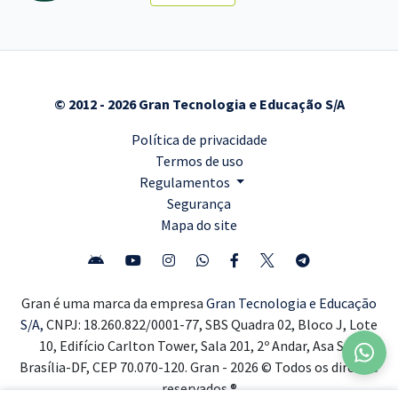
© 2012 - 2026 Gran Tecnologia e Educação S/A
Política de privacidade
Termos de uso
Regulamentos
Segurança
Mapa do site
Gran é uma marca da empresa
Gran Tecnologia e Educação
S/A,
CNPJ: 18.260.822/0001-77, SBS Quadra 02, Bloco J, Lote
10, Edifício Carlton Tower, Sala 201, 2º Andar, Asa Sul,
Brasília-DF, CEP 70.070-120. Gran - 2026 © Todos os direitos
reservados ®