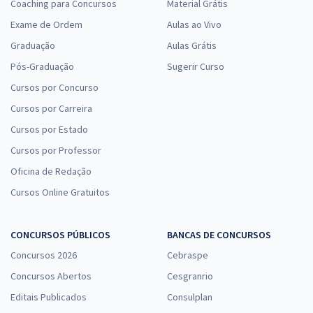
Coaching para Concursos
Material Grátis
Exame de Ordem
Aulas ao Vivo
Graduação
Aulas Grátis
Pós-Graduação
Sugerir Curso
Cursos por Concurso
Cursos por Carreira
Cursos por Estado
Cursos por Professor
Oficina de Redação
Cursos Online Gratuitos
CONCURSOS PÚBLICOS
BANCAS DE CONCURSOS
Concursos 2026
Cebraspe
Concursos Abertos
Cesgranrio
Editais Publicados
Consulplan