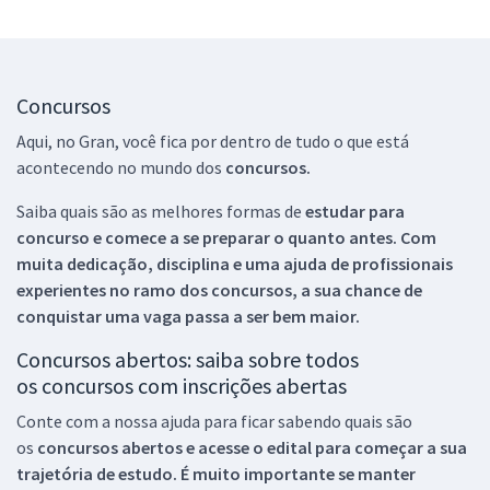
Concursos
Aqui, no Gran, você fica por dentro de tudo o que está
acontecendo no mundo dos
concursos.
Saiba quais são as melhores formas de
estudar para
concurso e comece a se preparar o quanto antes. Com
muita dedicação, disciplina e uma ajuda de profissionais
experientes no ramo dos
concursos, a sua chance de
conquistar uma vaga passa a ser bem maior.
Concursos abertos: saiba sobre todos
os concursos com inscrições abertas
Conte com a nossa ajuda para ficar sabendo quais são
os
concursos abertos e acesse o edital para começar a sua
trajetória de estudo. É muito importante se manter