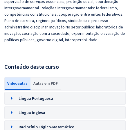
supervisão de serviços essenciais, proteção social, coordenação
intergovernamental. Relações intergovernamentais: federalismo,
competências constitucionais, cooperação entre entes federativos.
Plano de carreira, regimes jurídicos, sindicância e processo
administrativo disciplinar. Inovação No setor público: laboratórios de
inovação, cocriação com a sociedade, experimentação e avaliação de
políticas públicas, governo digital, interoperabilidade.
Conteúdo deste curso
Videoaulas
Aulas em PDF
Língua Portuguesa
Língua Inglesa
Raciocínio Lógico-Matemático