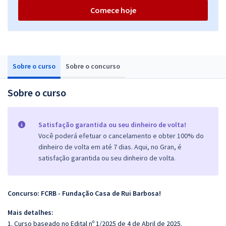
Comece hoje
Sobre o curso
Sobre o concurso
Sobre o curso
Satisfação garantida ou seu dinheiro de volta!
Você poderá efetuar o cancelamento e obter 100% do
dinheiro de volta em até 7 dias. Aqui, no Gran, é
satisfação garantida ou seu dinheiro de volta.
Concurso: FCRB - Fundação Casa de Rui Barbosa!
Mais detalhes:
1. Curso baseado no Edital nº 1/2025 de 4 de Abril de 2025.