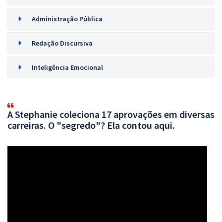
Administração Pública
Redação Discursiva
Inteligência Emocional
A Stephanie coleciona 17 aprovações em diversas
carreiras. O "segredo"? Ela contou aqui.