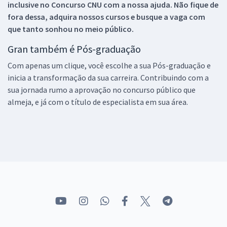
inclusive no
Concurso CNU
com a nossa ajuda. Não fique de
fora dessa, adquira nossos cursos e busque a vaga com
que tanto sonhou no meio público.
Gran também é Pós-graduação
Com apenas um clique, você escolhe a sua Pós-graduação e
inicia a transformação da sua carreira. Contribuindo com a
sua jornada rumo a aprovação no concurso público que
almeja, e já com o título de especialista em sua área.