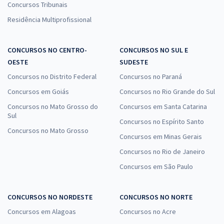
Concursos Tribunais
Residência Multiprofissional
CONCURSOS NO CENTRO-
CONCURSOS NO SUL E
OESTE
SUDESTE
Concursos no Distrito Federal
Concursos no Paraná
Concursos em Goiás
Concursos no Rio Grande do Sul
Concursos no Mato Grosso do
Concursos em Santa Catarina
Sul
Concursos no Espírito Santo
Concursos no Mato Grosso
Concursos em Minas Gerais
Concursos no Rio de Janeiro
Concursos em São Paulo
CONCURSOS NO NORDESTE
CONCURSOS NO NORTE
Concursos em Alagoas
Concursos no Acre