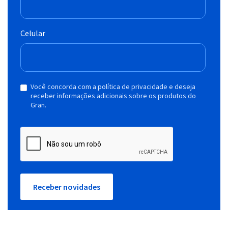
Celular
Você concorda com a política de privacidade e deseja
receber informações adicionais sobre os produtos do
Gran.
Receber novidades