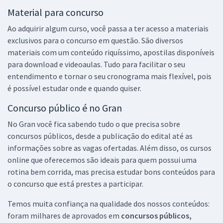
Material para concurso
Ao adquirir algum curso, você passa a ter acesso a materiais
exclusivos para o concurso em questão. São diversos
materiais com um conteúdo riquíssimo, apostilas disponíveis
para download e videoaulas. Tudo para facilitar o seu
entendimento e tornar o seu cronograma mais flexível, pois
é possível estudar onde e quando quiser.
Concurso público é no Gran
No Gran você fica sabendo tudo o que precisa sobre
concursos públicos, desde a publicação do edital até as
informações sobre as vagas ofertadas. Além disso, os cursos
online que oferecemos são ideais para quem possui uma
rotina bem corrida, mas precisa estudar bons conteúdos para
o concurso que está prestes a participar.
Temos muita confiança na qualidade dos nossos conteúdos:
foram milhares de aprovados em
concursos públicos,