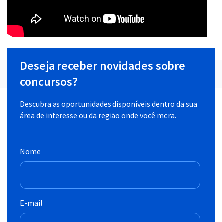
Deseja receber novidades sobre
concursos?
Descubra as oportunidades disponíveis dentro da sua
área de interesse ou da região onde você mora.
Nome
E-mail