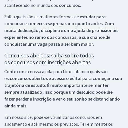
acontecendo no mundo dos
concursos.
Saiba quais são as melhores formas de
estudar para
concurso e comece a se preparar o quanto antes. Com
muita dedicação, disciplina e uma ajuda de profissionais
experientes no ramo dos
concursos, a sua chance de
conquistar uma vaga passa a ser bem maior.
Concursos abertos: saiba sobre todos
os concursos com inscrições abertas
Conte com a nossa ajuda para ficar sabendo quais são
os
concursos abertos e acesse o edital para começar a sua
trajetória de estudo. É muito importante se manter
sempre atualizado, isso porque um descuido pode lhe
fazer perder a inscrição e ver o seu sonho se distanciando
ainda mais.
Em nosso site, pode-se visualizar os concursos em
andamento e até mesmo os previstos. Ter em mente os