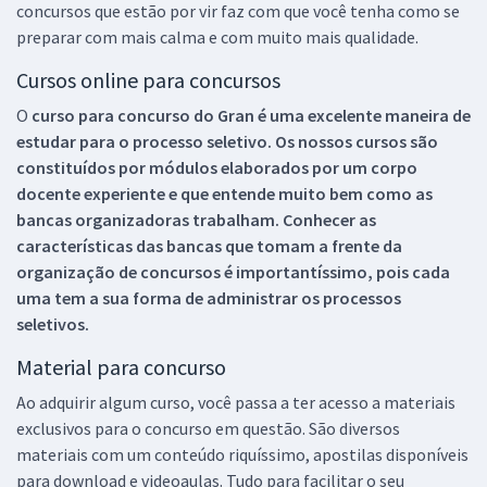
concursos que estão por vir faz com que você tenha como se
preparar com mais calma e com muito mais qualidade.
Cursos online para concursos
O
curso para concurso do Gran é uma excelente maneira de
estudar para o processo seletivo. Os nossos cursos são
constituídos por módulos elaborados por um corpo
docente experiente e que entende muito bem como as
bancas organizadoras trabalham. Conhecer as
características das bancas que tomam a frente da
organização de concursos é importantíssimo, pois cada
uma tem a sua forma de administrar os processos
seletivos.
Material para concurso
Ao adquirir algum curso, você passa a ter acesso a materiais
exclusivos para o concurso em questão. São diversos
materiais com um conteúdo riquíssimo, apostilas disponíveis
para download e videoaulas. Tudo para facilitar o seu