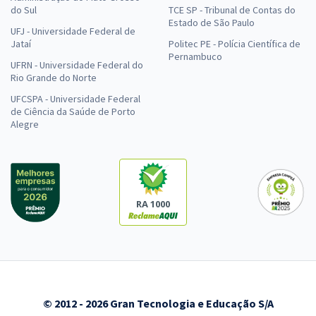
do Sul
TCE SP - Tribunal de Contas do
Estado de São Paulo
UFJ - Universidade Federal de
Jataí
Politec PE - Polícia Científica de
Pernambuco
UFRN - Universidade Federal do
Rio Grande do Norte
UFCSPA - Universidade Federal
de Ciência da Saúde de Porto
Alegre
RA 1000
© 2012 - 2026 Gran Tecnologia e Educação S/A