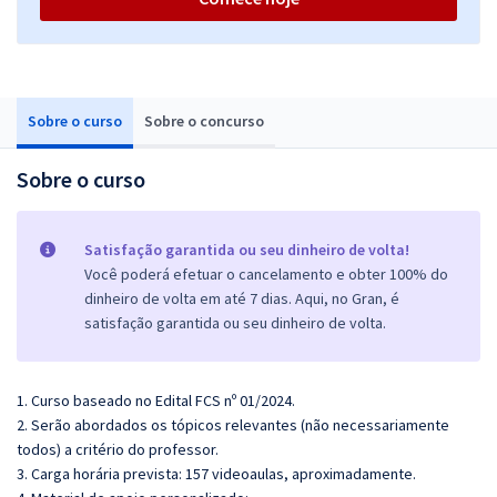
Sobre o curso
Sobre o concurso
Sobre o curso
Satisfação garantida ou seu dinheiro de volta!
Você poderá efetuar o cancelamento e obter 100% do
dinheiro de volta em até 7 dias. Aqui, no Gran, é
satisfação garantida ou seu dinheiro de volta.
1. Curso baseado no Edital FCS nº 01/2024.
2. Serão abordados os tópicos relevantes (não necessariamente
todos) a critério do professor.
3. Carga horária prevista: 157 videoaulas, aproximadamente.