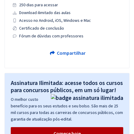
250 dias para acessar
Download ilimitado das aulas
Acesso no Android, iOS, Windows e Mac
Certificado de conclusão
Fórum de dúvidas com professores
Compartilhar
Assinatura Ilimitada: acesse todos os cursos
para concursos públicos, em um só lugar!
O melhor custo
benefício para os seus estudos e seu bolso. São mais de 25
mil cursos para todas as carreiras de concursos públicos, com
garantia de atualização pós-edital.
Comece hoje