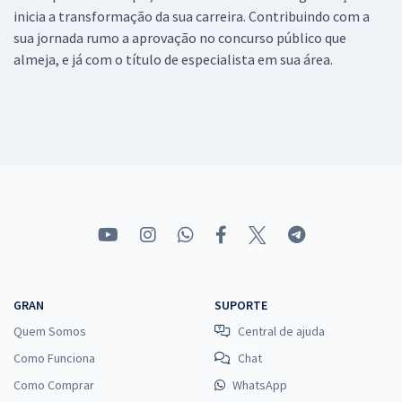
inicia a transformação da sua carreira. Contribuindo com a
sua jornada rumo a aprovação no concurso público que
almeja, e já com o título de especialista em sua área.
GRAN
SUPORTE
Quem Somos
Central de ajuda
Como Funciona
Chat
Como Comprar
WhatsApp