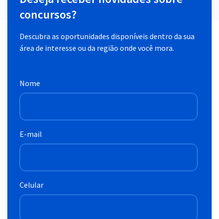
concursos?
Descubra as oportunidades disponíveis dentro da sua
área de interesse ou da região onde você mora.
Nome
E-mail
Celular