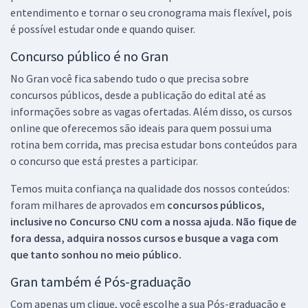
entendimento e tornar o seu cronograma mais flexível, pois
é possível estudar onde e quando quiser.
Concurso público é no Gran
No Gran você fica sabendo tudo o que precisa sobre
concursos públicos, desde a publicação do edital até as
informações sobre as vagas ofertadas. Além disso, os cursos
online que oferecemos são ideais para quem possui uma
rotina bem corrida, mas precisa estudar bons conteúdos para
o concurso que está prestes a participar.
Temos muita confiança na qualidade dos nossos conteúdos:
foram milhares de aprovados em
concursos públicos,
inclusive no
Concurso CNU
com a nossa ajuda. Não fique de
fora dessa, adquira nossos cursos e busque a vaga com
que tanto sonhou no meio público.
Gran também é Pós-graduação
Com apenas um clique, você escolhe a sua Pós-graduação e