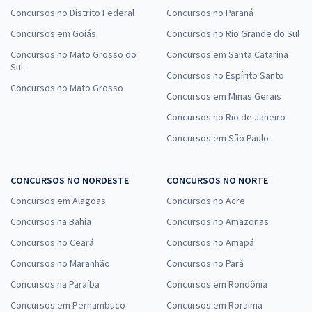
Concursos no Distrito Federal
Concursos no Paraná
Concursos em Goiás
Concursos no Rio Grande do Sul
Concursos no Mato Grosso do
Concursos em Santa Catarina
Sul
Concursos no Espírito Santo
Concursos no Mato Grosso
Concursos em Minas Gerais
Concursos no Rio de Janeiro
Concursos em São Paulo
CONCURSOS NO NORDESTE
CONCURSOS NO NORTE
Concursos em Alagoas
Concursos no Acre
Concursos na Bahia
Concursos no Amazonas
Concursos no Ceará
Concursos no Amapá
Concursos no Maranhão
Concursos no Pará
Concursos na Paraíba
Concursos em Rondônia
Concursos em Pernambuco
Concursos em Roraima