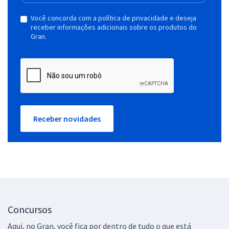
Você concorda com a política de privacidade e deseja
receber informações adicionais sobre os produtos do
Gran.
Receber novidades
Concursos
Aqui, no Gran, você fica por dentro de tudo o que está