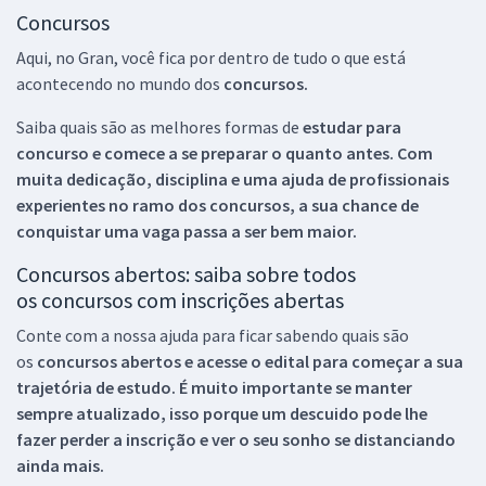
Concursos
Aqui, no Gran, você fica por dentro de tudo o que está
acontecendo no mundo dos
concursos.
Saiba quais são as melhores formas de
estudar para
concurso e comece a se preparar o quanto antes. Com
muita dedicação, disciplina e uma ajuda de profissionais
experientes no ramo dos
concursos, a sua chance de
conquistar uma vaga passa a ser bem maior.
Concursos abertos: saiba sobre todos
os concursos com inscrições abertas
Conte com a nossa ajuda para ficar sabendo quais são
os
concursos abertos e acesse o edital para começar a sua
trajetória de estudo. É muito importante se manter
sempre atualizado, isso porque um descuido pode lhe
fazer perder a inscrição e ver o seu sonho se distanciando
ainda mais.