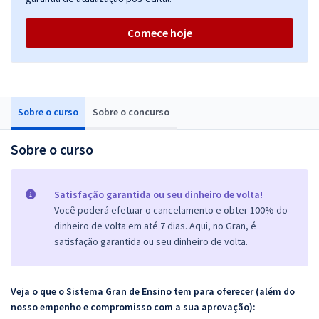
Comece hoje
Sobre o curso
Sobre o concurso
Sobre o curso
Satisfação garantida ou seu dinheiro de volta!
Você poderá efetuar o cancelamento e obter 100% do
dinheiro de volta em até 7 dias. Aqui, no Gran, é
satisfação garantida ou seu dinheiro de volta.
Veja o que o Sistema Gran de Ensino tem para oferecer (além do
nosso empenho e compromisso com a sua aprovação):