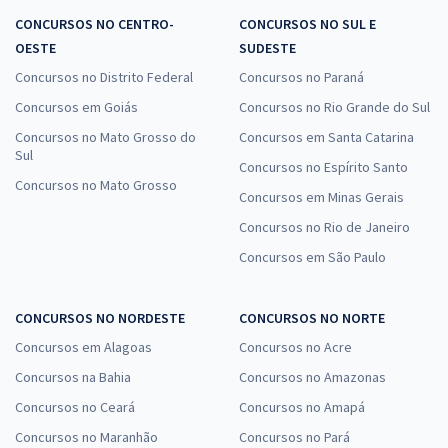
CONCURSOS NO CENTRO-
CONCURSOS NO SUL E
OESTE
SUDESTE
Concursos no Distrito Federal
Concursos no Paraná
Concursos em Goiás
Concursos no Rio Grande do Sul
Concursos no Mato Grosso do
Concursos em Santa Catarina
Sul
Concursos no Espírito Santo
Concursos no Mato Grosso
Concursos em Minas Gerais
Concursos no Rio de Janeiro
Concursos em São Paulo
CONCURSOS NO NORDESTE
CONCURSOS NO NORTE
Concursos em Alagoas
Concursos no Acre
Concursos na Bahia
Concursos no Amazonas
Concursos no Ceará
Concursos no Amapá
Concursos no Maranhão
Concursos no Pará