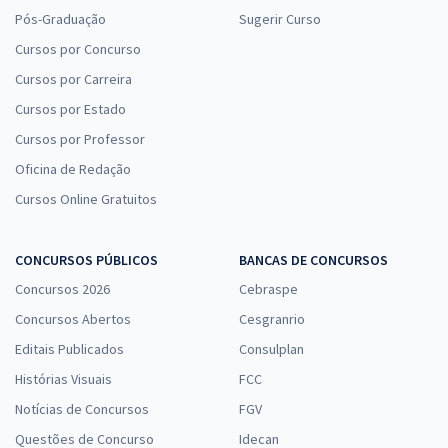
Pós-Graduação
Sugerir Curso
Cursos por Concurso
Cursos por Carreira
Cursos por Estado
Cursos por Professor
Oficina de Redação
Cursos Online Gratuitos
CONCURSOS PÚBLICOS
BANCAS DE CONCURSOS
Concursos 2026
Cebraspe
Concursos Abertos
Cesgranrio
Editais Publicados
Consulplan
Histórias Visuais
FCC
Notícias de Concursos
FGV
Questões de Concurso
Idecan