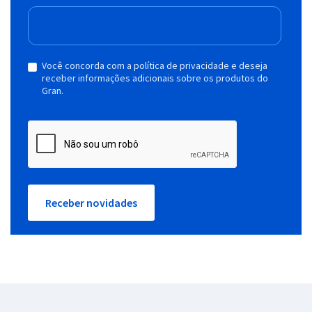
Você concorda com a política de privacidade e deseja
receber informações adicionais sobre os produtos do
Gran.
Receber novidades