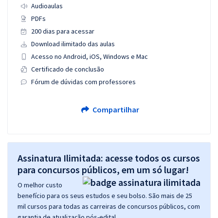
Audioaulas
PDFs
200 dias para acessar
Download ilimitado das aulas
Acesso no Android, iOS, Windows e Mac
Certificado de conclusão
Fórum de dúvidas com professores
Compartilhar
Assinatura Ilimitada: acesse todos os cursos
para concursos públicos, em um só lugar!
O melhor custo
benefício para os seus estudos e seu bolso. São mais de 25
mil cursos para todas as carreiras de concursos públicos, com
garantia de atualização pós-edital.