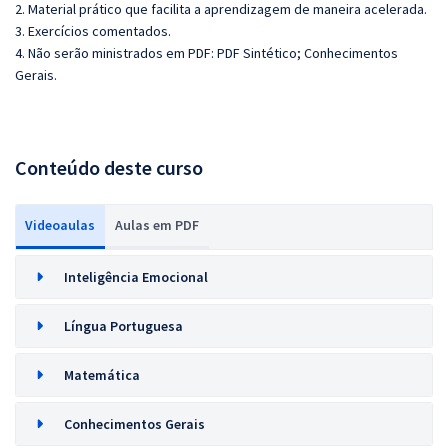
2. Material prático que facilita a aprendizagem de maneira acelerada.
3. Exercícios comentados.
4. Não serão ministrados em PDF: PDF Sintético; Conhecimentos
Gerais.
Conteúdo deste curso
Videoaulas
Aulas em PDF
Inteligência Emocional
Língua Portuguesa
Matemática
Conhecimentos Gerais