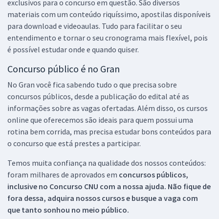
exclusivos para o concurso em questão. São diversos
materiais com um conteúdo riquíssimo, apostilas disponíveis
para download e videoaulas. Tudo para facilitar o seu
entendimento e tornar o seu cronograma mais flexível, pois
é possível estudar onde e quando quiser.
Concurso público é no Gran
No Gran você fica sabendo tudo o que precisa sobre
concursos públicos, desde a publicação do edital até as
informações sobre as vagas ofertadas. Além disso, os cursos
online que oferecemos são ideais para quem possui uma
rotina bem corrida, mas precisa estudar bons conteúdos para
o concurso que está prestes a participar.
Temos muita confiança na qualidade dos nossos conteúdos:
foram milhares de aprovados em
concursos públicos,
inclusive no
Concurso CNU
com a nossa ajuda. Não fique de
fora dessa, adquira nossos cursos e busque a vaga com
que tanto sonhou no meio público.