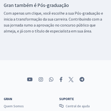
Gran também é Pós-graduação
Com apenas um clique, você escolhe a sua Pós-graduação e
inicia a transformação da sua carreira. Contribuindo com a
sua jornada rumo a aprovação no concurso público que
almeja, e já com o título de especialista em sua área.
GRAN
SUPORTE
Quem Somos
Central de ajuda