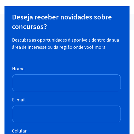
Deseja receber novidades sobre
concursos?
Descubra as oportunidades disponíveis dentro da sua
área de interesse ou da região onde você mora.
Nome
E-mail
Celular