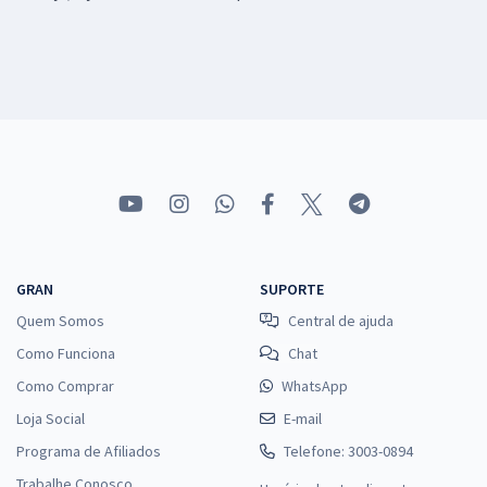
GRAN
SUPORTE
Quem Somos
Central de ajuda
Como Funciona
Chat
Como Comprar
WhatsApp
Loja Social
E-mail
Programa de Afiliados
Telefone: 3003-0894
Trabalhe Conosco