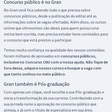
Concurso público é no Gran
No Gran você fica sabendo tudo o que precisa sobre
concursos públicos, desde a publicação do edital até as
informações sobre as vagas ofertadas. Além disso, os cursos
online que oferecemos são ideais para quem possui uma
rotina bem corrida, mas precisa estudar bons conteúdos para
o concurso que está prestes a participar.
Temos muita confiança na qualidade dos nossos conteúdos:
foram milhares de aprovados em
concursos públicos,
inclusive no
Concurso CNU
com a nossa ajuda. Não fique de
fora dessa, adquira nossos cursos e busque a vaga com
que tanto sonhou no meio público.
Gran também é Pós-graduação
Com apenas um clique, você escolhe a sua Pós-graduação e
inicia a transformação da sua carreira. Contribuindo com a
sua jornada rumo a aprovação no concurso público que
almeja, e já com o título de especialista em sua área.