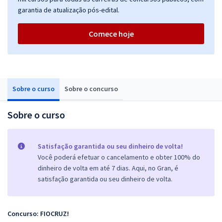
garantia de atualização pós-edital.
Comece hoje
Sobre o curso
Sobre o concurso
Sobre o curso
Satisfação garantida ou seu dinheiro de volta!
Você poderá efetuar o cancelamento e obter 100% do
dinheiro de volta em até 7 dias. Aqui, no Gran, é
satisfação garantida ou seu dinheiro de volta.
Concurso: FIOCRUZ!