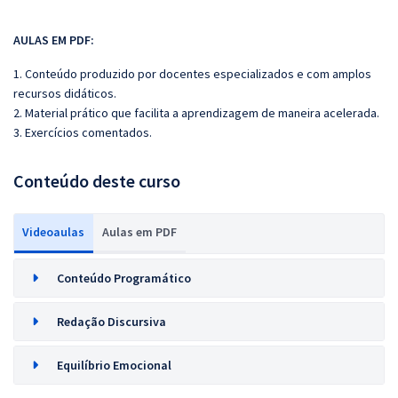
AULAS EM PDF:
1. Conteúdo produzido por docentes especializados e com amplos
recursos didáticos.
2. Material prático que facilita a aprendizagem de maneira acelerada.
3. Exercícios comentados.
Conteúdo deste curso
Videoaulas
Aulas em PDF
Conteúdo Programático
Redação Discursiva
Equilíbrio Emocional