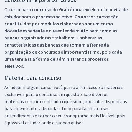
O
curso para concurso do Gran é uma excelente maneira de
estudar para o processo seletivo. Os nossos cursos são
constituídos por módulos elaborados por um corpo
docente experiente e que entende muito bem como as
bancas organizadoras trabalham. Conhecer as
características das bancas que tomam a frente da
organização de concursos é importantíssimo, pois cada
uma tem a sua forma de administrar os processos
seletivos.
Material para concurso
Ao adquirir algum curso, você passa a ter acesso a materiais
exclusivos para o concurso em questão. São diversos
materiais com um conteúdo riquíssimo, apostilas disponíveis
para download e videoaulas. Tudo para facilitar o seu
entendimento e tornar o seu cronograma mais flexível, pois
é possível estudar onde e quando quiser.