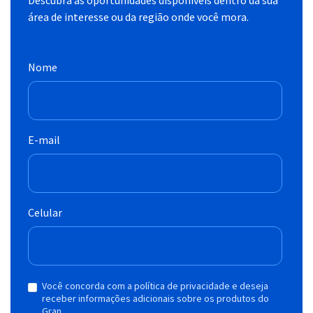
área de interesse ou da região onde você mora.
Nome
E-mail
Celular
Você concorda com a política de privacidade e deseja
receber informações adicionais sobre os produtos do
Gran.