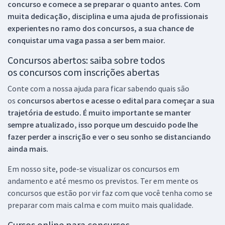
concurso e comece a se preparar o quanto antes. Com
muita dedicação, disciplina e uma ajuda de profissionais
experientes no ramo dos
concursos, a sua chance de
conquistar uma vaga passa a ser bem maior.
Concursos abertos: saiba sobre todos
os concursos com inscrições abertas
Conte com a nossa ajuda para ficar sabendo quais são
os
concursos abertos e acesse o edital para começar a sua
trajetória de estudo. É muito importante se manter
sempre atualizado, isso porque um descuido pode lhe
fazer perder a inscrição e ver o seu sonho se distanciando
ainda mais.
Em nosso site, pode-se visualizar os concursos em
andamento e até mesmo os previstos. Ter em mente os
concursos que estão por vir faz com que você tenha como se
preparar com mais calma e com muito mais qualidade.
Cursos online para concursos