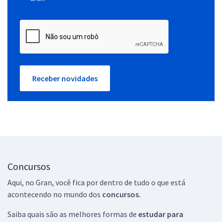
Receber novidades
Concursos
Aqui, no Gran, você fica por dentro de tudo o que está
acontecendo no mundo dos
concursos.
Saiba quais são as melhores formas de
estudar para