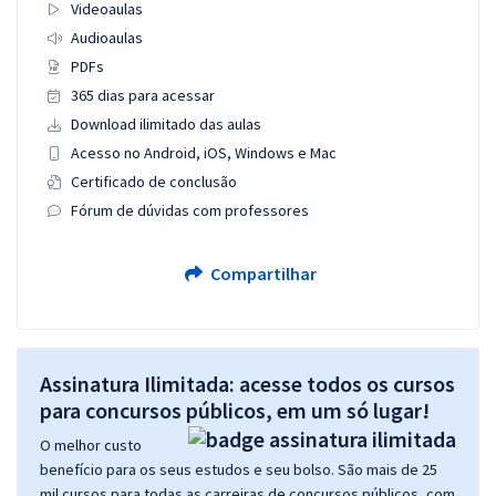
Videoaulas
Audioaulas
PDFs
365 dias para acessar
Download ilimitado das aulas
Acesso no Android, iOS, Windows e Mac
Certificado de conclusão
Fórum de dúvidas com professores
Compartilhar
Assinatura Ilimitada: acesse todos os cursos
para concursos públicos, em um só lugar!
O melhor custo
benefício para os seus estudos e seu bolso. São mais de 25
mil cursos para todas as carreiras de concursos públicos, com