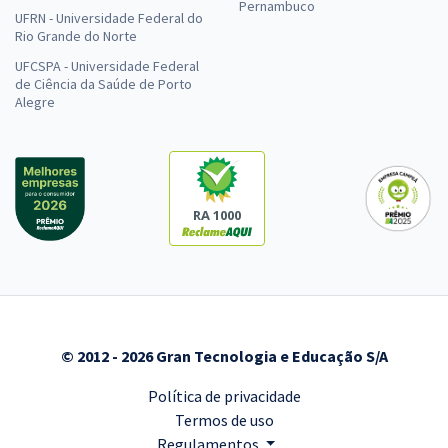
Pernambuco
UFRN - Universidade Federal do
Rio Grande do Norte
UFCSPA - Universidade Federal
de Ciência da Saúde de Porto
Alegre
RA 1000
© 2012 - 2026 Gran Tecnologia e Educação S/A
Política de privacidade
Termos de uso
Regulamentos